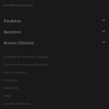
geral@iberinform.pt
Produtos
Recursos
Acesso Clientes
Diretório de empresas Portugal
Diretório de empresas Espanha
Acesso gratuito
Contactos
Iberinform
FAQs
Canal de denúncias