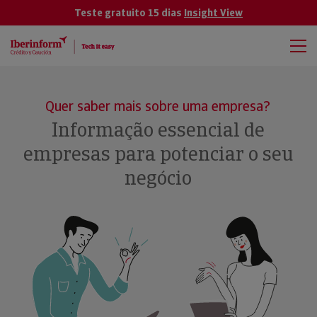
Teste gratuito 15 dias
Insight View
Quer saber mais sobre uma empresa?
Informação essencial de
empresas para potenciar o seu
negócio