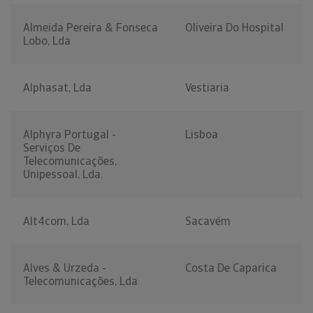
Almeida Pereira & Fonseca
Oliveira Do Hospital
Lobo, Lda
Alphasat, Lda
Vestiaria
Alphyra Portugal -
Lisboa
Serviços De
Telecomunicações,
Unipessoal, Lda.
Alt4com, Lda
Sacavém
Alves & Urzeda -
Costa De Caparica
Telecomunicações, Lda