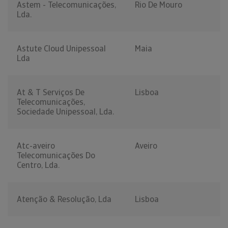
Astem - Telecomunicações,
Rio De Mouro
Lda.
Astute Cloud Unipessoal
Maia
Lda
At & T Serviços De
Lisboa
Telecomunicações,
Sociedade Unipessoal, Lda.
Atc-aveiro
Aveiro
Telecomunicações Do
Centro, Lda.
Atenção & Resolução, Lda
Lisboa