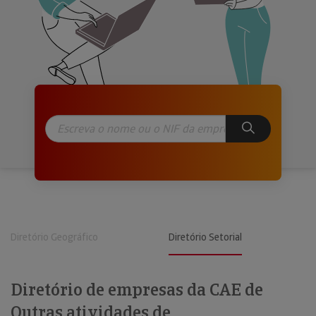
Diretório Geográfico
Diretório Setorial
Diretório de empresas da CAE de
Outras atividades de