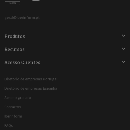
geral@iberinform.pt
Produtos
Recursos
Acesso Clientes
Diretório de empresas Portugal
Diretório de empresas Espanha
Acesso gratuito
Contactos
Iberinform
FAQs