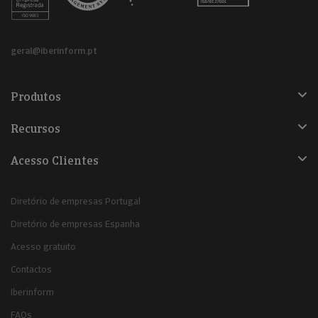
geral@iberinform.pt
Produtos
Recursos
Acesso Clientes
Diretório de empresas Portugal
Diretório de empresas Espanha
Acesso gratuito
Contactos
Iberinform
FAQs