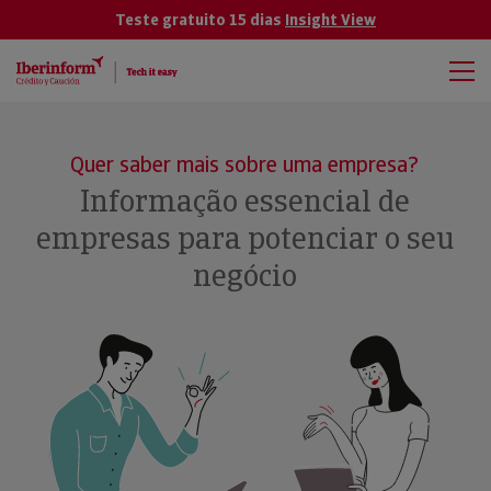
Teste gratuito 15 dias
Insight View
Quer saber mais sobre uma empresa?
Informação essencial de
empresas para potenciar o seu
negócio