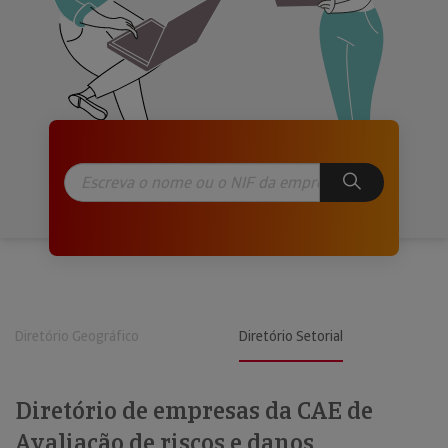
Diretório Geográfico
Diretório Setorial
Diretório de empresas da CAE de
Avaliação de riscos e danos