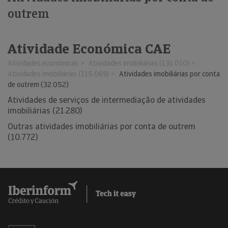
outrem
Atividade Económica CAE
Atividades económicas
Atividades imobiliárias (131.010)
Atividades imobiliárias (115.069)
Atividades imobiliárias por conta
de outrem (32.052)
Atividades de serviços de intermediação de atividades
imobiliárias (21.280)
Outras atividades imobiliárias por conta de outrem
(10.772)