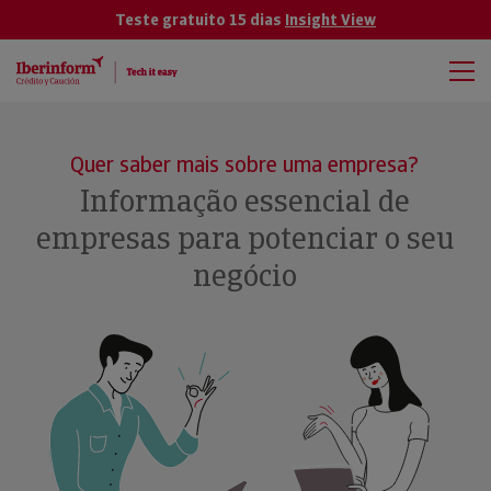
Teste gratuito 15 dias
Insight View
Quer saber mais sobre uma empresa?
Informação essencial de
empresas para potenciar o seu
negócio