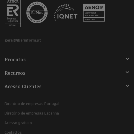
geral@iberinform.pt
Produtos
Recursos
Acesso Clientes
Diretório de empresas Portugal
Diretório de empresas Espanha
Acesso gratuito
Contactos