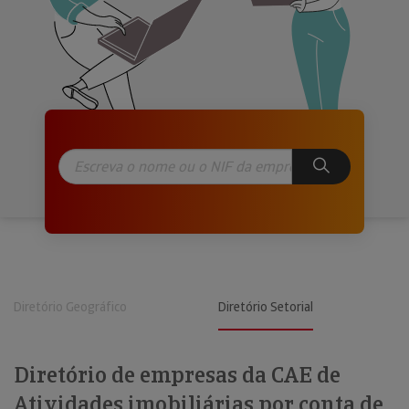
Diretório Geográfico
Diretório Setorial
Diretório de empresas da CAE de
Atividades imobiliárias por conta de