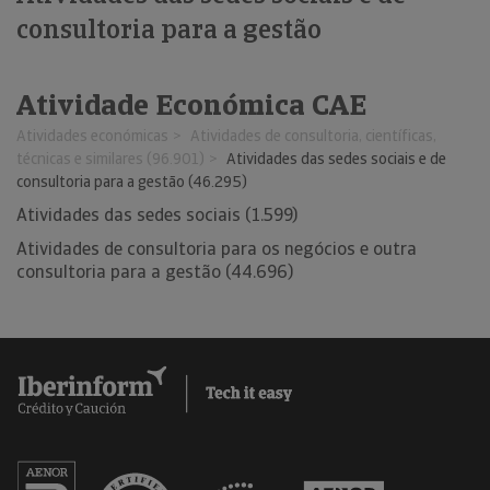
consultoria para a gestão
Atividade Económica CAE
Atividades económicas
Atividades de consultoria, científicas,
técnicas e similares (96.901)
Atividades das sedes sociais e de
consultoria para a gestão (46.295)
Atividades das sedes sociais (1.599)
Atividades de consultoria para os negócios e outra
consultoria para a gestão (44.696)