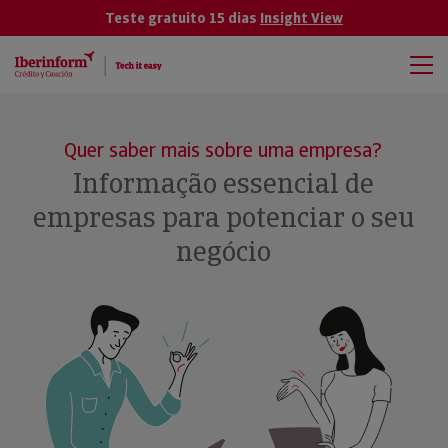
Teste gratuito 15 dias
Insight View
Quer saber mais sobre uma empresa?
Informação essencial de
empresas para potenciar o seu
negócio