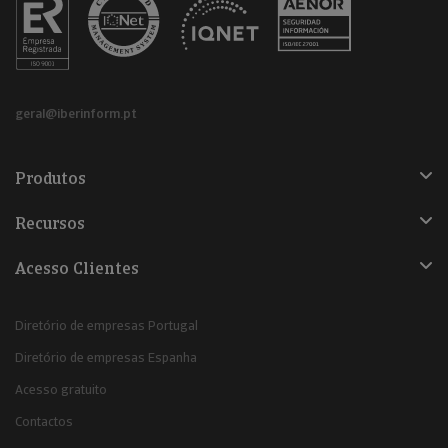
geral@iberinform.pt
Produtos
Recursos
Acesso Clientes
Diretório de empresas Portugal
Diretório de empresas Espanha
Acesso gratuito
Contactos