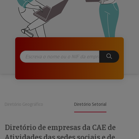
Diretório Geográfico
Diretório Setorial
Diretório de empresas da CAE de
Atividades das sedes sociais e de