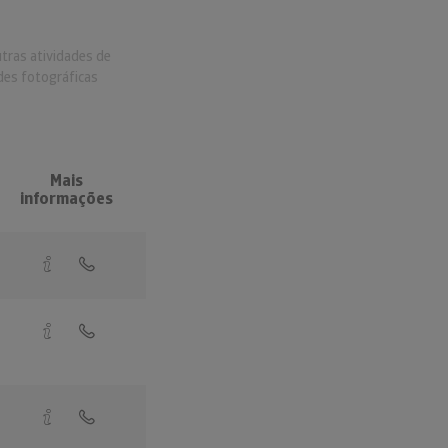
tras atividades de
des fotográficas
Mais
informações