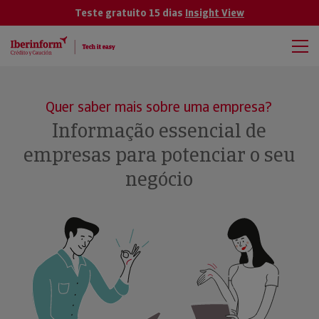
Teste gratuito 15 dias
Insight View
Quer saber mais sobre uma empresa?
Informação essencial de
empresas para potenciar o seu
negócio