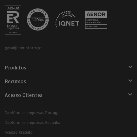
geral@iberinform.pt
Produtos
Recursos
Acesso Clientes
Diretório de empresas Portugal
Diretório de empresas Espanha
Acesso gratuito