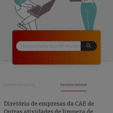
Diretório Geográfico
Diretório Setorial
Diretório de empresas da CAE de
Outras atividades de limpeza de