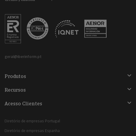
geral@iberinform.pt
Produtos
Recursos
Acesso Clientes
Diretório de empresas Portugal
Diretório de empresas Espanha