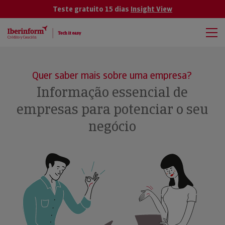
Teste gratuito 15 dias
Insight View
Quer saber mais sobre uma empresa?
Informação essencial de
empresas para potenciar o seu
negócio