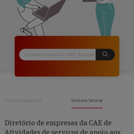
Diretório Geográfico
Diretório Setorial
Diretório de empresas da CAE de
Atividades de serviços de apoio aos