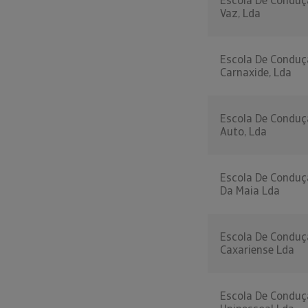
Escola De Conduç
Vaz, Lda
Escola De Conduç
Carnaxide, Lda
Escola De Conduç
Auto, Lda
Escola De Conduç
Da Maia Lda
Escola De Conduç
Caxariense Lda
Escola De Conduçã