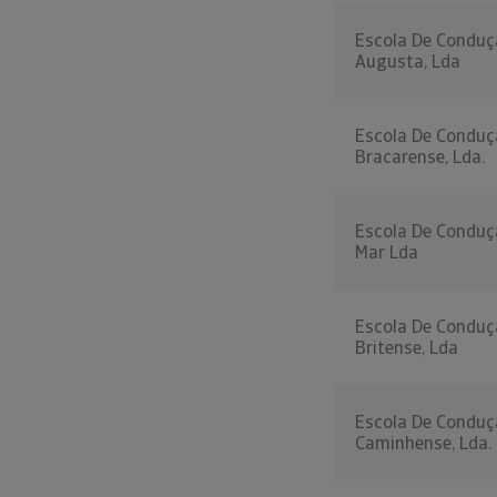
Escola De Conduç
Augusta, Lda
Escola De Conduç
Bracarense, Lda.
Escola De Conduç
Mar Lda
Escola De Conduç
Britense, Lda
Escola De Conduç
Caminhense, Lda.