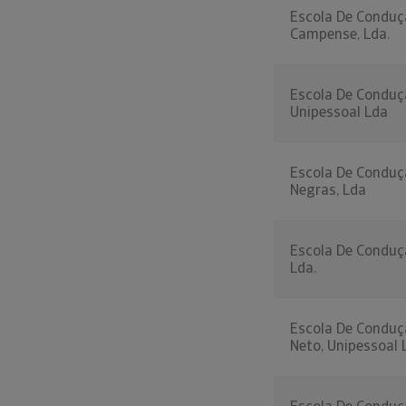
Escola De Conduç
Campense, Lda.
Escola De Condu
Unipessoal Lda
Escola De Conduç
Negras, Lda
Escola De Conduç
Lda.
Escola De Conduç
Neto, Unipessoal 