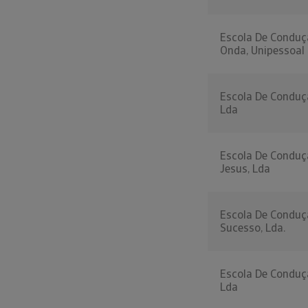
Escola De Conduç
Onda, Unipessoal
Escola De Conduç
Lda
Escola De Condu
Jesus, Lda
Escola De Condu
Sucesso, Lda.
Escola De Conduç
Lda