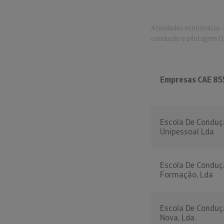
Atividades económicas
condução e pilotagem (
Empresas CAE 85
Escola De Conduç
Unipessoal Lda
Escola De Conduç
Formação, Lda
Escola De Conduç
Nova, Lda.