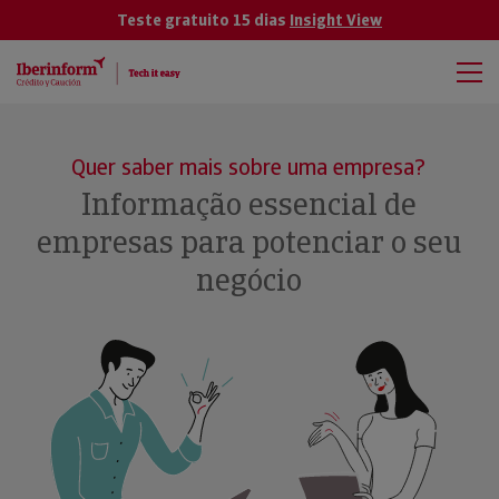
Teste gratuito 15 dias
Insight View
Quer saber mais sobre uma empresa?
Informação essencial de
empresas para potenciar o seu
negócio