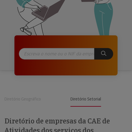
Diretório Geográfico
Diretório Setorial
Diretório de empresas da CAE de
Atividades dos serviços dos