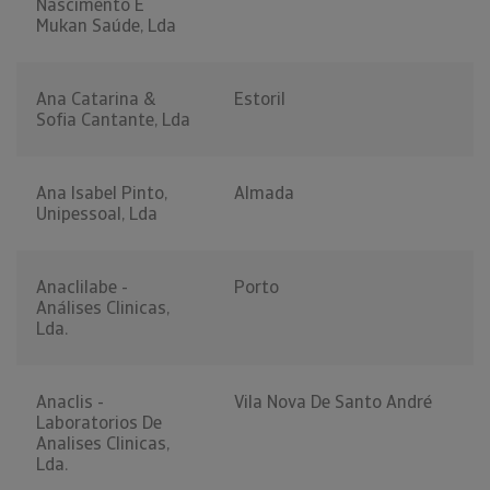
Nascimento E
Mukan Saúde, Lda
Ana Catarina &
Estoril
Sofia Cantante, Lda
Ana Isabel Pinto,
Almada
Unipessoal, Lda
Anaclilabe -
Porto
Análises Clinicas,
Lda.
Anaclis -
Vila Nova De Santo André
Laboratorios De
Analises Clinicas,
Lda.