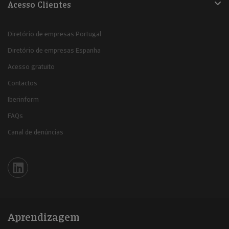
Acesso Clientes
Diretório de empresas Portugal
Diretório de empresas Espanha
Acesso gratuito
Contactos
Iberinform
FAQs
Canal de denúncias
Iberinform en Linkedin
Aprendizagem