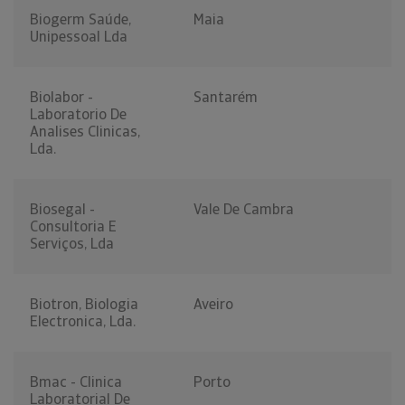
Biogerm Saúde,
Maia
Unipessoal Lda
Biolabor -
Santarém
Laboratorio De
Analises Clinicas,
Lda.
Biosegal -
Vale De Cambra
Consultoria E
Serviços, Lda
Biotron, Biologia
Aveiro
Electronica, Lda.
Bmac - Clinica
Porto
Laboratorial De