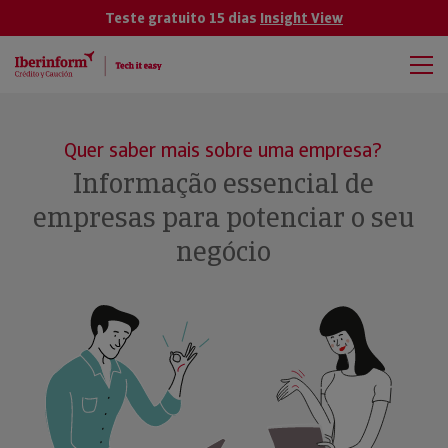
Teste gratuito 15 dias
Insight View
Quer saber mais sobre uma empresa?
Informação essencial de
empresas para potenciar o seu
negócio