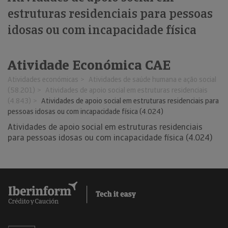
estruturas residenciais para pessoas
idosas ou com incapacidade física
Atividade Económica CAE
Atividades económicas
Atividades de saúde humana e ação social
(58.201)
Atividades de apoio social em estruturas residenciais
(4.843)
Atividades de apoio social em estruturas residenciais para
pessoas idosas ou com incapacidade física (4.024)
Atividades de apoio social em estruturas residenciais
para pessoas idosas ou com incapacidade física (4.024)