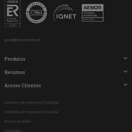
geral@iberinform.pt
Produtos
Recursos
Acesso Clientes
Diretório de empresas Portugal
Diretório de empresas Espanha
Acesso gratuito
Contactos