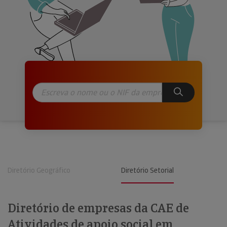
Diretório Geográfico
Diretório Setorial
Diretório de empresas da CAE de
Atividades de apoio social em