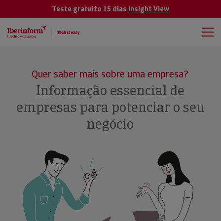
Teste gratuito 15 dias
Insight View
Quer saber mais sobre uma empresa?
Informação essencial de
empresas para potenciar o seu
negócio