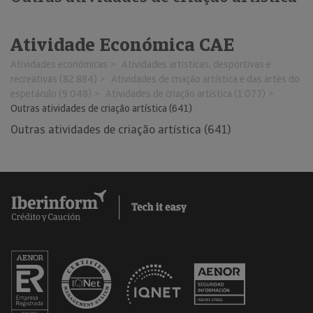
Atividade Económica CAE
Atividades económicas
Atividades artísticas, desportivas e
recreativas (82.884)
Atividades de criação artística e das artes do
espetáculo (9.048)
Atividades de criação artística (1.077)
Outras atividades de criação artística (641)
Outras atividades de criação artística (641)