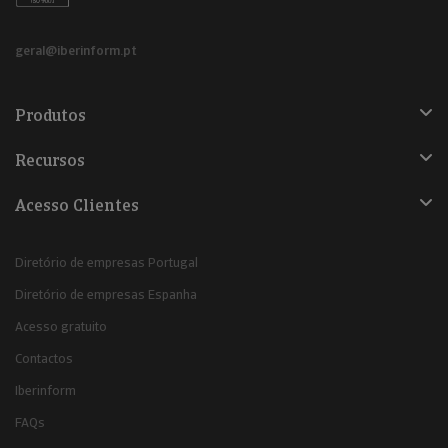
geral@iberinform.pt
Produtos
Recursos
Acesso Clientes
Diretório de empresas Portugal
Diretório de empresas Espanha
Acesso gratuito
Contactos
Iberinform
FAQs