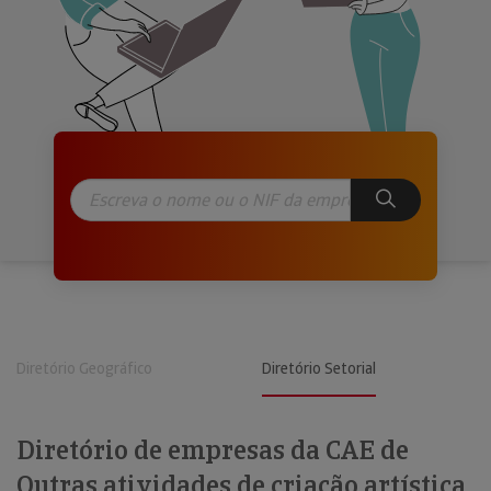
Diretório Geográfico
Diretório Setorial
Diretório de empresas da CAE de
Outras atividades de criação artística