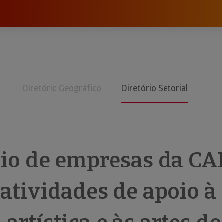
Diretório Geográfico
Diretório Setorial
rio de empresas da CA
atividades de apoio à