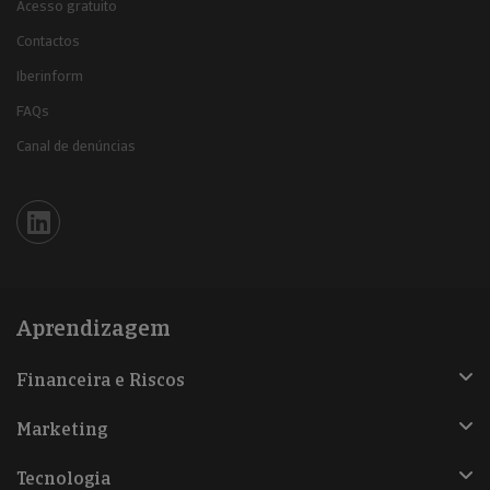
Acesso gratuito
Contactos
Iberinform
FAQs
Canal de denúncias
Iberinform en Linkedin
Aprendizagem
Financeira e Riscos
Marketing
Tecnologia