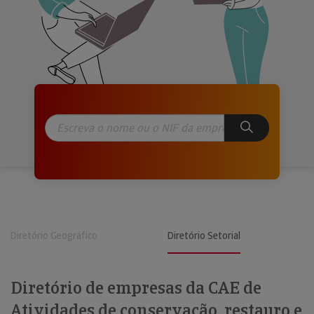
Diretório Geográfico
Diretório Setorial
Diretório de empresas da CAE de
Atividades de conservação, restauro e