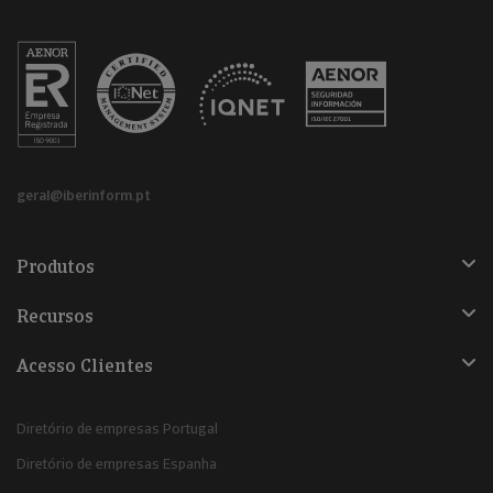
geral@iberinform.pt
Produtos
Recursos
Acesso Clientes
Diretório de empresas Portugal
Diretório de empresas Espanha