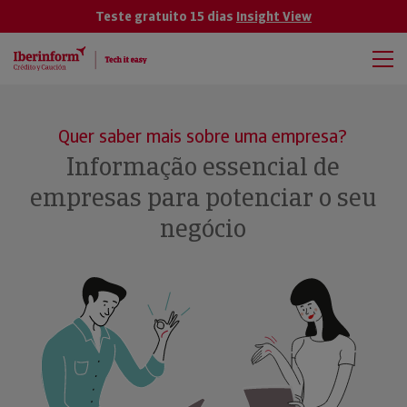
Teste gratuito 15 dias
Insight View
Quer saber mais sobre uma empresa?
Informação essencial de
empresas para potenciar o seu
negócio