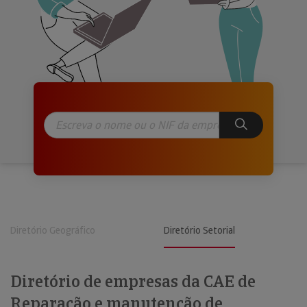
Diretório Geográfico
Diretório Setorial
Diretório de empresas da CAE de
Reparação e manutenção de