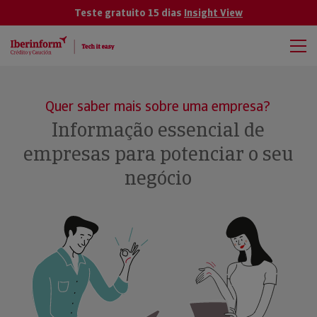
Teste gratuito 15 dias
Insight View
Quer saber mais sobre uma empresa?
Informação essencial de
empresas para potenciar o seu
negócio