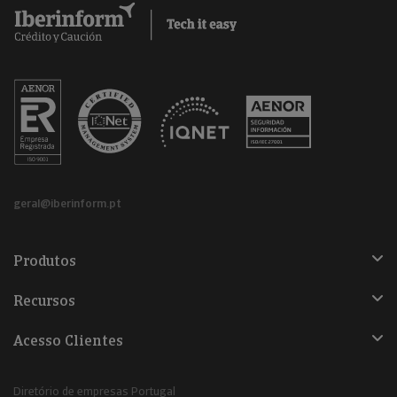
geral@iberinform.pt
Produtos
Recursos
Acesso Clientes
Diretório de empresas Portugal