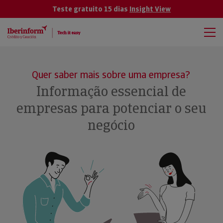
Teste gratuito 15 dias
Insight View
Quer saber mais sobre uma empresa?
Informação essencial de
empresas para potenciar o seu
negócio