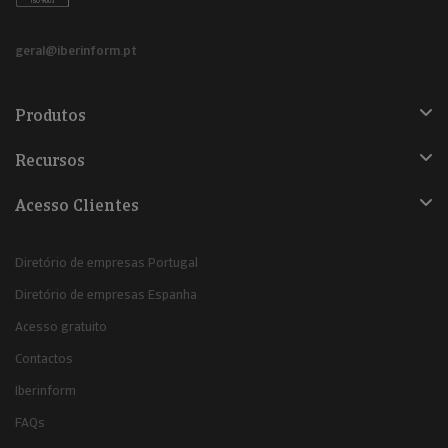
geral@iberinform.pt
Produtos
Recursos
Acesso Clientes
Diretório de empresas Portugal
Diretório de empresas Espanha
Acesso gratuito
Contactos
Iberinform
FAQs