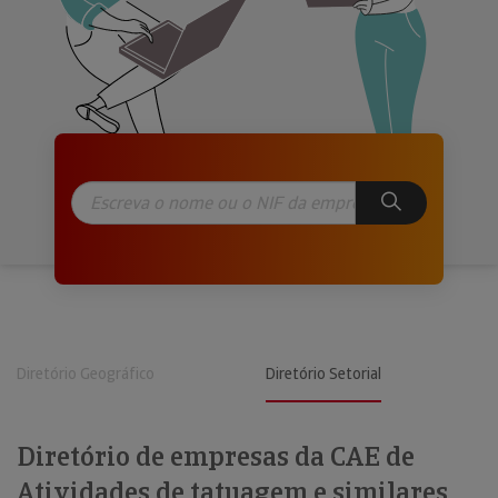
Diretório Geográfico
Diretório Setorial
Diretório de empresas da CAE de
Atividades de tatuagem e similares