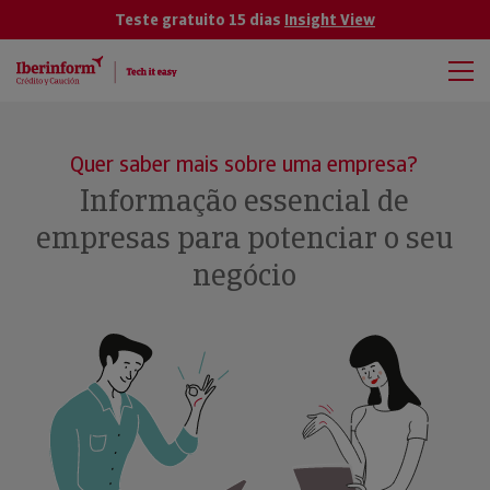
Teste gratuito 15 dias
Insight View
Quer saber mais sobre uma empresa?
Informação essencial de
empresas para potenciar o seu
negócio