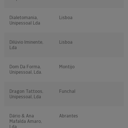
Dialetomania,
Lisboa
Unipessoal Lda
Dilúvio Iminente,
Lisboa
Lda
Dom Da Forma,
Montijo
Unipessoal, Lda.
Dragon Tattoos,
Funchal
Unipessoal, Lda
Dário & Ana
Abrantes
Mafalda Amaro,
Lda