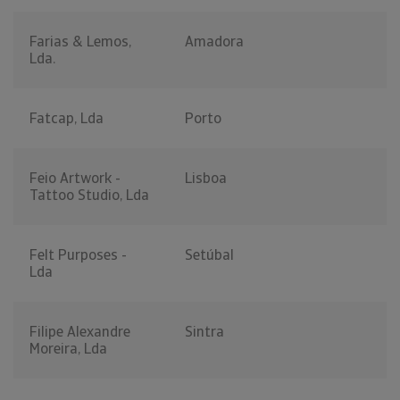
Farias & Lemos,
Amadora
Lda.
Fatcap, Lda
Porto
Feio Artwork -
Lisboa
Tattoo Studio, Lda
Felt Purposes -
Setúbal
Lda
Filipe Alexandre
Sintra
Moreira, Lda