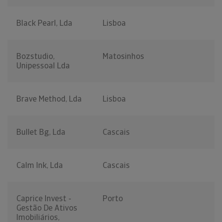
Black Pearl, Lda
Lisboa
Bozstudio,
Matosinhos
Unipessoal Lda
Brave Method, Lda
Lisboa
Bullet Bg, Lda
Cascais
Calm Ink, Lda
Cascais
Caprice Invest -
Porto
Gestão De Ativos
Imobiliários,