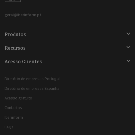
geral@iberinform.pt
Produtos
Recursos
Acesso Clientes
Diretório de empresas Portugal
Diretório de empresas Espanha
Acesso gratuito
Contactos
Iberinform
FAQs