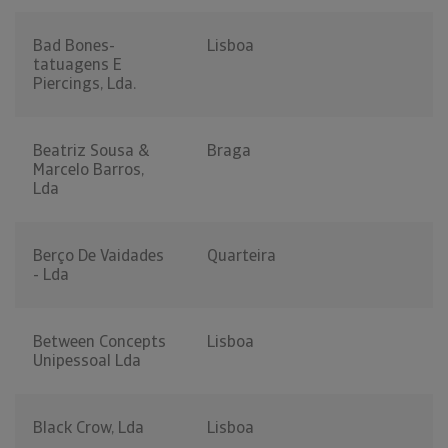
Bad Bones-
Lisboa
tatuagens E
Piercings, Lda.
Beatriz Sousa &
Braga
Marcelo Barros,
Lda
Berço De Vaidades
Quarteira
- Lda
Between Concepts
Lisboa
Unipessoal Lda
Black Crow, Lda
Lisboa