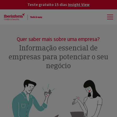
Teste gratuito 15 dias
Insight View
Quer saber mais sobre uma empresa?
Informação essencial de
empresas para potenciar o seu
negócio