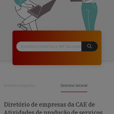
Diretório Geográfico
Diretório Setorial
Diretório de empresas da CAE de
Atividades de produção de serviços