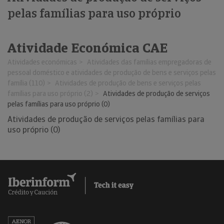
pelas famílias para uso próprio
Atividade Económica CAE
Atividades económicas
Atividades das famílias empregadoras de
pessoal doméstico e atividades de produção de bens e serviços pelas
família (110)
Atividades de produção de bens e serviços pelas
famílias para uso próprio (2)
Atividades de produção de serviços
pelas famílias para uso próprio (0)
Atividades de produção de serviços pelas famílias para
uso próprio (0)