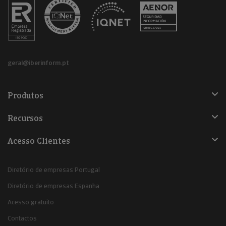
geral@iberinform.pt
Produtos
Recursos
Acesso Clientes
Diretório de empresas Portugal
Diretório de empresas Espanha
Acesso gratuito
Contactos