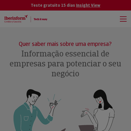
Teste gratuito 15 dias
Insight View
Quer saber mais sobre uma empresa?
Informação essencial de
empresas para potenciar o seu
negócio