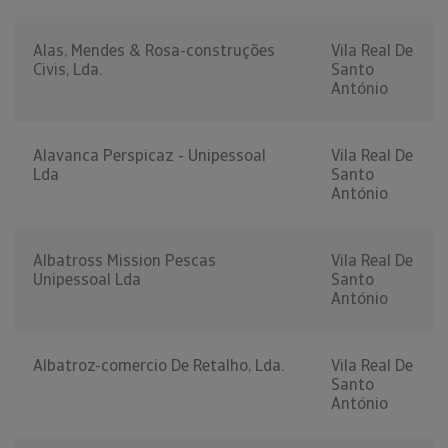
Alas, Mendes & Rosa-construções
Vila Real De
Civis, Lda.
Santo
António
Alavanca Perspicaz - Unipessoal
Vila Real De
Lda
Santo
António
Albatross Mission Pescas
Vila Real De
Unipessoal Lda
Santo
António
Albatroz-comercio De Retalho, Lda.
Vila Real De
Santo
António