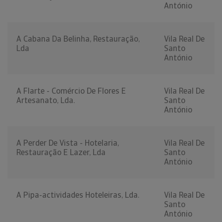
António
A Cabana Da Belinha, Restauração,
Vila Real De
Lda
Santo
António
A Flarte - Comércio De Flores E
Vila Real De
Artesanato, Lda.
Santo
António
A Perder De Vista - Hotelaria,
Vila Real De
Restauração E Lazer, Lda
Santo
António
A Pipa-actividades Hoteleiras, Lda.
Vila Real De
Santo
António