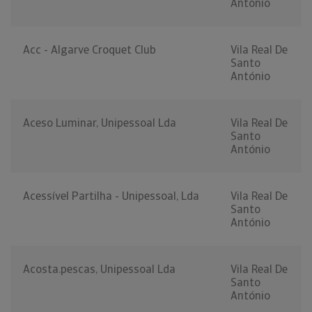
António
Acc - Algarve Croquet Club
Vila Real De
Santo
António
Aceso Luminar, Unipessoal Lda
Vila Real De
Santo
António
Acessível Partilha - Unipessoal, Lda
Vila Real De
Santo
António
Acosta.pescas, Unipessoal Lda
Vila Real De
Santo
António