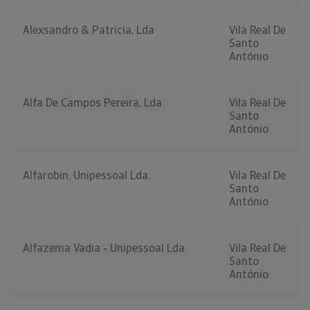
Alexsandro & Patricia, Lda
Vila Real De
Santo
António
Alfa De Campos Pereira, Lda
Vila Real De
Santo
António
Alfarobin, Unipessoal Lda.
Vila Real De
Santo
António
Alfazema Vadia - Unipessoal Lda
Vila Real De
Santo
António