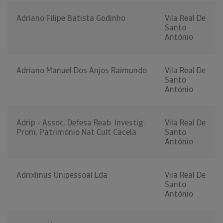
Adriano Filipe Batista Godinho
Vila Real De
Santo
António
Adriano Manuel Dos Anjos Raimundo
Vila Real De
Santo
António
Adrip - Assoc. Defesa Reab. Investig.
Vila Real De
Prom. Património Nat Cult Cacela
Santo
António
Adrixlinus Unipessoal Lda
Vila Real De
Santo
António