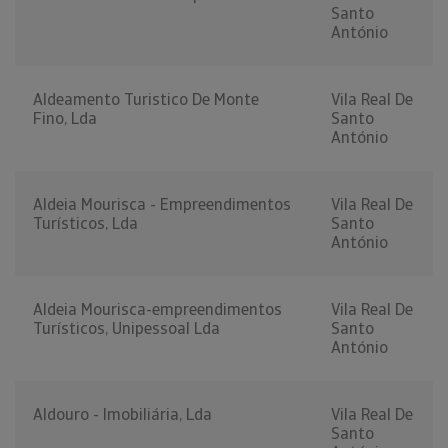
Santo
António
Aldeamento Turistico De Monte
Vila Real De
Fino, Lda
Santo
António
Aldeia Mourisca - Empreendimentos
Vila Real De
Turísticos, Lda
Santo
António
Aldeia Mourisca-empreendimentos
Vila Real De
Turísticos, Unipessoal Lda
Santo
António
Aldouro - Imobiliária, Lda
Vila Real De
Santo