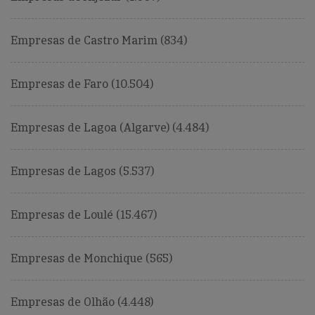
Empresas de Castro Marim (834)
Empresas de Faro (10.504)
Empresas de Lagoa (Algarve) (4.484)
Empresas de Lagos (5.537)
Empresas de Loulé (15.467)
Empresas de Monchique (565)
Empresas de Olhão (4.448)