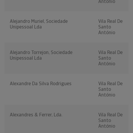
António
Alejandro Muriel, Sociedade
Vila Real De
Unipessoal Lda
Santo
António
Alejandro Torrejon, Sociedade
Vila Real De
Unipessoal Lda
Santo
António
Alexandre Da Silva Rodrigues
Vila Real De
Santo
António
Alexandres & Ferrer, Lda.
Vila Real De
Santo
António