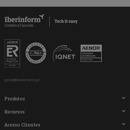
geral@iberinform.pt
Produtos
Recursos
Acesso Clientes