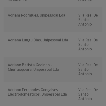
Adriam Rodrigues, Unipessoal Lda
Vila Real De
Santo
António
Adriana Lungu Dias, Unipessoal Lda
Vila Real De
Santo
António
Adriano Batista Godinho -
Vila Real De
Churrasqueira, Unipessoal Lda
Santo
António
Adriano Fernandes Gonçalves -
Vila Real De
Electrodomésticos, Unipessoal Lda
Santo
António