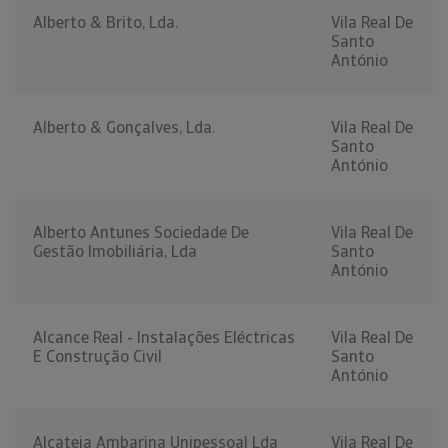
Alberto & Brito, Lda.
Vila Real De
Santo
António
Alberto & Gonçalves, Lda.
Vila Real De
Santo
António
Alberto Antunes Sociedade De
Vila Real De
Gestão Imobiliária, Lda
Santo
António
Alcance Real - Instalações Eléctricas
Vila Real De
E Construção Civil
Santo
António
Alcateia Ambarina Unipessoal Lda
Vila Real De