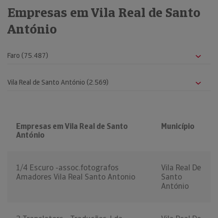
Empresas em Vila Real de Santo
António
Empresas em Vila Real de Santo
Município
António
1/4 Escuro -assoc.fotografos
Vila Real De
Amadores Vila Real Santo Antonio
Santo
António