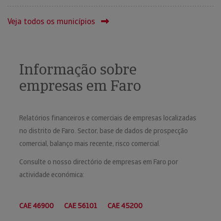
Veja todos os municípios
Informação sobre
empresas em Faro
Relatórios financeiros e comerciais de empresas localizadas
no distrito de Faro. Sector, base de dados de prospecção
comercial, balanço mais recente, risco comercial.
Consulte o nosso directório de empresas em Faro por
actividade económica:
CAE 46900
CAE 56101
CAE 45200