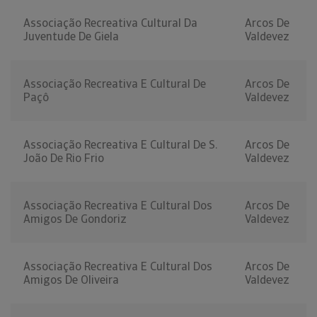
Associação Recreativa Cultural Da
Arcos De
Juventude De Giela
Valdevez
Associação Recreativa E Cultural De
Arcos De
Paçô
Valdevez
Associação Recreativa E Cultural De S.
Arcos De
João De Rio Frio
Valdevez
Associação Recreativa E Cultural Dos
Arcos De
Amigos De Gondoriz
Valdevez
Associação Recreativa E Cultural Dos
Arcos De
Amigos De Oliveira
Valdevez