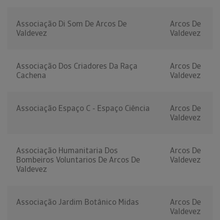
Associação Di Som De Arcos De
Arcos De
Valdevez
Valdevez
Associação Dos Criadores Da Raça
Arcos De
Cachena
Valdevez
Associação Espaço C - Espaço Ciência
Arcos De
Valdevez
Associação Humanitaria Dos
Arcos De
Bombeiros Voluntarios De Arcos De
Valdevez
Valdevez
Associação Jardim Botânico Midas
Arcos De
Valdevez