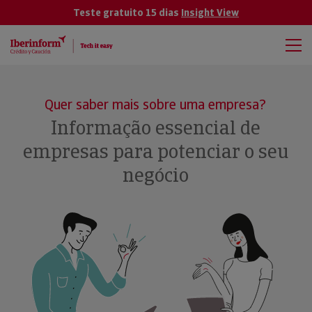
Teste gratuito 15 dias
Insight View
Quer saber mais sobre uma empresa?
Informação essencial de
empresas para potenciar o seu
negócio