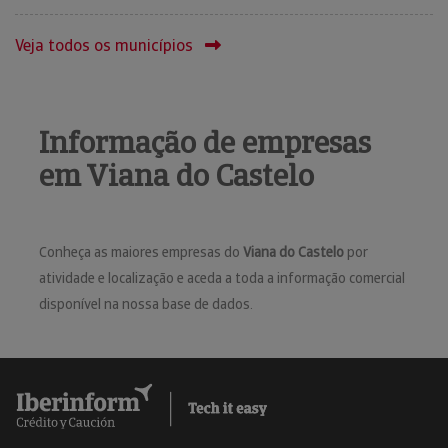
Veja todos os municípios
Informação de empresas
em Viana do Castelo
Conheça as maiores empresas do
Viana do Castelo
por
atividade e localização e aceda a toda a informação comercial
disponível na nossa base de dados.