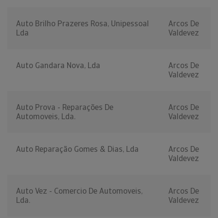
Auto Brilho Prazeres Rosa, Unipessoal
Arcos De
Lda
Valdevez
Auto Gandara Nova, Lda
Arcos De
Valdevez
Auto Prova - Reparações De
Arcos De
Automoveis, Lda.
Valdevez
Auto Reparação Gomes & Dias, Lda
Arcos De
Valdevez
Auto Vez - Comercio De Automoveis,
Arcos De
Lda.
Valdevez