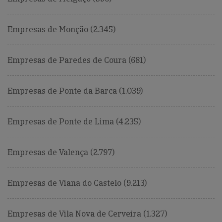
Empresas de Monção (2.345)
Empresas de Paredes de Coura (681)
Empresas de Ponte da Barca (1.039)
Empresas de Ponte de Lima (4.235)
Empresas de Valença (2.797)
Empresas de Viana do Castelo (9.213)
Empresas de Vila Nova de Cerveira (1.327)