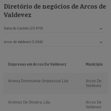
Diretório de negócios de Arcos de
Valdevez
Empresas em Arcos De Valdevez
Município
Aroma Dominante Unipessoal Lda
Arcos De
Valdevez
Aromas De Oliveira, Lda
Arcos De
Valdevez