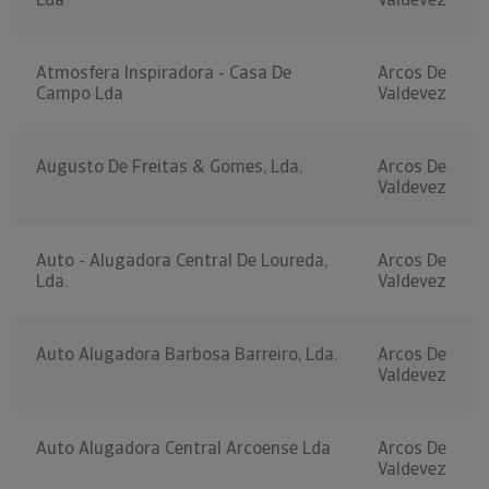
Atmosfera Inspiradora - Casa De
Arcos De
Campo Lda
Valdevez
Augusto De Freitas & Gomes, Lda.
Arcos De
Valdevez
Auto - Alugadora Central De Loureda,
Arcos De
Lda.
Valdevez
Auto Alugadora Barbosa Barreiro, Lda.
Arcos De
Valdevez
Auto Alugadora Central Arcoense Lda
Arcos De
Valdevez