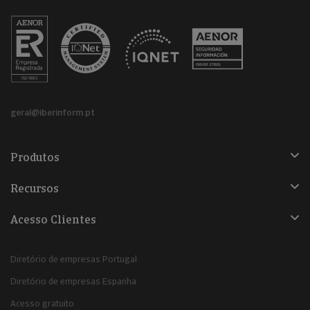
geral@iberinform.pt
Produtos
Recursos
Acesso Clientes
Diretório de empresas Portugal
Diretório de empresas Espanha
Acesso gratuito