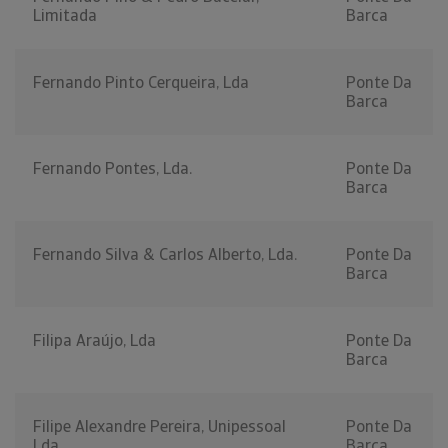
Limitada
Barca
Fernando Pinto Cerqueira, Lda
Ponte Da
Barca
Fernando Pontes, Lda.
Ponte Da
Barca
Fernando Silva & Carlos Alberto, Lda.
Ponte Da
Barca
Filipa Araújo, Lda
Ponte Da
Barca
Filipe Alexandre Pereira, Unipessoal
Ponte Da
Lda
Barca