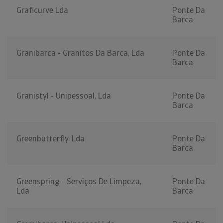
Graficurve Lda
Ponte Da
Barca
Granibarca - Granitos Da Barca, Lda
Ponte Da
Barca
Granistyl - Unipessoal, Lda
Ponte Da
Barca
Greenbutterfly, Lda
Ponte Da
Barca
Greenspring - Serviços De Limpeza,
Ponte Da
Lda
Barca