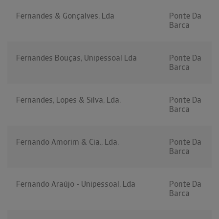
Fernandes & Gonçalves, Lda
Ponte Da
Barca
Fernandes Bouças, Unipessoal Lda
Ponte Da
Barca
Fernandes, Lopes & Silva, Lda.
Ponte Da
Barca
Fernando Amorim & Cia., Lda.
Ponte Da
Barca
Fernando Araújo - Unipessoal, Lda
Ponte Da
Barca