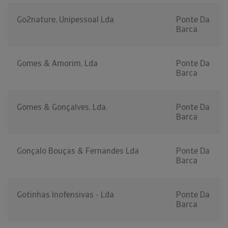
Go2nature, Unipessoal Lda
Ponte Da
Barca
Gomes & Amorim, Lda
Ponte Da
Barca
Gomes & Gonçalves, Lda.
Ponte Da
Barca
Gonçalo Bouças & Fernandes Lda
Ponte Da
Barca
Gotinhas Inofensivas - Lda
Ponte Da
Barca