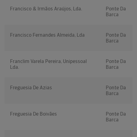
Francisco & Irmãos Araújos, Lda.
Ponte Da
Barca
Francisco Fernandes Almeida, Lda
Ponte Da
Barca
Franclim Varela Pereira, Unipessoal
Ponte Da
Lda.
Barca
Freguesia De Azias
Ponte Da
Barca
Freguesia De Boivães
Ponte Da
Barca