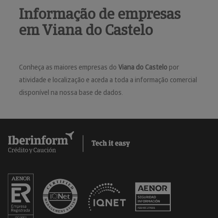
Informação de empresas
em Viana do Castelo
Conheça as maiores empresas do
Viana do Castelo
por
atividade e localização e aceda a toda a informação comercial
disponível na nossa base de dados.