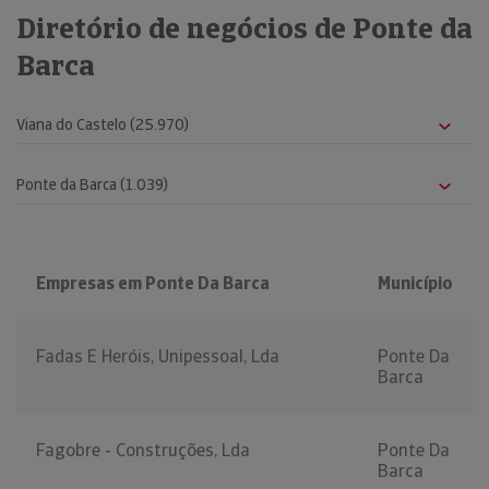
Diretório de negócios de Ponte da
Barca
Empresas em Ponte Da Barca
Município
Fadas E Heróis, Unipessoal, Lda
Ponte Da
Barca
Fagobre - Construções, Lda
Ponte Da
Barca