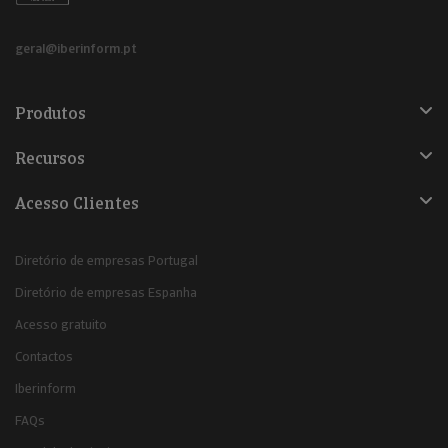
geral@iberinform.pt
Produtos
Recursos
Acesso Clientes
Diretório de empresas Portugal
Diretório de empresas Espanha
Acesso gratuito
Contactos
Iberinform
FAQs