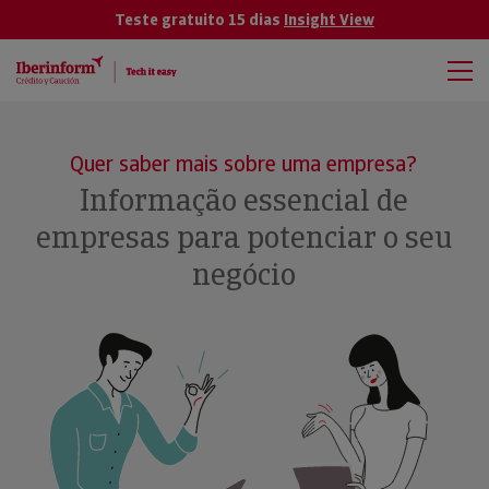
Teste gratuito 15 dias
Insight View
Quer saber mais sobre uma empresa?
Informação essencial de
empresas para potenciar o seu
negócio