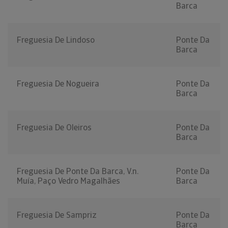
Barca
Freguesia De Lindoso
Ponte Da
Barca
Freguesia De Nogueira
Ponte Da
Barca
Freguesia De Oleiros
Ponte Da
Barca
Freguesia De Ponte Da Barca, V.n.
Ponte Da
Muía, Paço Vedro Magalhães
Barca
Freguesia De Sampriz
Ponte Da
Barca