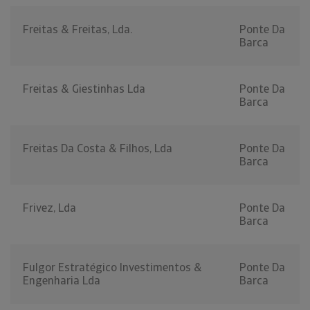
Freitas & Freitas, Lda.
Ponte Da
Barca
Freitas & Giestinhas Lda
Ponte Da
Barca
Freitas Da Costa & Filhos, Lda
Ponte Da
Barca
Frivez, Lda
Ponte Da
Barca
Fulgor Estratégico Investimentos &
Ponte Da
Engenharia Lda
Barca