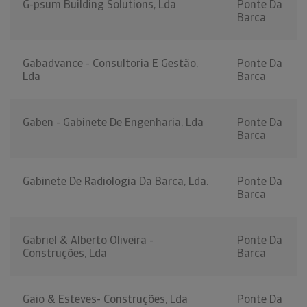
G-psum Building Solutions, Lda
Ponte Da
Barca
Gabadvance - Consultoria E Gestão,
Ponte Da
Lda
Barca
Gaben - Gabinete De Engenharia, Lda
Ponte Da
Barca
Gabinete De Radiologia Da Barca, Lda.
Ponte Da
Barca
Gabriel & Alberto Oliveira -
Ponte Da
Construções, Lda
Barca
Gaio & Esteves- Construções, Lda
Ponte Da