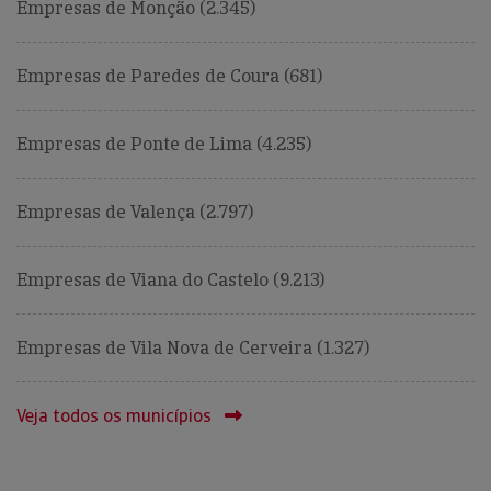
Empresas de Monção (2.345)
Empresas de Paredes de Coura (681)
Empresas de Ponte de Lima (4.235)
Empresas de Valença (2.797)
Empresas de Viana do Castelo (9.213)
Empresas de Vila Nova de Cerveira (1.327)
Veja todos os municípios