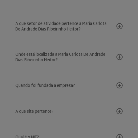
A que setor de atividade pertence a Maria Carlota
De Andrade Dias Ribeirinho Heitor?
Onde está localizada a Maria Carlota De Andrade
Dias Ribeirinho Heitor?
Quando foi fundada a empresa?
A que site pertence?
Qual é o NIF?