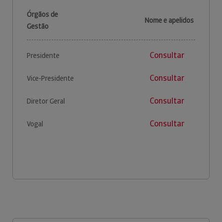
Órgãos de
Nome e apelidos
Gestão
Consultar
Presidente
Consultar
Vice-Presidente
Consultar
Diretor Geral
Consultar
Vogal