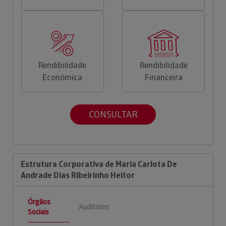
Rendibilidade
Rendibilidade
Económica
Financeira
CONSULTAR
Estrutura Corporativa de Maria Carlota De
Andrade Dias Ribeirinho Heitor
Órgãos
Auditores
Sociais