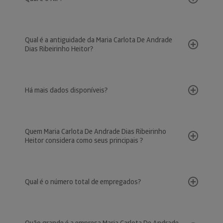
Qual é a antiguidade da Maria Carlota De Andrade
Dias Ribeirinho Heitor?
Há mais dados disponíveis?
Quem Maria Carlota De Andrade Dias Ribeirinho
Heitor considera como seus principais ?
Qual é o número total de empregados?