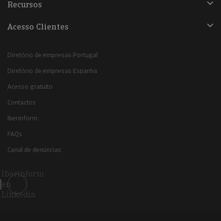
Recursos
Acesso Clientes
Diretório de empresas Portugal
Diretório de empresas Espanha
Acesso gratuito
Contactos
Iberinform
FAQs
Canal de denúncias
Iberinform
en
Linkedin