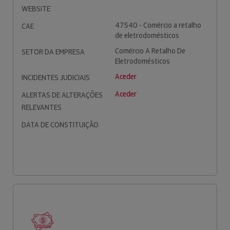
WEBSITE
47540 - Comércio a retalho
CAE
de eletrodomésticos
Comércio A Retalho De
SETOR DA EMPRESA
Eletrodomésticos
Aceder
INCIDENTES JUDICIAIS
Aceder
ALERTAS DE ALTERAÇÕES
RELEVANTES
DATA DE CONSTITUIÇÃO