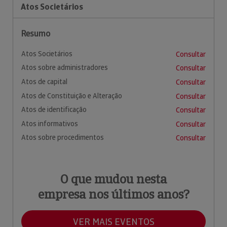
Atos Societários
Resumo
Atos Societários
Consultar
Atos sobre administradores
Consultar
Atos de capital
Consultar
Atos de Constituição e Alteração
Consultar
Atos de identificação
Consultar
Atos informativos
Consultar
Atos sobre procedimentos
Consultar
O que mudou nesta
empresa nos últimos anos?
VER MAIS EVENTOS