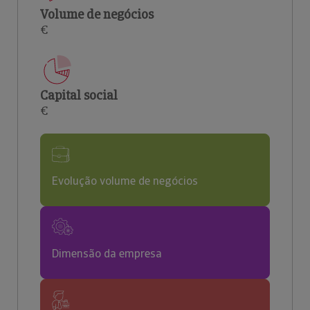
Volume de negócios
€
Capital social
€
Evolução volume de negócios
Dimensão da empresa