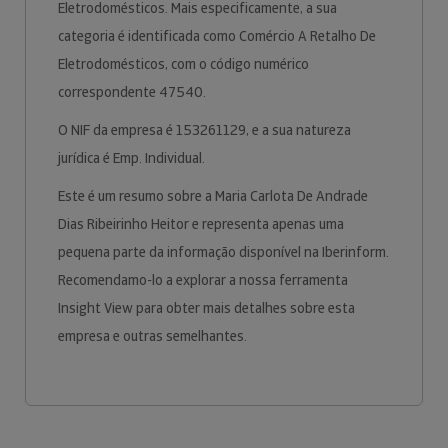
Eletrodomésticos. Mais especificamente, a sua
categoria é identificada como Comércio A Retalho De
Eletrodomésticos, com o código numérico
correspondente 47540.
O NIF da empresa é 153261129, e a sua natureza
jurídica é Emp. Individual.
Este é um resumo sobre a Maria Carlota De Andrade
Dias Ribeirinho Heitor e representa apenas uma
pequena parte da informação disponível na Iberinform.
Recomendamo-lo a explorar a nossa ferramenta
Insight View para obter mais detalhes sobre esta
empresa e outras semelhantes.