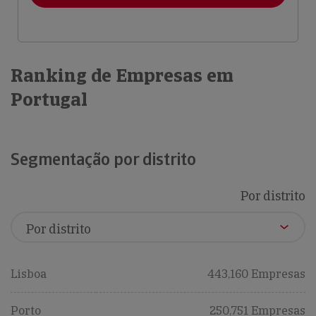
Ranking de Empresas em
Portugal
Segmentação por distrito
Por distrito
Lisboa
443,160 Empresas
Porto
250,751 Empresas