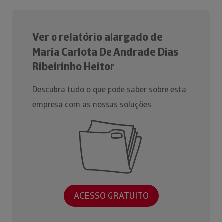
Ver o relatório alargado de
Maria Carlota De Andrade Dias
Ribeirinho Heitor
Descubra tudo o que pode saber sobre esta
empresa com as nossas soluções
ACESSO GRATUITO