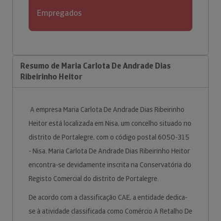
Empregados
Resumo de Maria Carlota De Andrade Dias
Ribeirinho Heitor
A empresa Maria Carlota De Andrade Dias Ribeirinho
Heitor está localizada em Nisa, um concelho situado no
distrito de Portalegre, com o código postal 6050-315
- Nisa. Maria Carlota De Andrade Dias Ribeirinho Heitor
encontra-se devidamente inscrita na Conservatória do
Registo Comercial do distrito de Portalegre.
De acordo com a classificação CAE, a entidade dedica-
se à atividade classificada como Comércio A Retalho De