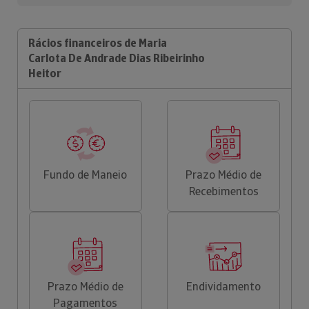
Rácios financeiros de Maria
Carlota De Andrade Dias Ribeirinho
Heitor
Fundo de Maneio
Prazo Médio de
Recebimentos
Prazo Médio de
Endividamento
Pagamentos