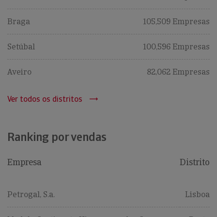
Braga
105,509 Empresas
Setúbal
100,596 Empresas
Aveiro
82,062 Empresas
Ver todos os distritos
Ranking por vendas
Empresa
Distrito
Petrogal, S.a.
Lisboa