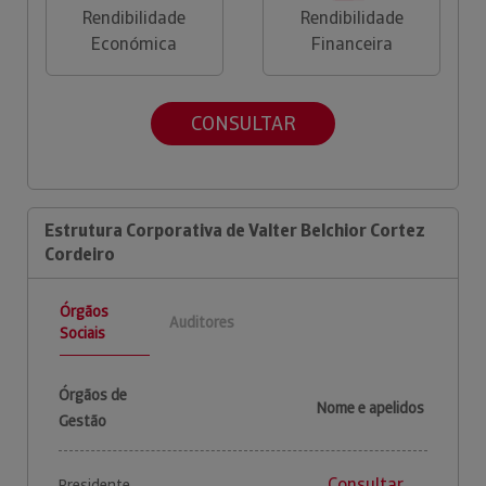
Rendibilidade
Rendibilidade
Económica
Financeira
CONSULTAR
Estrutura Corporativa de Valter Belchior Cortez
Cordeiro
Órgãos
Auditores
Sociais
Órgãos de
Nome e apelidos
Gestão
Consultar
Presidente