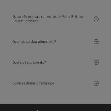
Quem são os rivais comerciais de Valter Belchior
Cortez Cordeiro?
Quantos colaboradores tem?
Qual é o faturamento?
Como se define o tamanho?