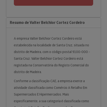
Resumo de Valter Belchior Cortez Cordeiro
A empresa Valter Belchior Cortez Cordeiro está
estabelecida na localidade de Santa Cruz, situada no
distrito de Madeira, com o código postal 9100-000 -
Santa Cruz. Valter Belchior Cortez Cordeiro está
registada na Conservatória do Registo Comercial do
distrito de Madeira.
Conforme a classificação CAE, a empresa exerce a
atividade classificada como Comércio A Retalho Em
Supermercados E Hipermercados. Mais
especificamente, a sua categoria é classificada como