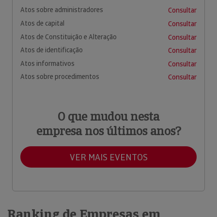
Atos sobre administradores
Consultar
Atos de capital
Consultar
Atos de Constituição e Alteração
Consultar
Atos de identificação
Consultar
Atos informativos
Consultar
Atos sobre procedimentos
Consultar
O que mudou nesta
empresa nos últimos anos?
VER MAIS EVENTOS
Ranking de Empresas em