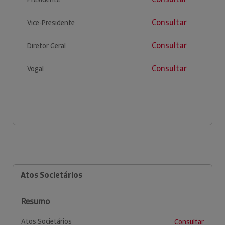
Consultar
Vice-Presidente
Consultar
Diretor Geral
Consultar
Vogal
Atos Societários
Resumo
Atos Societários
Consultar