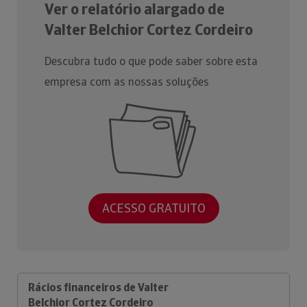
Ver o relatório alargado de
Valter Belchior Cortez Cordeiro
Descubra tudo o que pode saber sobre esta
empresa com as nossas soluções
ACESSO GRATUITO
Rácios financeiros de Valter
Belchior Cortez Cordeiro