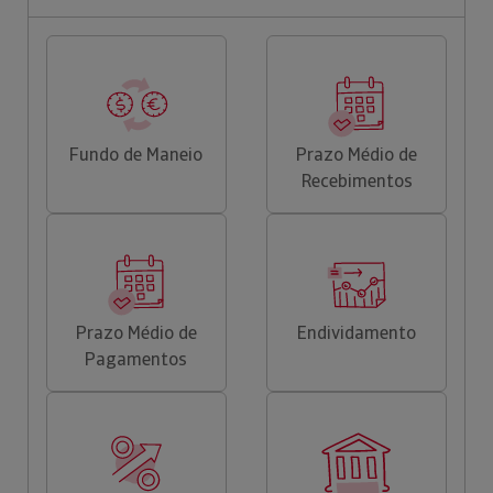
Fundo de Maneio
Prazo Médio de
Recebimentos
Prazo Médio de
Endividamento
Pagamentos