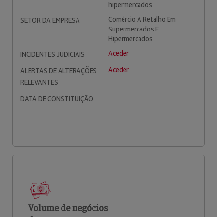
hipermercados
Comércio A Retalho Em
SETOR DA EMPRESA
Supermercados E
Hipermercados
Aceder
INCIDENTES JUDICIAIS
Aceder
ALERTAS DE ALTERAÇÕES
RELEVANTES
DATA DE CONSTITUIÇÃO
Volume de negócios