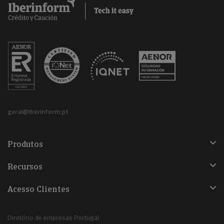
geral@iberinform.pt
Produtos
Recursos
Acesso Clientes
Diretório de empresas Portugal