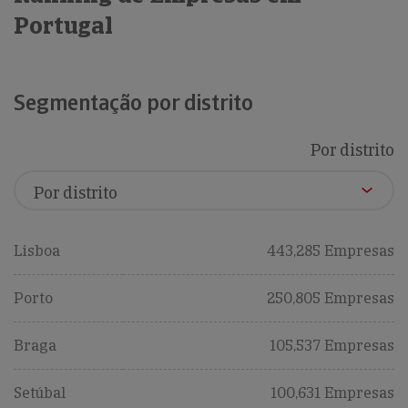
Portugal
Segmentação por distrito
Por distrito
Lisboa
443,285 Empresas
Porto
250,805 Empresas
Braga
105,537 Empresas
Setúbal
100,631 Empresas