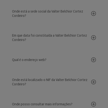
Onde está a sede social da Valter Belchior Cortez
Cordeiro?
Em que data foi constituída a Valter Belchior Cortez
Cordeiro?
Qual é o endereço web?
Onde está localizado o NIF da Valter Belchior Cortez
Cordeiro?
Onde posso consultar mais informações?