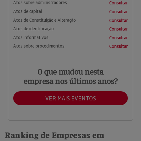
Atos sobre administradores
Consultar
Atos de capital
Consultar
Atos de Constituição e Alteração
Consultar
Atos de identificação
Consultar
Atos informativos
Consultar
Atos sobre procedimentos
Consultar
O que mudou nesta
empresa nos últimos anos?
VER MAIS EVENTOS
Ranking de Empresas em