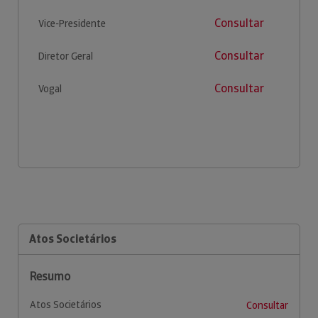
Consultar
Vice-Presidente
Consultar
Diretor Geral
Consultar
Vogal
Atos Societários
Resumo
Atos Societários
Consultar