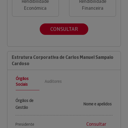
Rendibilidade
Rendibilidade
Económica
Financeira
CONSULTAR
Estrutura Corporativa de Carlos Manuel Sampaio
Cardoso
Órgãos
Auditores
Sociais
Órgãos de
Nome e apelidos
Gestão
Consultar
Presidente