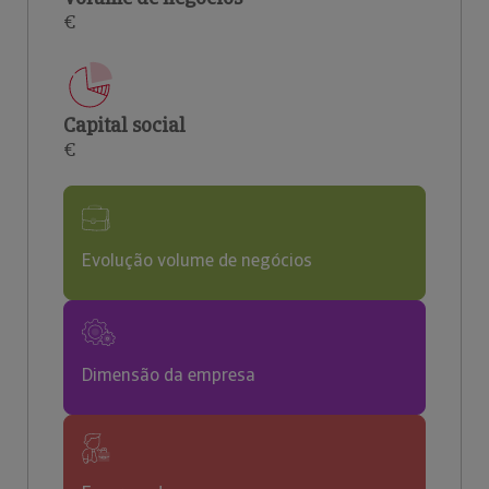
€
Capital social
€
Evolução volume de negócios
Dimensão da empresa