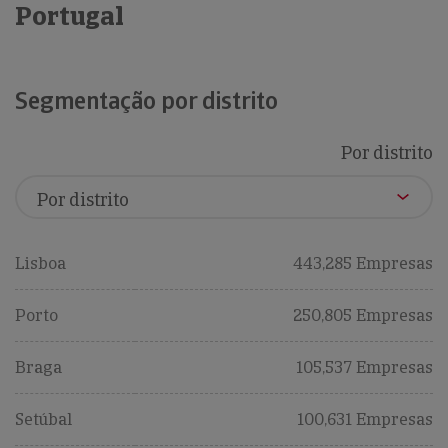
Portugal
Segmentação por distrito
Por distrito
Lisboa
443,285 Empresas
Porto
250,805 Empresas
Braga
105,537 Empresas
Setúbal
100,631 Empresas