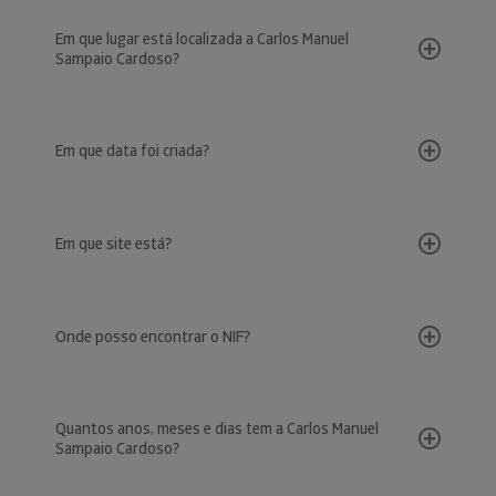
Em que lugar está localizada a Carlos Manuel
Sampaio Cardoso?
Em que data foi criada?
Em que site está?
Onde posso encontrar o NIF?
Quantos anos, meses e dias tem a Carlos Manuel
Sampaio Cardoso?