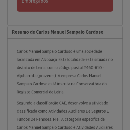
Empregados
Resumo de Carlos Manuel Sampaio Cardoso
Carlos Manuel Sampaio Cardoso é uma sociedade
localizada em Alcobaça. Esta localidade está situada no
distrito de Leiria, com o código postal 2460-610 -
Aljubarrota (prazeres). A empresa Carlos Manuel
Sampaio Cardoso está inscrita na Conservatória do
Registo Comercial de Leiria.
Segundo a classificação CAE, desenvolve a atividade
classificada como Atividades Auxiliares De Seguros E
Fundos De Pensões, N.e.. A categoria específica de
Carlos Manuel Sampaio Cardoso é Atividades Auxiliares