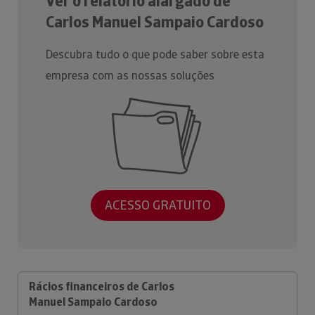
Ver o relatório alargado de
Carlos Manuel Sampaio Cardoso
Descubra tudo o que pode saber sobre esta
empresa com as nossas soluções
ACESSO GRATUITO
Rácios financeiros de Carlos
Manuel Sampaio Cardoso