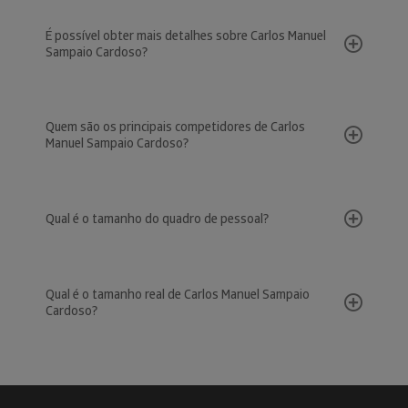
É possível obter mais detalhes sobre Carlos Manuel
Sampaio Cardoso?
Quem são os principais competidores de Carlos
Manuel Sampaio Cardoso?
Qual é o tamanho do quadro de pessoal?
Qual é o tamanho real de Carlos Manuel Sampaio
Cardoso?