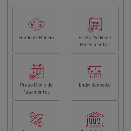
Fundo de Maneio
Prazo Médio de
Recebimentos
Prazo Médio de
Endividamento
Pagamentos