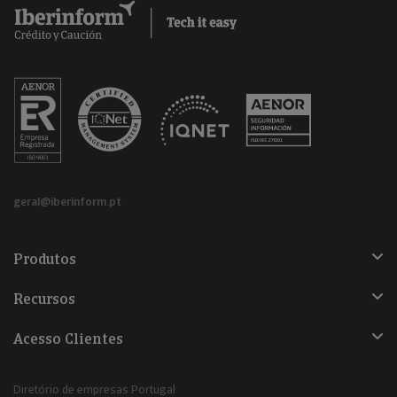
geral@iberinform.pt
Produtos
Recursos
Acesso Clientes
Diretório de empresas Portugal