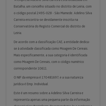
Batalha, um concelho situado no distrito de Leiria, com
o código postal 2495-028 - São Mamede. Adelino Silva
Carreira encontra-se devidamente inscrita na
Conservatória do Registo Comercial do distrito de
Leiria.
De acordo com a classificação CAE, a entidade dedica-
se à atividade classificada como Moagem De Cereais.
Mais especificamente, a sua categoria é identificada
como Moagem De Cereais, com o código numérico
correspondente 10611.
O NIF da empresa é 170481697, e a sua natureza
jurídica é Emp. Individual.
Este é um resumo sobre a Adelino Silva Carreira e
representa apenas uma pequena parte da informação