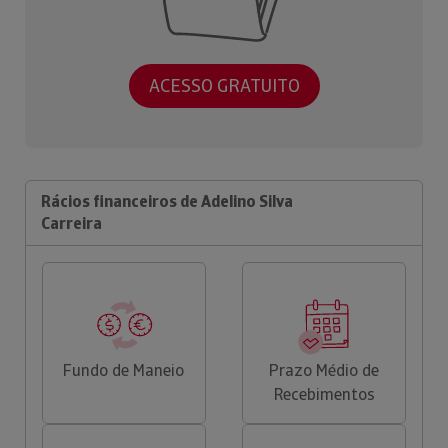
ACESSO GRATUITO
Rácios financeiros de Adelino Silva
Carreira
Fundo de Maneio
Prazo Médio de
Recebimentos