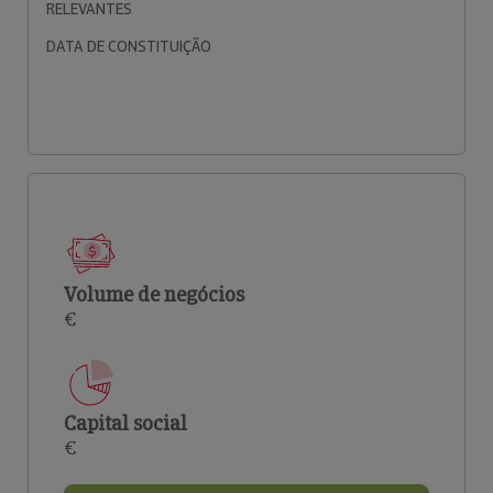
RELEVANTES
DATA DE CONSTITUIÇÃO
Volume de negócios
€
Capital social
€