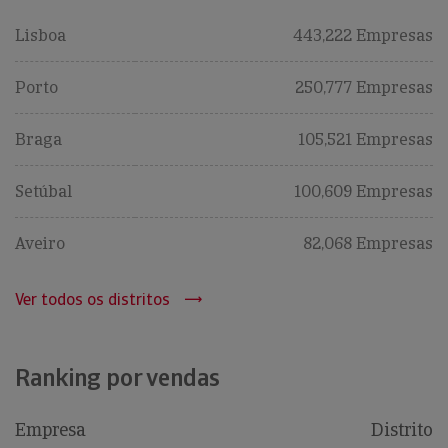
Lisboa
443,222 Empresas
Porto
250,777 Empresas
Braga
105,521 Empresas
Setúbal
100,609 Empresas
Aveiro
82,068 Empresas
Ver todos os distritos
Ranking por vendas
Empresa
Distrito