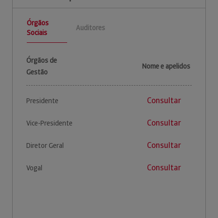
Órgãos
Auditores
Sociais
Órgãos de
Nome e apelidos
Gestão
Consultar
Presidente
Consultar
Vice-Presidente
Consultar
Diretor Geral
Consultar
Vogal