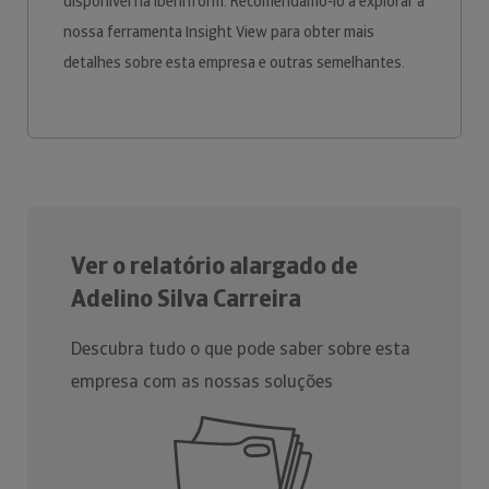
disponível na Iberinform. Recomendamo-lo a explorar a
nossa ferramenta Insight View para obter mais
detalhes sobre esta empresa e outras semelhantes.
Ver o relatório alargado de
Adelino Silva Carreira
Descubra tudo o que pode saber sobre esta
empresa com as nossas soluções