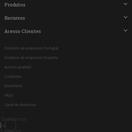
Produtos
Recursos
Acesso Clientes
Diretório de empresas Portugal
Diretório de empresas Espanha
Acesso gratuito
Contactos
Iberinform
FAQs
Canal de denúncias
Iberinform
en
Linkedin