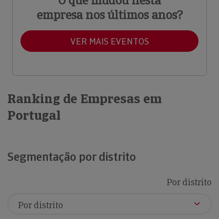
O que mudou nesta
empresa nos últimos anos?
VER MAIS EVENTOS
Ranking de Empresas em
Portugal
Segmentação por distrito
Por distrito