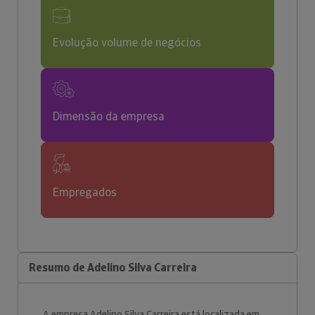
Evolução volume de negócios
Dimensão da empresa
Empregados
Resumo de Adelino Silva Carreira
A empresa Adelino Silva Carreira está localizada em