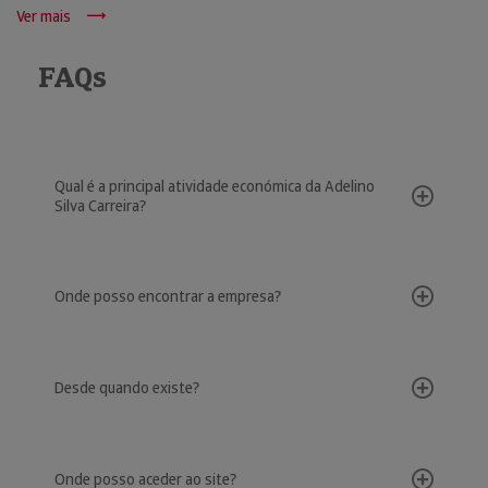
Ver mais
FAQs
Qual é a principal atividade económica da Adelino
Silva Carreira?
Onde posso encontrar a empresa?
Desde quando existe?
Onde posso aceder ao site?