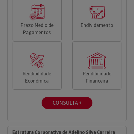
Prazo Médio de
Endividamento
Pagamentos
Rendibilidade
Rendibilidade
Económica
Financeira
CONSULTAR
Estrutura Corporativa de Adelino Silva Carreira