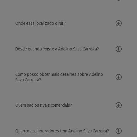
Onde está localizado o NIF?
Desde quando existe a Adelino Silva Carreira?
Como posso obter mais detalhes sobre Adelino
Silva Carreira?
Quem são os rivais comerciais?
Quantos colaboradores tem Adelino Silva Carreira?