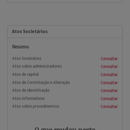
Atos Societários
Resumo
Atos Societários
Consultar
Atos sobre administradores
Consultar
Atos de capital
Consultar
Atos de Constituição e Alteração
Consultar
Atos de identificação
Consultar
Atos informativos
Consultar
Atos sobre procedimentos
Consultar