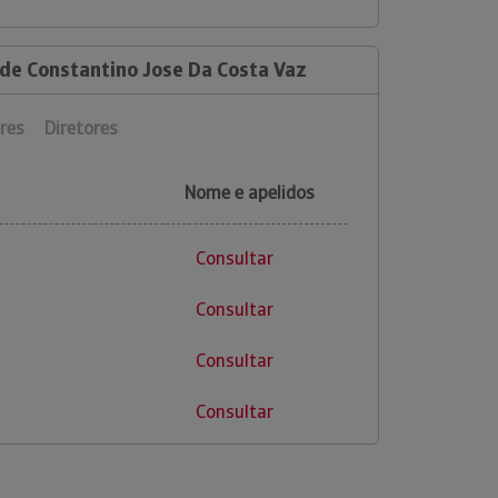
 de Constantino Jose Da Costa Vaz
res
Diretores
Nome e apelidos
Consultar
Consultar
Consultar
Consultar