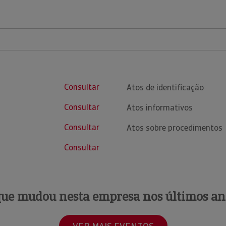
Consultar
Atos de identificação
Consultar
Atos informativos
Consultar
Atos sobre procedimentos
Consultar
que mudou nesta empresa nos últimos an