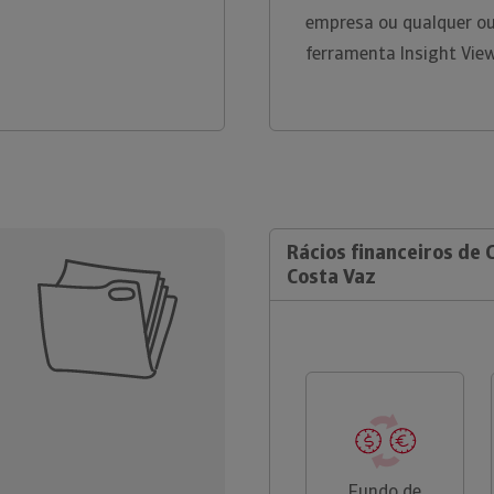
empresa ou qualquer ou
ferramenta Insight Vie
Rácios financeiros de 
Costa Vaz
Fundo de