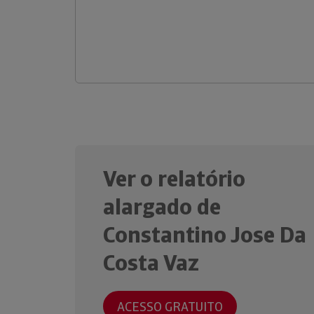
Ver o relatório
alargado de
Constantino Jose Da
Costa Vaz
ACESSO GRATUITO