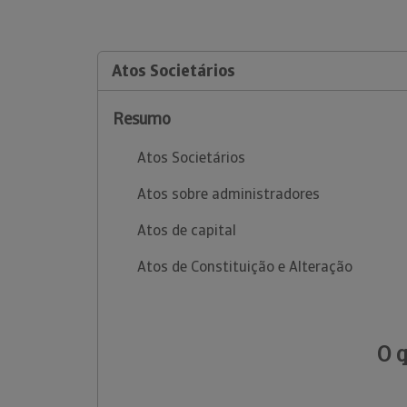
Atos Societários
Resumo
Atos Societários
Atos sobre administradores
Atos de capital
Atos de Constituição e Alteração
O 