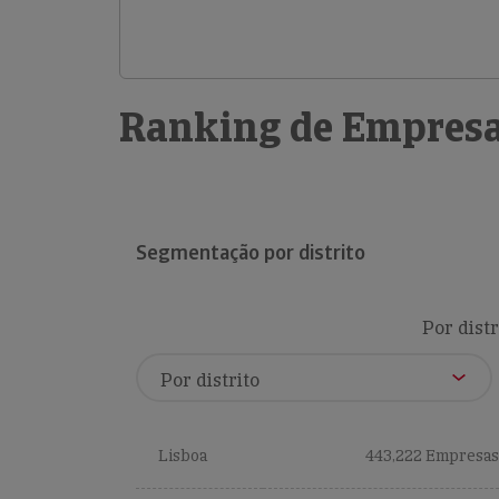
Ranking de Empresa
Segmentação por distrito
Por distr
Lisboa
443,222 Empresas