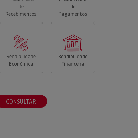
de
de
Recebimentos
Pagamentos
Rendibilidade
Rendibilidade
Económica
Financeira
CONSULTAR