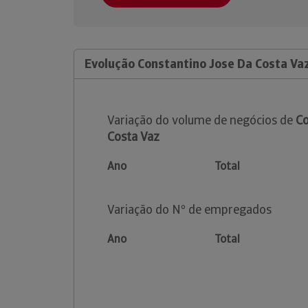
Evolução Constantino Jose Da Costa Va
Variação do volume de negócios de
Co
Costa Vaz
Ano
Total
Variação do Nº de empregados
Ano
Total