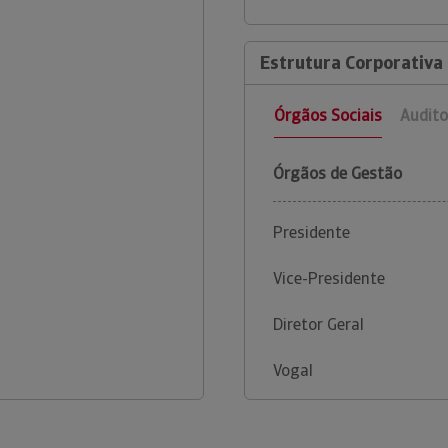
Estrutura Corporativa
Órgãos Sociais
Audito
Órgãos de Gestão
Presidente
Vice-Presidente
Diretor Geral
Vogal