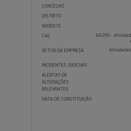
CONCELHO
DISTRITO
WEBSITE
66290 - Atividad
CAE
Atividades
SETOR DA EMPRESA
INCIDENTES JUDICIAIS
ALERTAS DE
ALTERAÇÕES
RELEVANTES
DATA DE CONSTITUIÇÃO