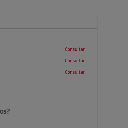
Consultar
Consultar
Consultar
os?