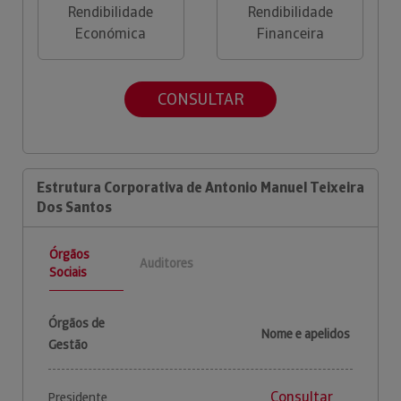
Rendibilidade
Rendibilidade
Económica
Financeira
CONSULTAR
Estrutura Corporativa de Antonio Manuel Teixeira
Dos Santos
Órgãos
Auditores
Sociais
Órgãos de
Nome e apelidos
Gestão
Consultar
Presidente