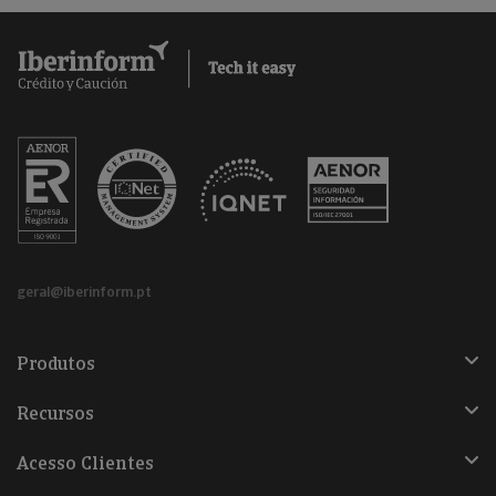
geral@iberinform.pt
Produtos
Recursos
Acesso Clientes