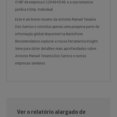
O NIF da empresa é 129464546, e a sua natureza
jurídica é Emp. Individual.
Este é um breve resumo da Antonio Manuel Teixeira
Dos Santos e constitui apenas uma pequena parte da
informação global disponível na Iberinform.
Recomendamos explorar a nossa ferramenta Insight
View para obter detalhes mais aprofundados sobre
Antonio Manuel Teixeira Dos Santos e outras
empresas similares.
Ver o relatório alargado de