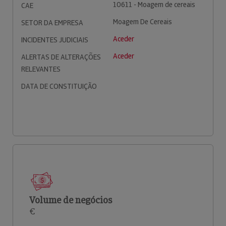
10611 - Moagem de cereais
CAE
Moagem De Cereais
SETOR DA EMPRESA
Aceder
INCIDENTES JUDICIAIS
Aceder
ALERTAS DE ALTERAÇÕES
RELEVANTES
DATA DE CONSTITUIÇÃO
Volume de negócios
€