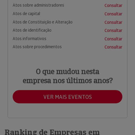
Atos sobre administradores
Consultar
Atos de capital
Consultar
Atos de Constituição e Alteração
Consultar
Atos de identificação
Consultar
Atos informativos
Consultar
Atos sobre procedimentos
Consultar
O que mudou nesta
empresa nos últimos anos?
VER MAIS EVENTOS
Ranking de Empresas em