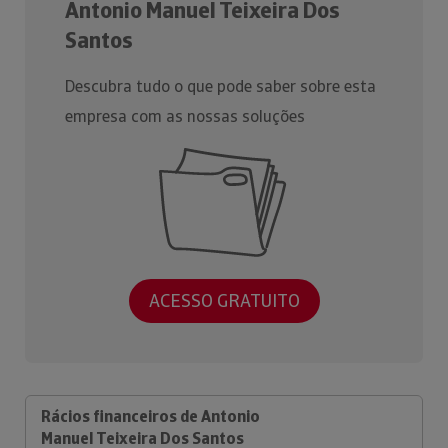
Antonio Manuel Teixeira Dos
Santos
Descubra tudo o que pode saber sobre esta
empresa com as nossas soluções
ACESSO GRATUITO
Rácios financeiros de Antonio
Manuel Teixeira Dos Santos