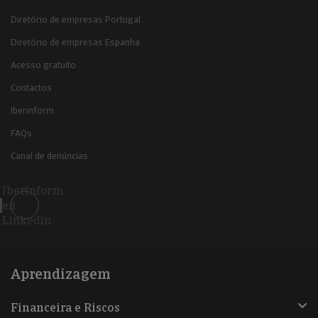
Diretório de empresas Portugal
Diretório de empresas Espanha
Acesso gratuito
Contactos
Iberinform
FAQs
Canal de denúncias
Iberinform
en
Linkedin
Aprendizagem
Financeira e Riscos