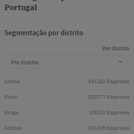
Portugal
Segmentação por distrito
Por distrito
Lisboa
443,222 Empresas
Porto
250,777 Empresas
Braga
105,521 Empresas
Setúbal
100,609 Empresas