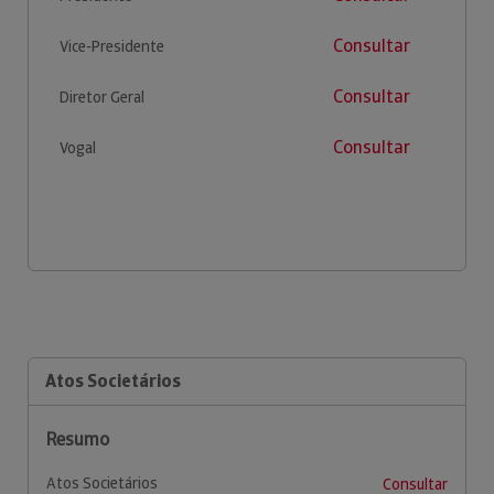
Consultar
Vice-Presidente
Consultar
Diretor Geral
Consultar
Vogal
Atos Societários
Resumo
Atos Societários
Consultar