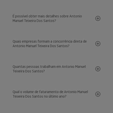
É possível obter mais detalhes sobre Antonio
Manuel Teixeira Dos Santos?
Quais empresas formam a concorrência direta de
Antonio Manuel Teixeira Dos Santos?
Quantas pessoas trabalham em Antonio Manuel
Teixeira Dos Santos?
Qual o volume de faturamento de Antonio Manuel
Teixeira Dos Santos no último ano?