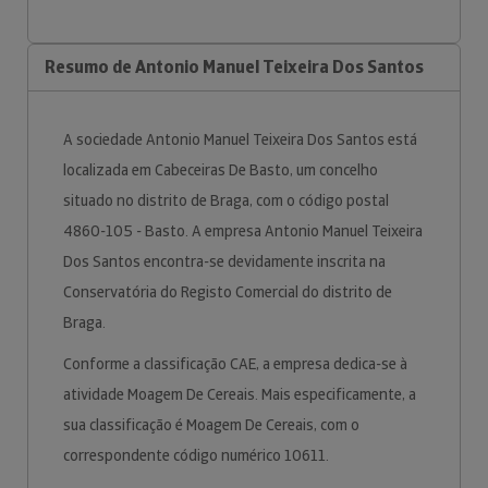
Resumo de Antonio Manuel Teixeira Dos Santos
A sociedade Antonio Manuel Teixeira Dos Santos está
localizada em Cabeceiras De Basto, um concelho
situado no distrito de Braga, com o código postal
4860-105 - Basto. A empresa Antonio Manuel Teixeira
Dos Santos encontra-se devidamente inscrita na
Conservatória do Registo Comercial do distrito de
Braga.
Conforme a classificação CAE, a empresa dedica-se à
atividade Moagem De Cereais. Mais especificamente, a
sua classificação é Moagem De Cereais, com o
correspondente código numérico 10611.