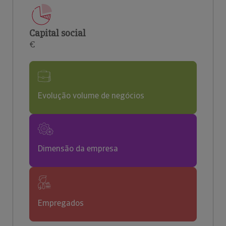
Capital social
€
Evolução volume de negócios
Dimensão da empresa
Empregados