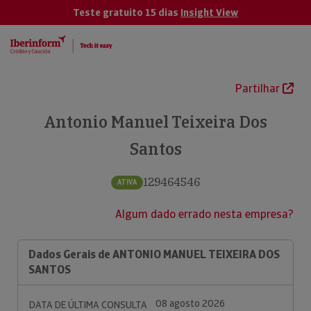
Teste gratuito 15 dias
Insight View
Partilhar
Antonio Manuel Teixeira Dos
Santos
129464546
ATIVA
Algum dado errado nesta empresa?
Dados Gerais de ANTONIO MANUEL TEIXEIRA DOS
SANTOS
08 agosto 2026
DATA DE ÚLTIMA CONSULTA