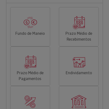
Fundo de Maneio
Prazo Médio de
Recebimentos
Prazo Médio de
Endividamento
Pagamentos