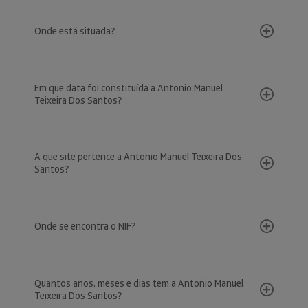
Onde está situada?
Em que data foi constituída a Antonio Manuel
Teixeira Dos Santos?
A que site pertence a Antonio Manuel Teixeira Dos
Santos?
Onde se encontra o NIF?
Quantos anos, meses e dias tem a Antonio Manuel
Teixeira Dos Santos?