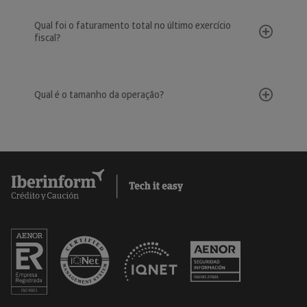
Qual foi o faturamento total no último exercício
fiscal?
Qual é o tamanho da operação?