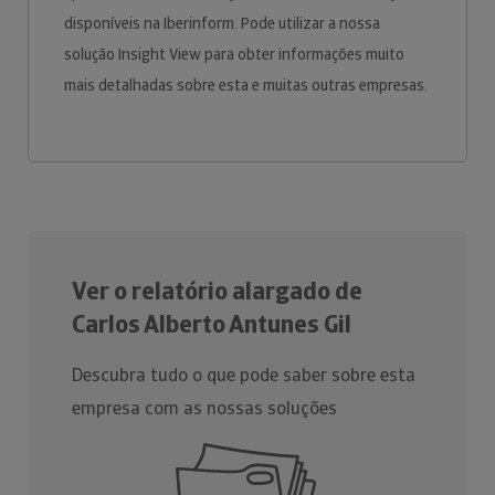
disponíveis na Iberinform. Pode utilizar a nossa
solução Insight View para obter informações muito
mais detalhadas sobre esta e muitas outras empresas.
Ver o relatório alargado de
Carlos Alberto Antunes Gil
Descubra tudo o que pode saber sobre esta
empresa com as nossas soluções