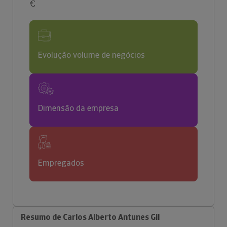
€
Evolução volume de negócios
Dimensão da empresa
Empregados
Resumo de Carlos Alberto Antunes Gil