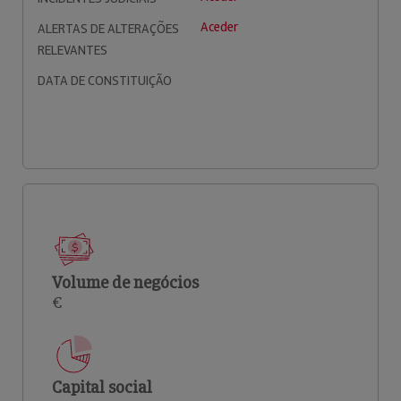
Aceder
ALERTAS DE ALTERAÇÕES
RELEVANTES
DATA DE CONSTITUIÇÃO
Volume de negócios
€
Capital social