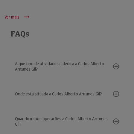
Ver mais
FAQs
A que tipo de atividade se dedica a Carlos Alberto
Antunes Gil?
Onde está situada a Carlos Alberto Antunes Gil?
Quando iniciou operações a Carlos Alberto Antunes
Gil?