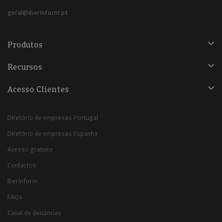
geral@iberinform.pt
Produtos
Recursos
Acesso Clientes
Diretório de empresas Portugal
Diretório de empresas Espanha
Acesso gratuito
Contactos
Iberinform
FAQs
Canal de denúncias