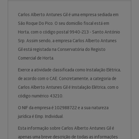
Carlos Alberto Antunes Gil é uma empresa sediada em
São Roque Do Pico. O seu domicílio fiscal está em
Horta, com o código postal 9940-213 - Santo António
Srp. Assim sendo, a empresa Carlos Alberto Antunes
Gil está registada na Conservatória do Registo
Comercial de Horta.
Exerce a atividade classificada como Instalação Elétrica,
de acordo com o CAE. Concretamente, a categoria de
Carlos Alberto Antunes Gil é Instalação Elétrica, com o
código numérico 43210.
O NIF da empresa é 102988722 e a sua natureza
jurídica é Emp. Individual.
Esta informação sobre Carlos Alberto Antunes Gil é
apenas uma breve descrição de todas as informações