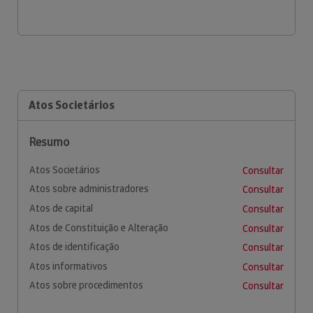
Atos Societários
Resumo
Atos Societários
Consultar
Atos sobre administradores
Consultar
Atos de capital
Consultar
Atos de Constituição e Alteração
Consultar
Atos de identificação
Consultar
Atos informativos
Consultar
Atos sobre procedimentos
Consultar