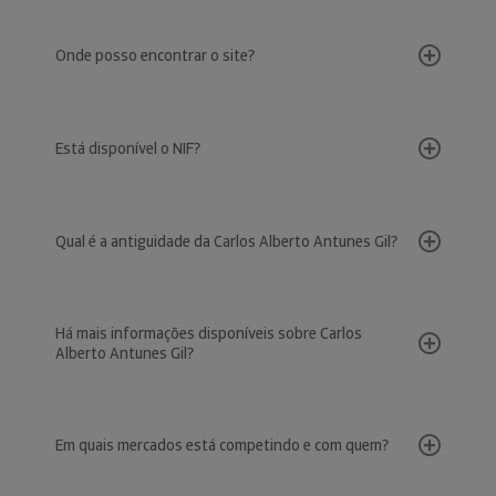
Onde posso encontrar o site?
Está disponível o NIF?
Qual é a antiguidade da Carlos Alberto Antunes Gil?
Há mais informações disponíveis sobre Carlos
Alberto Antunes Gil?
Em quais mercados está competindo e com quem?