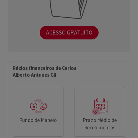
ACESSO GRATUITO
Rácios financeiros de Carlos
Alberto Antunes Gil
Fundo de Maneio
Prazo Médio de
Recebimentos