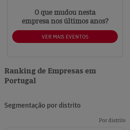
O que mudou nesta
empresa nos últimos anos?
VER MAIS EVENTOS
Ranking de Empresas em
Portugal
Segmentação por distrito
Por distrito