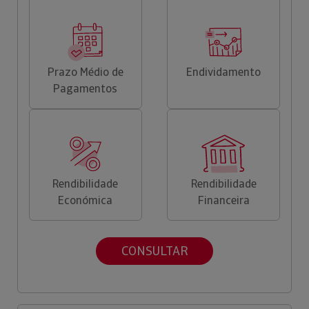
Prazo Médio de
Endividamento
Pagamentos
Rendibilidade
Rendibilidade
Económica
Financeira
CONSULTAR