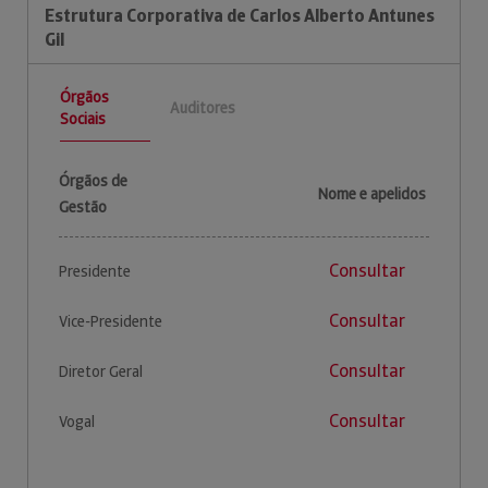
Estrutura Corporativa de Carlos Alberto Antunes
Gil
Órgãos
Auditores
Sociais
Órgãos de
Nome e apelidos
Gestão
Consultar
Presidente
Consultar
Vice-Presidente
Consultar
Diretor Geral
Consultar
Vogal