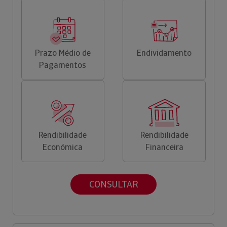
Prazo Médio de
Endividamento
Pagamentos
Rendibilidade
Rendibilidade
Económica
Financeira
CONSULTAR