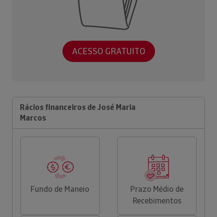
ACESSO GRATUITO
Rácios financeiros de José Maria
Marcos
Fundo de Maneio
Prazo Médio de
Recebimentos