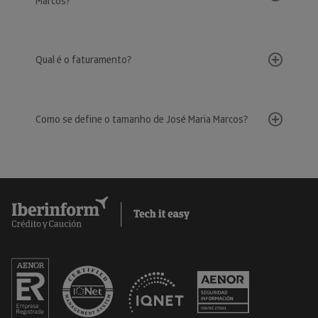
Marcos?
Qual é o faturamento?
Como se define o tamanho de José Maria Marcos?