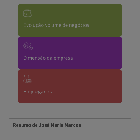
Evolução volume de negócios
Dimensão da empresa
Empregados
Resumo de José Maria Marcos