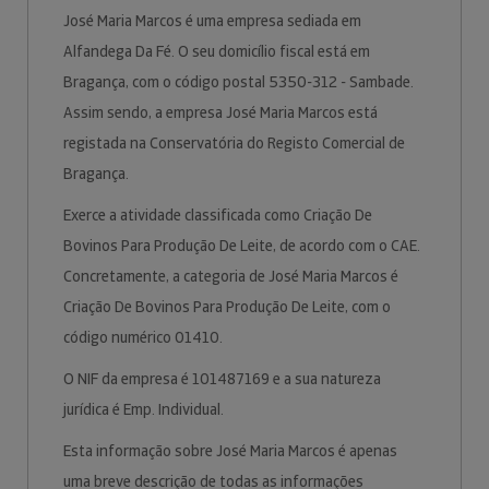
José Maria Marcos é uma empresa sediada em
Alfandega Da Fé. O seu domicílio fiscal está em
Bragança, com o código postal 5350-312 - Sambade.
Assim sendo, a empresa José Maria Marcos está
registada na Conservatória do Registo Comercial de
Bragança.
Exerce a atividade classificada como Criação De
Bovinos Para Produção De Leite, de acordo com o CAE.
Concretamente, a categoria de José Maria Marcos é
Criação De Bovinos Para Produção De Leite, com o
código numérico 01410.
O NIF da empresa é 101487169 e a sua natureza
jurídica é Emp. Individual.
Esta informação sobre José Maria Marcos é apenas
uma breve descrição de todas as informações