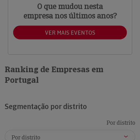
O que mudou nesta
empresa nos últimos anos?
VER MAIS EVENTOS
Ranking de Empresas em
Portugal
Segmentação por distrito
Por distrito