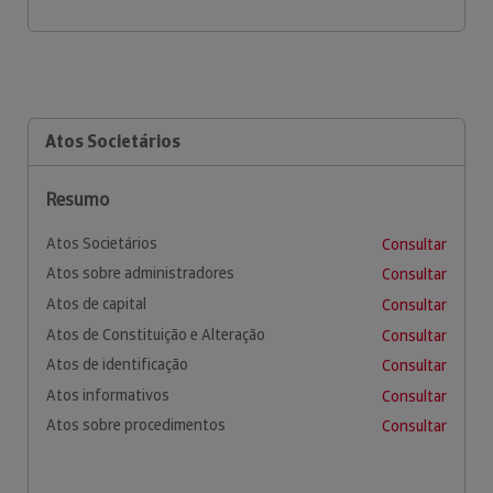
Atos Societários
Resumo
Atos Societários
Consultar
Atos sobre administradores
Consultar
Atos de capital
Consultar
Atos de Constituição e Alteração
Consultar
Atos de identificação
Consultar
Atos informativos
Consultar
Atos sobre procedimentos
Consultar