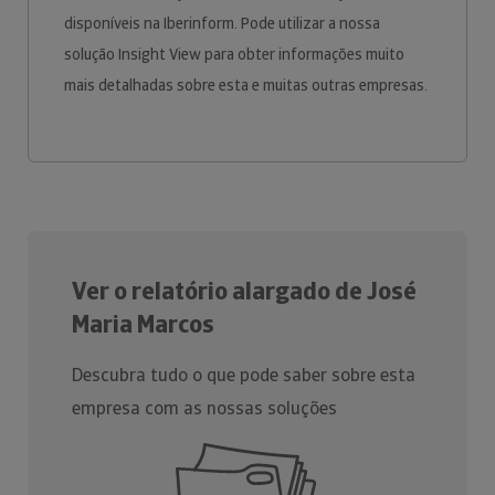
disponíveis na Iberinform. Pode utilizar a nossa
solução Insight View para obter informações muito
mais detalhadas sobre esta e muitas outras empresas.
Ver o relatório alargado de José
Maria Marcos
Descubra tudo o que pode saber sobre esta
empresa com as nossas soluções