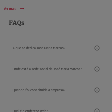
Ver mais
FAQs
A que se dedica José Maria Marcos?
Onde está a sede social da José Maria Marcos?
Quando foi constituída a empresa?
Qual é o endereço web?