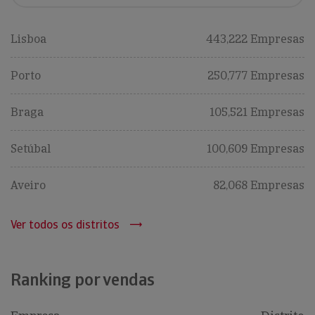
Lisboa
443,222 Empresas
Porto
250,777 Empresas
Braga
105,521 Empresas
Setúbal
100,609 Empresas
Aveiro
82,068 Empresas
Ver todos os distritos
Ranking por vendas