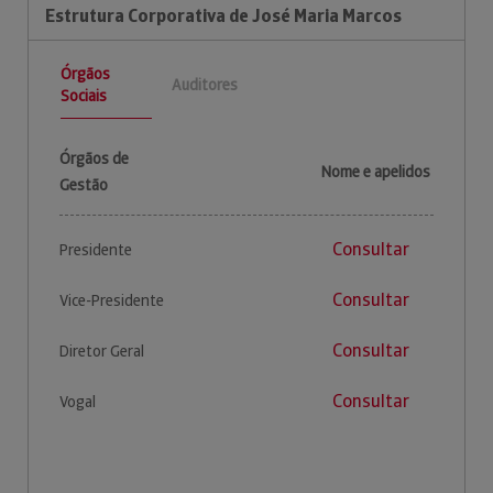
Estrutura Corporativa de José Maria Marcos
Órgãos
Auditores
Sociais
Órgãos de
Nome e apelidos
Gestão
Consultar
Presidente
Consultar
Vice-Presidente
Consultar
Diretor Geral
Consultar
Vogal