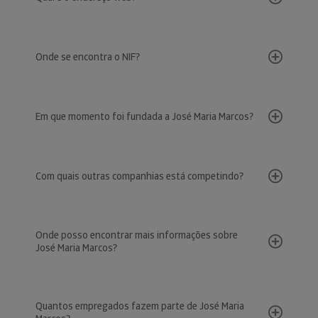
Onde se encontra o NIF?
Em que momento foi fundada a José Maria Marcos?
Com quais outras companhias está competindo?
Onde posso encontrar mais informações sobre
José Maria Marcos?
Quantos empregados fazem parte de José Maria