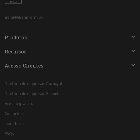
geral@iberinform.pt
Produtos
Recursos
Acesso Clientes
Diretório de empresas Portugal
Diretório de empresas Espanha
Acesso gratuito
Contactos
Iberinform
FAQs