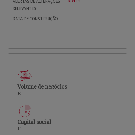
Aceder
ALERTAS DE ALTERAÇÕES
RELEVANTES
DATA DE CONSTITUIÇÃO
Volume de negócios
€
Capital social
€