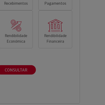
Recebimentos
Pagamentos
Rendibilidade
Rendibilidade
Económica
Financeira
CONSULTAR