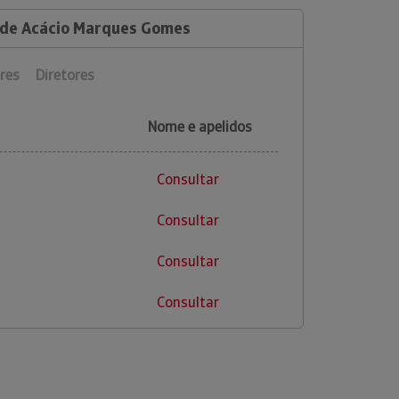
 de Acácio Marques Gomes
res
Diretores
Nome e apelidos
Consultar
Consultar
Consultar
Consultar