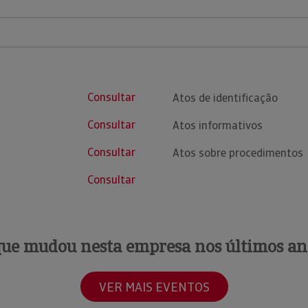
Consultar
Atos de identificação
Consultar
Atos informativos
Consultar
Atos sobre procedimentos
Consultar
que mudou nesta empresa nos últimos an
VER MAIS EVENTOS