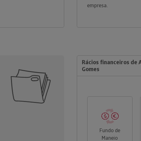
empresa.
Rácios financeiros de
Gomes
Fundo de
Maneio