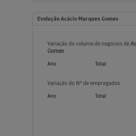
Evolução Acácio Marques Gomes
Variação do volume de negócios de
Ac
Gomes
Ano
Total
Variação do Nº de empregados
Ano
Total