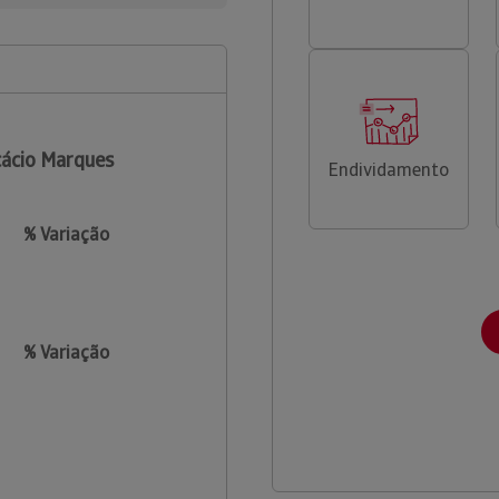
ácio Marques
Endividamento
% Variação
% Variação