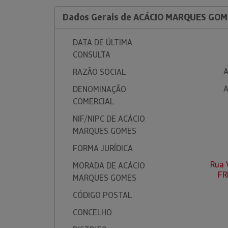
Dados Gerais de ACÁCIO MARQUES GOM
DATA DE ÚLTIMA
CONSULTA
RAZÃO SOCIAL
DENOMINAÇÃO
COMERCIAL
NIF/NIPC DE ACÁCIO
MARQUES GOMES
FORMA JURÍDICA
Rua 
MORADA DE ACÁCIO
FR
MARQUES GOMES
CÓDIGO POSTAL
CONCELHO