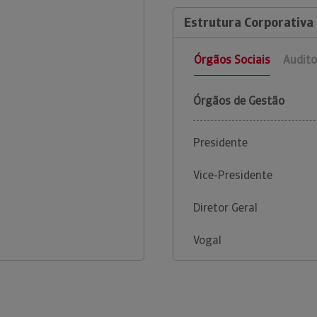
Estrutura Corporativa
Órgãos Sociais
Audito
Órgãos de Gestão
Presidente
Vice-Presidente
Diretor Geral
Vogal