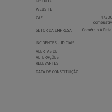
DISTRITO
WEBSITE
47300 
CAE
combustíve
Comércio A Reta
SETOR DA EMPRESA
INCIDENTES JUDICIAIS
ALERTAS DE
ALTERAÇÕES
RELEVANTES
DATA DE CONSTITUIÇÃO