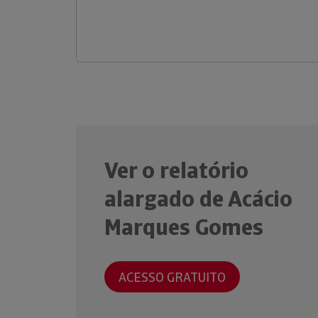
Ver o relatório
alargado de Acácio
Marques Gomes
ACESSO GRATUITO