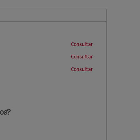
Consultar
Consultar
Consultar
os?