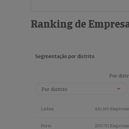
Ranking de Empresa
Segmentação por distrito
Por distr
Lisboa
443,160 Empresas
Porto
250,751 Empresas