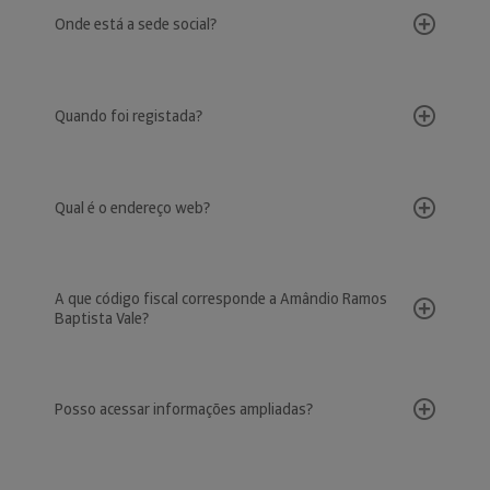
Onde está a sede social?
Quando foi registada?
Qual é o endereço web?
A que código fiscal corresponde a Amândio Ramos
Baptista Vale?
Posso acessar informações ampliadas?