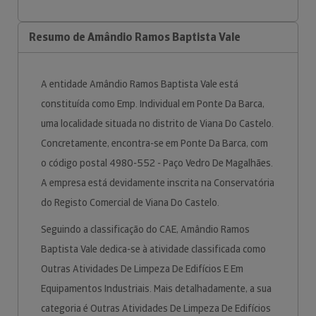
Resumo de Amândio Ramos Baptista Vale
A entidade Amândio Ramos Baptista Vale está
constituída como Emp. Individual em Ponte Da Barca,
uma localidade situada no distrito de Viana Do Castelo.
Concretamente, encontra-se em Ponte Da Barca, com
o código postal 4980-552 - Paço Vedro De Magalhães.
A empresa está devidamente inscrita na Conservatória
do Registo Comercial de Viana Do Castelo.
Seguindo a classificação do CAE, Amândio Ramos
Baptista Vale dedica-se à atividade classificada como
Outras Atividades De Limpeza De Edifícios E Em
Equipamentos Industriais. Mais detalhadamente, a sua
categoria é Outras Atividades De Limpeza De Edifícios