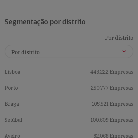
Segmentação por distrito
Por distrito
Lisboa
443,222 Empresas
Porto
250,777 Empresas
Braga
105,521 Empresas
Setúbal
100,609 Empresas
Aveiro
82,068 Empresas