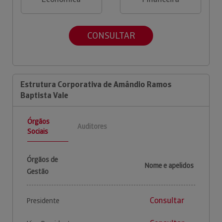
CONSULTAR
Estrutura Corporativa de Amândio Ramos
Baptista Vale
Órgãos
Auditores
Sociais
Órgãos de
Nome e apelidos
Gestão
Consultar
Presidente