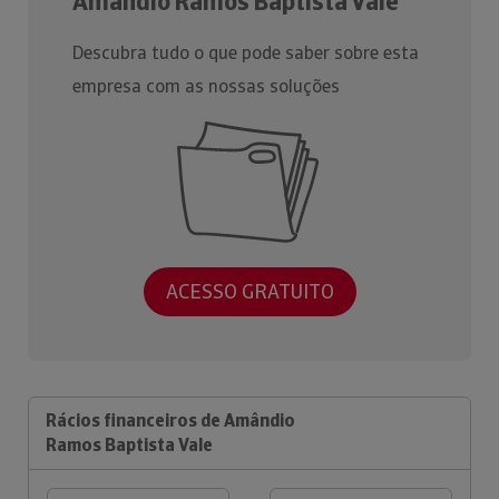
Amândio Ramos Baptista Vale
Descubra tudo o que pode saber sobre esta
empresa com as nossas soluções
ACESSO GRATUITO
Rácios financeiros de Amândio
Ramos Baptista Vale