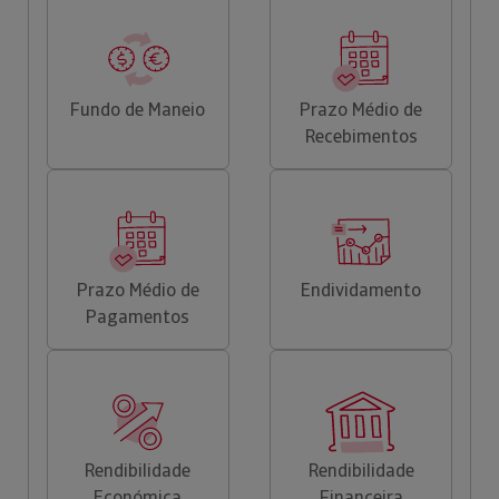
Fundo de Maneio
Prazo Médio de
Recebimentos
Prazo Médio de
Endividamento
Pagamentos
Rendibilidade
Rendibilidade
Económica
Financeira