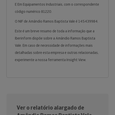
E Em Equipamentos Industriais, com o correspondente
código numérico 81220.
O NIF de Amândio Ramos Baptista Vale é 145439984.
Este é um breve resumo de toda a informação que a
Iberinform dispõe sobre a Amândio Ramos Baptista
Vale. Em caso de necessidade de informações mais
detalhadas sobre esta empresa e outras relacionadas,
experimente a nossa ferramenta Insight View.
Ver o relatório alargado de