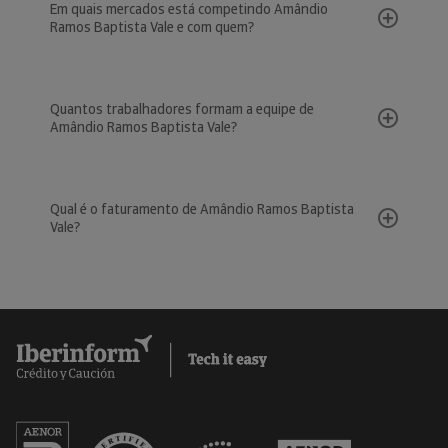
Em quais mercados está competindo Amândio
Ramos Baptista Vale e com quem?
Quantos trabalhadores formam a equipe de
Amândio Ramos Baptista Vale?
Qual é o faturamento de Amândio Ramos Baptista
Vale?