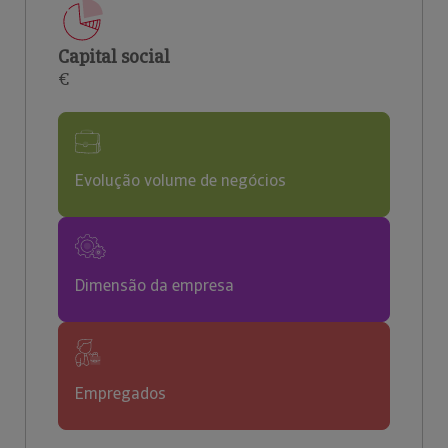
Capital social
€
Evolução volume de negócios
Dimensão da empresa
Empregados