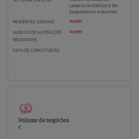
SETOR DA EMPRESA
Limpeza De Edifícios E Em
Equipamentos Industriais
Aceder
INCIDENTES JUDICIAIS
Aceder
ALERTAS DE ALTERAÇÕES
RELEVANTES
DATA DE CONSTITUIÇÃO
Volume de negócios
€