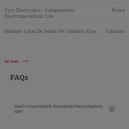
Tyco Electronics - Componentes
Évora
Electromecânicos, Lda
Unidade Local De Saúde De Coimbra, E.p.e.
Coimbra
Ver mais
FAQs
Qual é a especialidade da Amândio Ramos Baptista
Vale?