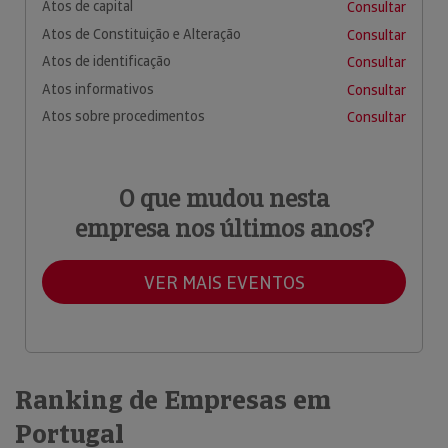
Atos de capital
Consultar
Atos de Constituição e Alteração
Consultar
Atos de identificação
Consultar
Atos informativos
Consultar
Atos sobre procedimentos
Consultar
O que mudou nesta
empresa nos últimos anos?
VER MAIS EVENTOS
Ranking de Empresas em
Portugal