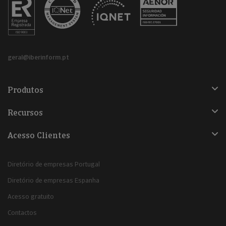
geral@iberinform.pt
Produtos
Recursos
Acesso Clientes
Diretório de empresas Portugal
Diretório de empresas Espanha
Acesso gratuito
Contactos