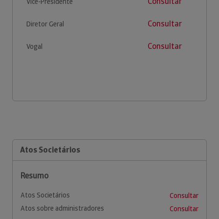
Consultar
Vice-Presidente
Consultar
Diretor Geral
Consultar
Vogal
Atos Societários
Resumo
Atos Societários
Consultar
Atos sobre administradores
Consultar