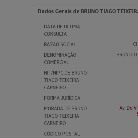
Dados Gerais de BRUNO TIAGO TEIXEI
DATA DE ÚLTIMA
CONSULTA
C
RAZÃO SOCIAL
BRUNO TI
DENOMINAÇÃO
COMERCIAL
NIF/NIPC DE BRUNO
TIAGO TEIXEIRA
CARNEIRO
FORMA JURÍDICA
Av. Do V
MORADA DE BRUNO
TIAGO TEIXEIRA
CARNEIRO
CÓDIGO POSTAL