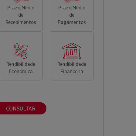
Prazo Médio
Prazo Médio
de
de
Recebimentos
Pagamentos
Rendibilidade
Rendibilidade
Económica
Financeira
CONSULTAR