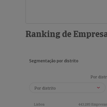
Ranking de Empresa
Segmentação por distrito
Por distr
Lisboa
443,285 Empresas