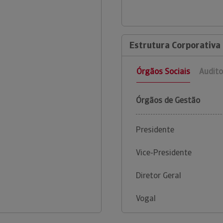
Estrutura Corporativa 
Órgãos Sociais
Audito
Órgãos de Gestão
Presidente
Vice-Presidente
Diretor Geral
Vogal