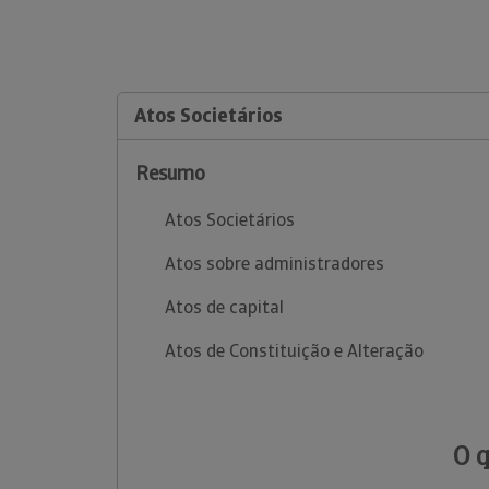
Atos Societários
Resumo
Atos Societários
Atos sobre administradores
Atos de capital
Atos de Constituição e Alteração
O 