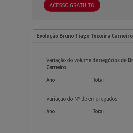
ACESSO GRATUITO
Evolução Bruno Tiago Teixeira Carneiro
Variação do volume de negócios de
Br
Carneiro
Ano
Total
Variação do Nº de empregados
Ano
Total