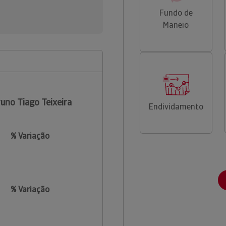
Fundo de
Maneio
uno Tiago Teixeira
Endividamento
% Variação
% Variação