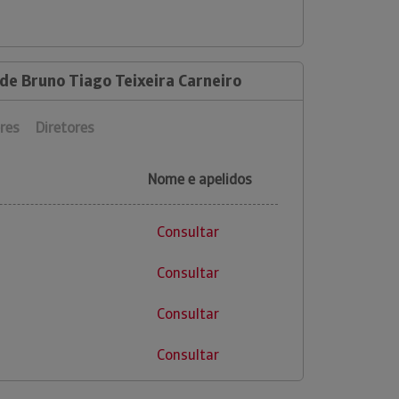
de Bruno Tiago Teixeira Carneiro
res
Diretores
Nome e apelidos
Consultar
Consultar
Consultar
Consultar