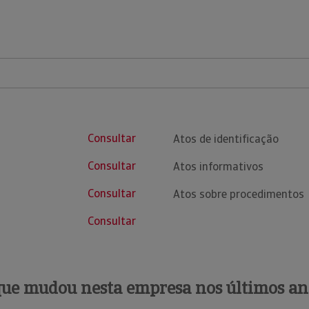
Consultar
Atos de identificação
Consultar
Atos informativos
Consultar
Atos sobre procedimentos
Consultar
que mudou nesta empresa nos últimos an