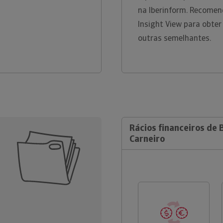
na Iberinform. Recomen
Insight View para obter
outras semelhantes.
Rácios financeiros de 
Carneiro