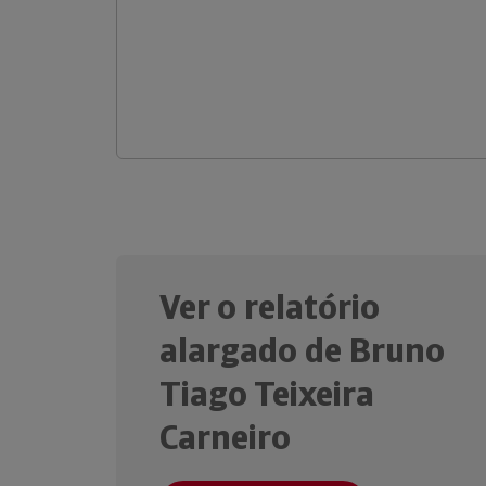
Ver o relatório
alargado de Bruno
Tiago Teixeira
Carneiro