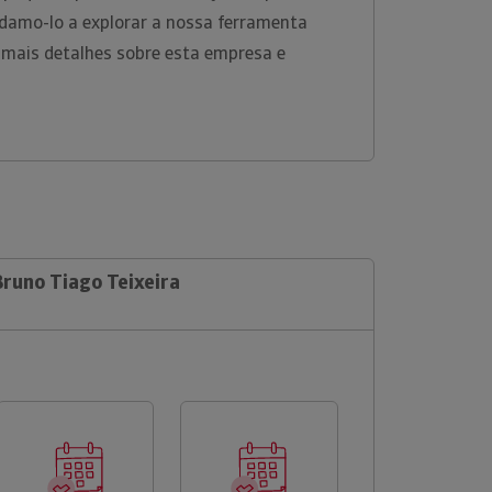
damo-lo a explorar a nossa ferramenta
 mais detalhes sobre esta empresa e
Bruno Tiago Teixeira