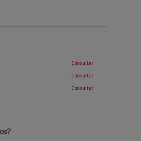
Consultar
Consultar
Consultar
os?