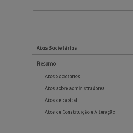
Atos Societários
Resumo
Atos Societários
Atos sobre administradores
Atos de capital
Atos de Constituição e Alteração