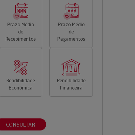
Prazo Médio
Prazo Médio
de
de
Recebimentos
Pagamentos
Rendibilidade
Rendibilidade
Económica
Financeira
CONSULTAR