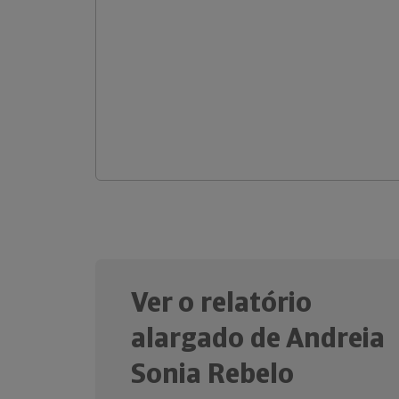
Ver o relatório
alargado de Andreia
Sonia Rebelo