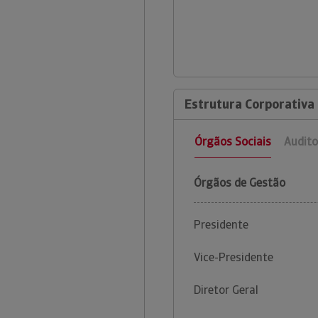
Estrutura Corporativa
Órgãos Sociais
Audito
Órgãos de Gestão
Presidente
Vice-Presidente
Diretor Geral