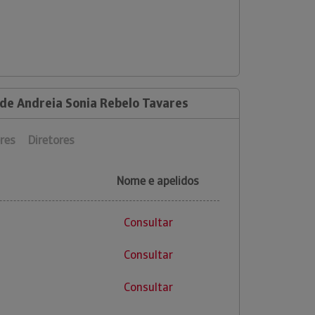
 de Andreia Sonia Rebelo Tavares
res
Diretores
Nome e apelidos
Consultar
Consultar
Consultar