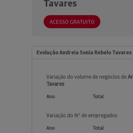
Tavares
ACESSO GRATUITO
Evolução Andreia Sonia Rebelo Tavares
Variação do volume de negócios de
An
Tavares
Ano
Total
Variação do Nº de empregados
Ano
Total