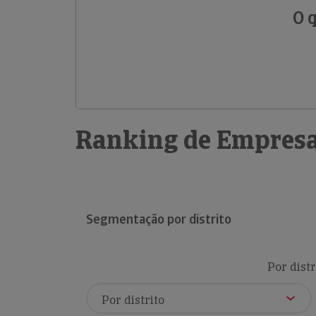
O 
Ranking de Empresa
Segmentação por distrito
Por distr