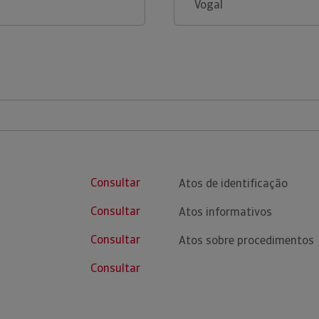
Vogal
Consultar
Atos de identificação
Consultar
Atos informativos
Consultar
Atos sobre procedimentos
Consultar