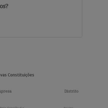
os?
vas Constituições
presa
Distrito