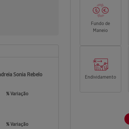
Fundo de
Maneio
dreia Sonia Rebelo
Endividamento
% Variação
% Variação