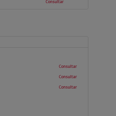
Consultar
Consultar
Consultar
Consultar