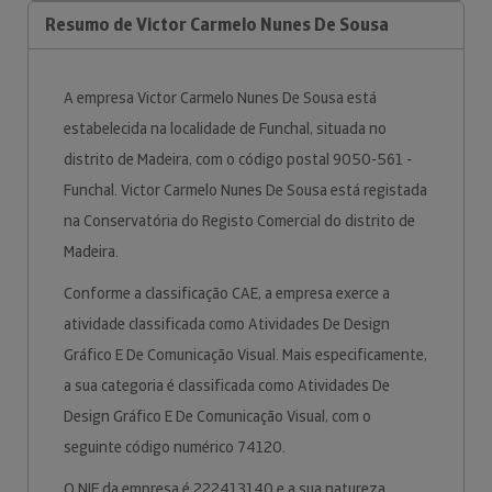
Resumo de Victor Carmelo Nunes De Sousa
A empresa Victor Carmelo Nunes De Sousa está
estabelecida na localidade de Funchal, situada no
distrito de Madeira, com o código postal 9050-561 -
Funchal. Victor Carmelo Nunes De Sousa está registada
na Conservatória do Registo Comercial do distrito de
Madeira.
Conforme a classificação CAE, a empresa exerce a
atividade classificada como Atividades De Design
Gráfico E De Comunicação Visual. Mais especificamente,
a sua categoria é classificada como Atividades De
Design Gráfico E De Comunicação Visual, com o
seguinte código numérico 74120.
O NIF da empresa é 222413140 e a sua natureza