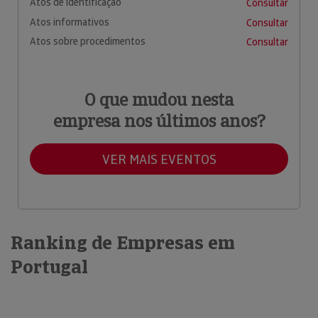
Atos de identificação
Consultar
Atos informativos
Consultar
Atos sobre procedimentos
Consultar
O que mudou nesta
empresa nos últimos anos?
VER MAIS EVENTOS
Ranking de Empresas em
Portugal