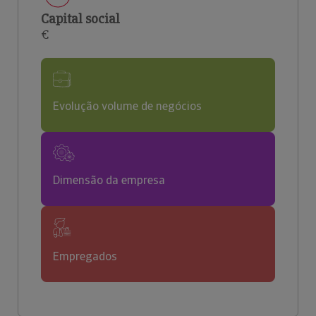
Capital social
€
Evolução volume de negócios
Dimensão da empresa
Empregados