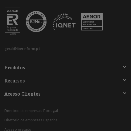
geral@iberinform.pt
Produtos
Recursos
Acesso Clientes
Diretório de empresas Portugal
Diretório de empresas Espanha
Acesso gratuito