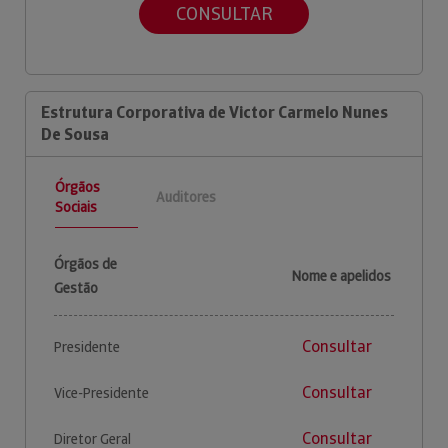
CONSULTAR
Estrutura Corporativa de Victor Carmelo Nunes
De Sousa
Órgãos
Auditores
Sociais
Órgãos de
Nome e apelidos
Gestão
Consultar
Presidente
Consultar
Vice-Presidente
Consultar
Diretor Geral