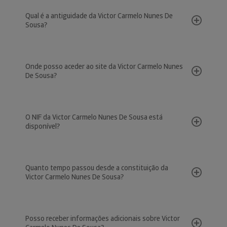
Qual é a antiguidade da Victor Carmelo Nunes De
Sousa?
Onde posso aceder ao site da Victor Carmelo Nunes
De Sousa?
O NIF da Victor Carmelo Nunes De Sousa está
disponível?
Quanto tempo passou desde a constituição da
Victor Carmelo Nunes De Sousa?
Posso receber informações adicionais sobre Victor