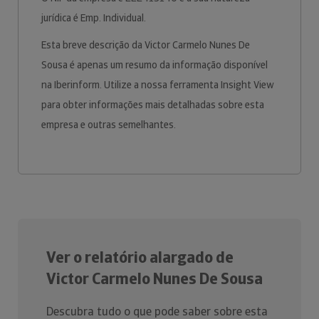
jurídica é Emp. Individual.
Esta breve descrição da Victor Carmelo Nunes De
Sousa é apenas um resumo da informação disponível
na Iberinform. Utilize a nossa ferramenta Insight View
para obter informações mais detalhadas sobre esta
empresa e outras semelhantes.
Ver o relatório alargado de
Victor Carmelo Nunes De Sousa
Descubra tudo o que pode saber sobre esta