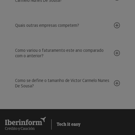
Carmelo Nunes De Sousa?
Quais outras empresas competem?
Como variou o faturamento este ano comparado
com o anterior?
Como se define o tamanho de Victor Carmelo Nunes
De Sousa?