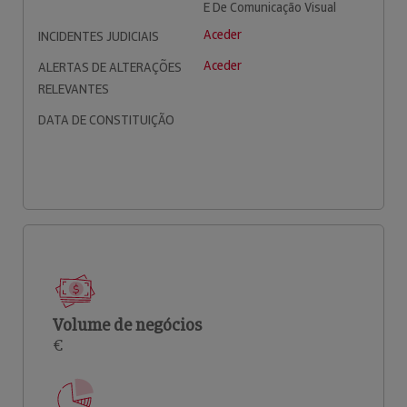
E De Comunicação Visual
Aceder
INCIDENTES JUDICIAIS
Aceder
ALERTAS DE ALTERAÇÕES
RELEVANTES
DATA DE CONSTITUIÇÃO
Volume de negócios
€