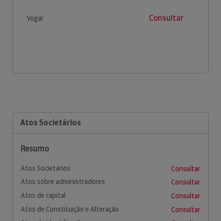
Consultar
Vogal
Atos Societários
Resumo
Atos Societários
Consultar
Atos sobre administradores
Consultar
Atos de capital
Consultar
Atos de Constituição e Alteração
Consultar