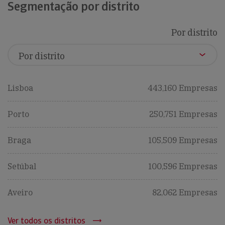
Segmentação por distrito
Por distrito
Lisboa
443,160 Empresas
Porto
250,751 Empresas
Braga
105,509 Empresas
Setúbal
100,596 Empresas
Aveiro
82,062 Empresas
Ver todos os distritos