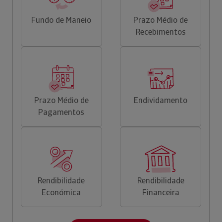
Fundo de Maneio
Prazo Médio de
Recebimentos
Prazo Médio de
Endividamento
Pagamentos
Rendibilidade
Rendibilidade
Económica
Financeira