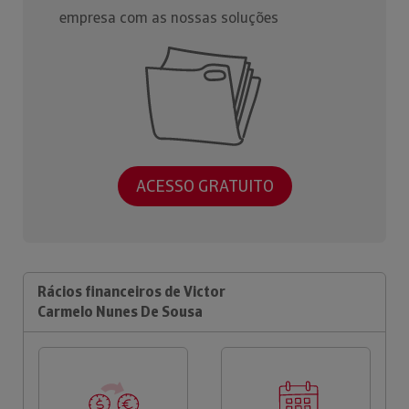
empresa com as nossas soluções
ACESSO GRATUITO
Rácios financeiros de Victor
Carmelo Nunes De Sousa