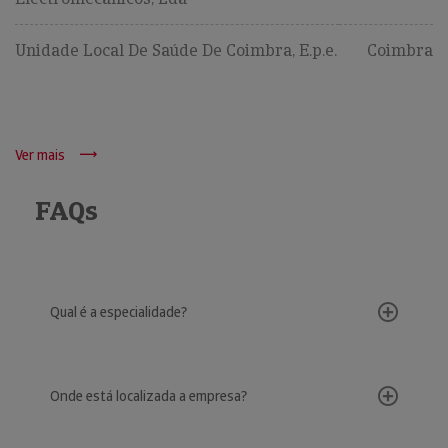
Unidade Local De Saúde De Coimbra, E.p.e.
Coimbra
Ver mais
FAQs
Qual é a especialidade?
Onde está localizada a empresa?