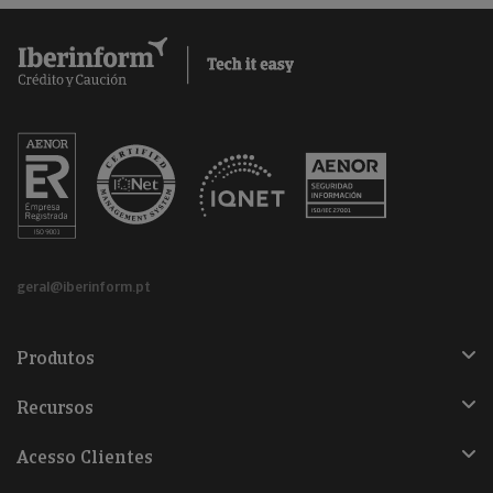
geral@iberinform.pt
Produtos
Recursos
Acesso Clientes