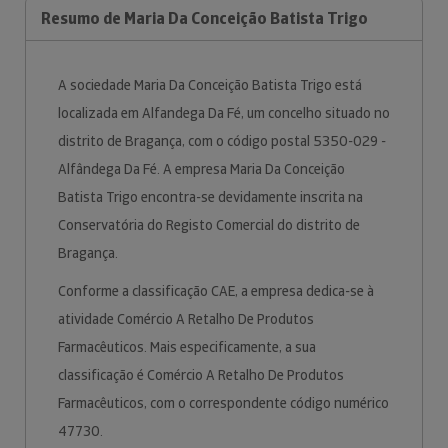
Resumo de Maria Da Conceição Batista Trigo
A sociedade Maria Da Conceição Batista Trigo está
localizada em Alfandega Da Fé, um concelho situado no
distrito de Bragança, com o código postal 5350-029 -
Alfândega Da Fé. A empresa Maria Da Conceição
Batista Trigo encontra-se devidamente inscrita na
Conservatória do Registo Comercial do distrito de
Bragança.
Conforme a classificação CAE, a empresa dedica-se à
atividade Comércio A Retalho De Produtos
Farmacêuticos. Mais especificamente, a sua
classificação é Comércio A Retalho De Produtos
Farmacêuticos, com o correspondente código numérico
47730.