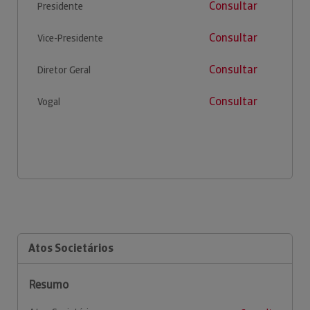
Consultar
Presidente
Consultar
Vice-Presidente
Consultar
Diretor Geral
Consultar
Vogal
Atos Societários
Resumo