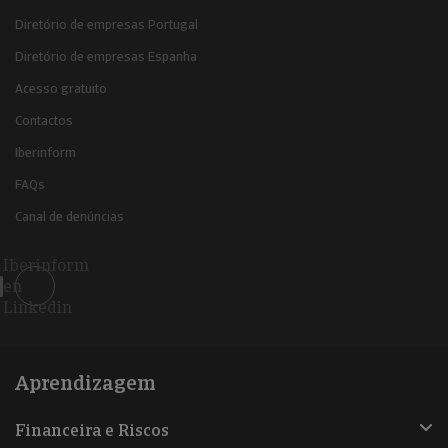
Diretório de empresas Portugal
Diretório de empresas Espanha
Acesso gratuito
Contactos
Iberinform
FAQs
Canal de denúncias
Iberinform
en
Linkedin
Aprendizagem
Financeira e Riscos