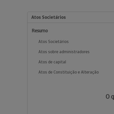
Atos Societários
Resumo
Atos Societários
Atos sobre administradores
Atos de capital
Atos de Constituição e Alteração
O 