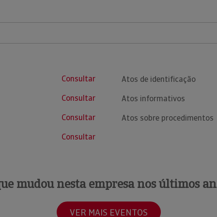
Consultar
Atos de identificação
Consultar
Atos informativos
Consultar
Atos sobre procedimentos
Consultar
que mudou nesta empresa nos últimos an
VER MAIS EVENTOS