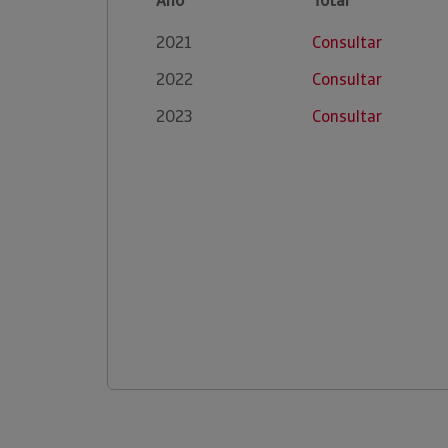
Ano
Total
2021
Consultar
2022
Consultar
2023
Consultar