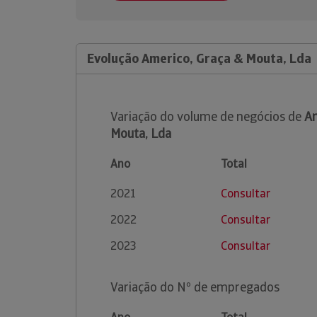
Evolução Americo, Graça & Mouta, Lda
Variação do volume de negócios de
Am
Mouta, Lda
Ano
Total
2021
Consultar
2022
Consultar
2023
Consultar
Variação do Nº de empregados