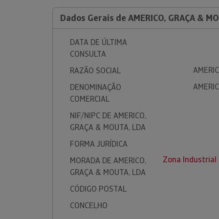
Dados Gerais de AMERICO, GRAÇA & M
DATA DE ÚLTIMA
CONSULTA
AMERIC
RAZÃO SOCIAL
AMERIC
DENOMINAÇÃO
COMERCIAL
NIF/NIPC DE AMERICO,
GRAÇA & MOUTA, LDA
FORMA JURÍDICA
Zona Industrial
MORADA DE AMERICO,
GRAÇA & MOUTA, LDA
CÓDIGO POSTAL
CONCELHO