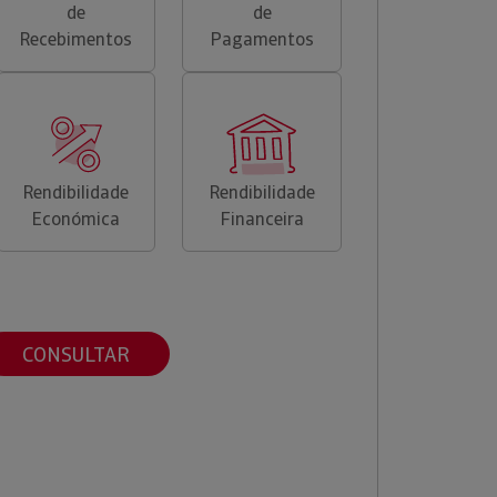
de
de
Recebimentos
Pagamentos
Rendibilidade
Rendibilidade
Económica
Financeira
CONSULTAR