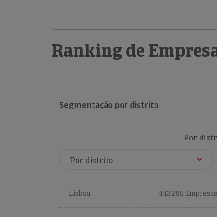
Ranking de Empresa
Segmentação por distrito
Por distr
Lisboa
443,285 Empresas