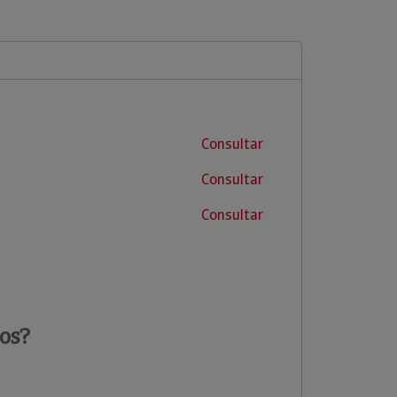
Consultar
Consultar
Consultar
os?