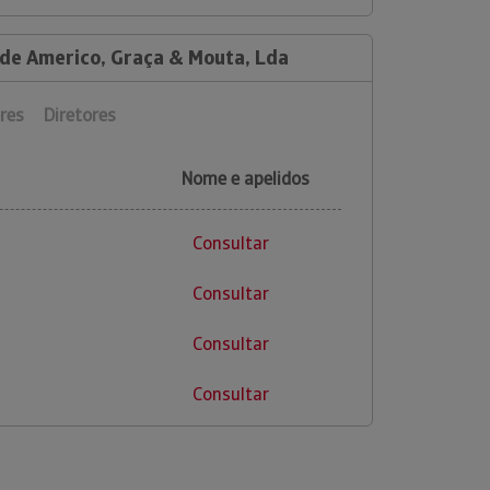
 de Americo, Graça & Mouta, Lda
res
Diretores
Nome e apelidos
Consultar
Consultar
Consultar
Consultar