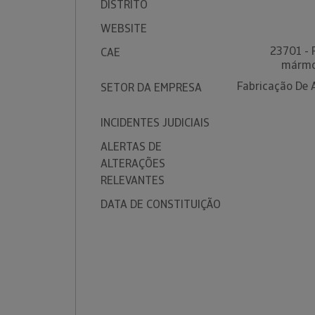
DISTRITO
WEBSITE
23701 - 
CAE
mármor
Fabricação De 
SETOR DA EMPRESA
INCIDENTES JUDICIAIS
ALERTAS DE
ALTERAÇÕES
RELEVANTES
DATA DE CONSTITUIÇÃO