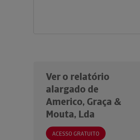
Ver o relatório
alargado de
Americo, Graça &
Mouta, Lda
ACESSO GRATUITO