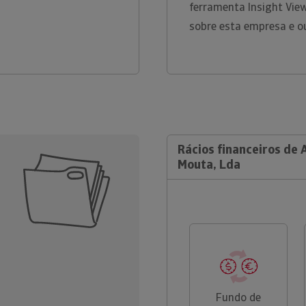
ferramenta Insight Vie
sobre esta empresa e o
Rácios financeiros de 
Mouta, Lda
Fundo de