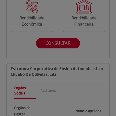
Rendibilidade
Rendibilidade
Económica
Financeira
CONSULTAR
Estrutura Corporativa de Ensino Automobilistico
Chuabo De Odivelas, Lda.
Órgãos
Auditores
Sociais
Órgãos de
Nome e apelidos
Gestão