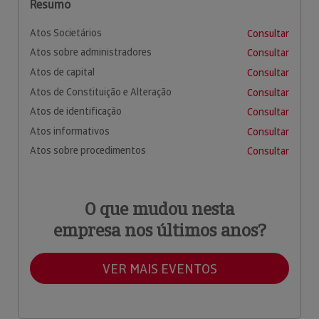
Resumo
Atos Societários
Consultar
Atos sobre administradores
Consultar
Atos de capital
Consultar
Atos de Constituição e Alteração
Consultar
Atos de identificação
Consultar
Atos informativos
Consultar
Atos sobre procedimentos
Consultar
O que mudou nesta
empresa nos últimos anos?
VER MAIS EVENTOS