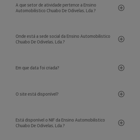
A que setor de atividade pertence a Ensino
Automobilistico Chuabo De Odivelas, Lda.?
Onde está a sede social da Ensino Automobilistico
Chuabo De Odivelas, Lda.?
Em que data foi criada?
O site está disponível?
Está disponível o NIF da Ensino Automobilistico
Chuabo De Odivelas, Lda.?