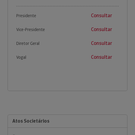
Consultar
Presidente
Consultar
Vice-Presidente
Consultar
Diretor Geral
Consultar
Vogal
Atos Societários