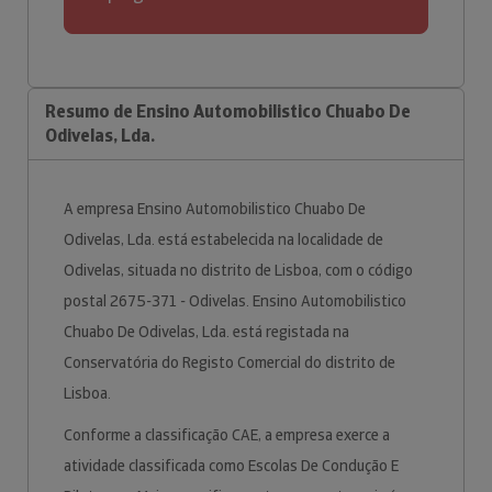
Resumo de Ensino Automobilistico Chuabo De
Odivelas, Lda.
A empresa Ensino Automobilistico Chuabo De
Odivelas, Lda. está estabelecida na localidade de
Odivelas, situada no distrito de Lisboa, com o código
postal 2675-371 - Odivelas. Ensino Automobilistico
Chuabo De Odivelas, Lda. está registada na
Conservatória do Registo Comercial do distrito de
Lisboa.
Conforme a classificação CAE, a empresa exerce a
atividade classificada como Escolas De Condução E