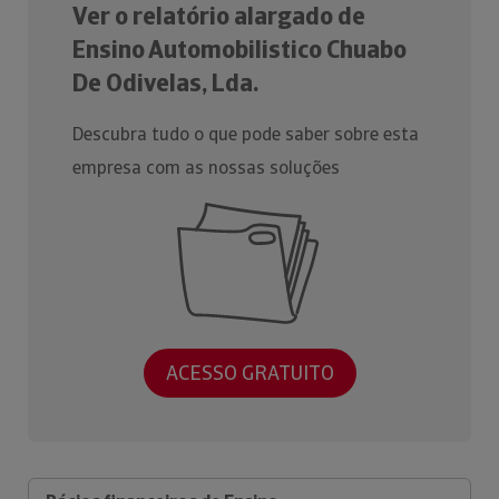
Ver o relatório alargado de
Ensino Automobilistico Chuabo
De Odivelas, Lda.
Descubra tudo o que pode saber sobre esta
empresa com as nossas soluções
ACESSO GRATUITO