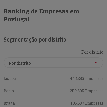
Ranking de Empresas em
Portugal
Segmentação por distrito
Por distrito
Lisboa
443,285 Empresas
Porto
250,805 Empresas
Braga
105,537 Empresas