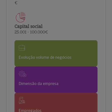
€
Capital social
25.001 - 100.000€
Evolução volume de negócios
Dimensão da empresa
Empregados