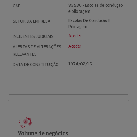
85530 - Escolas de condução
CAE
e pilotagem
Escolas De Condução E
SETOR DA EMPRESA
Pilotagem
Aceder
INCIDENTES JUDICIAIS
Aceder
ALERTAS DE ALTERAÇÕES
RELEVANTES
1974/02/15
DATA DE CONSTITUIÇÃO
Volume de negócios