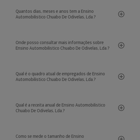
Quantos dias, meses e anos tem a Ensino
Automobilistico Chuabo De Odivelas, Lda.?
Onde posso consultar mais informações sobre
Ensino Automobilistico Chuabo De Odivelas, Lda.?
Qual é o quadro atual de empregados de Ensino
Automobilistico Chuabo De Odivelas, Lda.?
Qual é a receita anual de Ensino Automobilistico
Chuabo De Odivelas, Lda.?
Como se mede o tamanho de Ensino