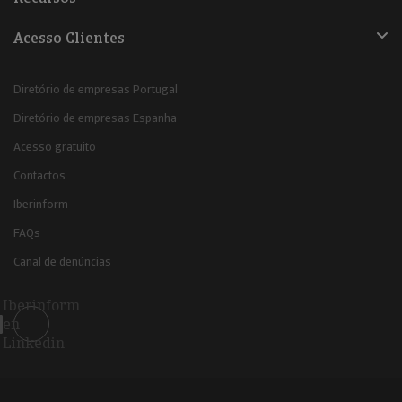
Acesso Clientes
Diretório de empresas Portugal
Diretório de empresas Espanha
Acesso gratuito
Contactos
Iberinform
FAQs
Canal de denúncias
Iberinform
en
Linkedin