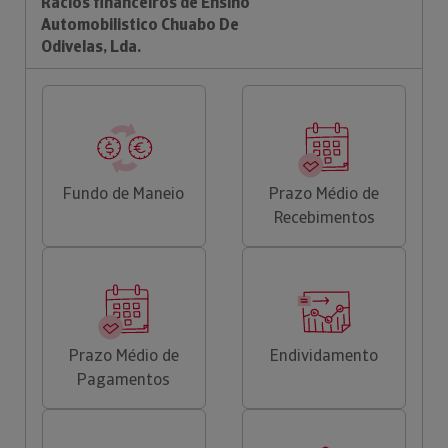
Rácios financeiros de Ensino
Automobilistico Chuabo De
Odivelas, Lda.
Fundo de Maneio
Prazo Médio de
Recebimentos
Prazo Médio de
Endividamento
Pagamentos