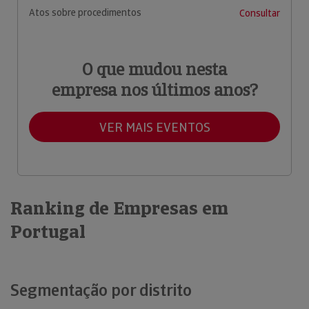
Atos sobre procedimentos
Consultar
O que mudou nesta
empresa nos últimos anos?
VER MAIS EVENTOS
Ranking de Empresas em
Portugal
Segmentação por distrito