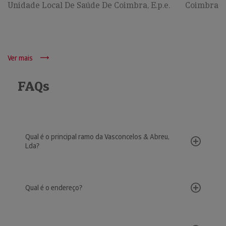
Unidade Local De Saúde De Coimbra, E.p.e.
Coimbra
Ver mais
FAQs
Qual é o principal ramo da Vasconcelos & Abreu,
Lda?
Qual é o endereço?