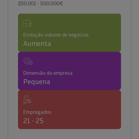
250.001 - 500.000€
Evolução volume de negócios
Aumenta
Dimensão da empresa
Pequena
Empregados
21 - 25