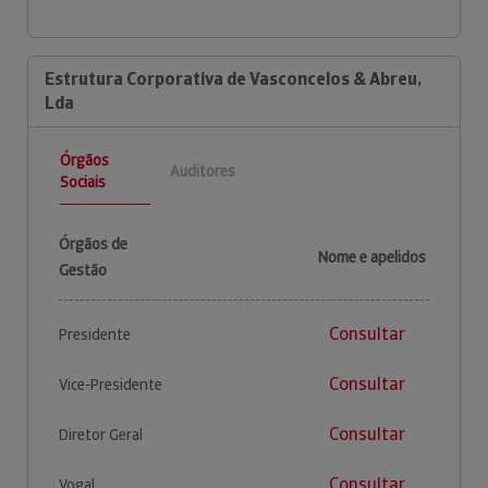
Estrutura Corporativa de Vasconcelos & Abreu,
Lda
Órgãos
Auditores
Sociais
Órgãos de
Nome e apelidos
Gestão
Consultar
Presidente
Consultar
Vice-Presidente
Consultar
Diretor Geral
Consultar
Vogal