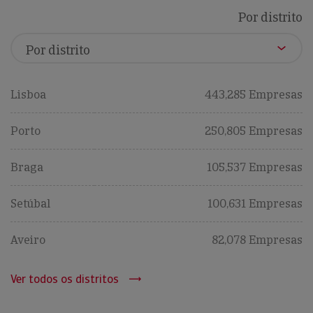
Por distrito
Lisboa
443,285 Empresas
Porto
250,805 Empresas
Braga
105,537 Empresas
Setúbal
100,631 Empresas
Aveiro
82,078 Empresas
Ver todos os distritos