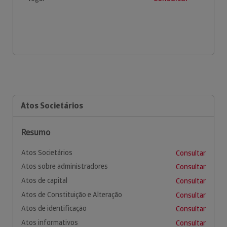
Atos Societários
Resumo
Atos Societários
Consultar
Atos sobre administradores
Consultar
Atos de capital
Consultar
Atos de Constituição e Alteração
Consultar
Atos de identificação
Consultar
Atos informativos
Consultar