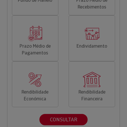
Fundo de Maneio
Prazo Médio de
Recebimentos
Prazo Médio de
Endividamento
Pagamentos
Rendibilidade
Rendibilidade
Económica
Financeira
CONSULTAR