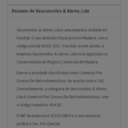
Resumo de Vasconcelos & Abreu, Lda
Vasconcelos & Abreu, Lda é uma empresa sediada em
Funchal. O seu domicílio fiscal está em Madeira, com o
código postal 9000-105 - Funchal. Assim sendo, a
empresa Vasconcelos & Abreu, Lda está registada na
Conservatória do Registo Comercial de Madeira.
Exerce a atividade classificada como Comércio Por
Grosso De Eletrodomésticos, de acordo com o CAE.
Concretamente, a categoria de Vasconcelos & Abreu,
Lda é Comércio Por Grosso De Eletrodomésticos, com
o código numérico 46430.
O NIF da empresa é 511014864 e a sua natureza
jurídica é Soc. Por Quotas.