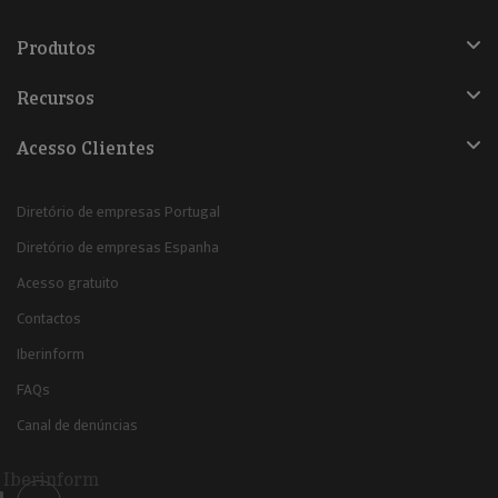
Produtos
Recursos
Acesso Clientes
Diretório de empresas Portugal
Diretório de empresas Espanha
Acesso gratuito
Contactos
Iberinform
FAQs
Canal de denúncias
Iberinform