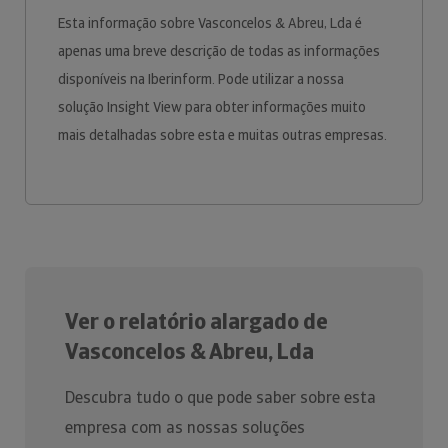
Esta informação sobre Vasconcelos & Abreu, Lda é
apenas uma breve descrição de todas as informações
disponíveis na Iberinform. Pode utilizar a nossa
solução Insight View para obter informações muito
mais detalhadas sobre esta e muitas outras empresas.
Ver o relatório alargado de
Vasconcelos & Abreu, Lda
Descubra tudo o que pode saber sobre esta
empresa com as nossas soluções