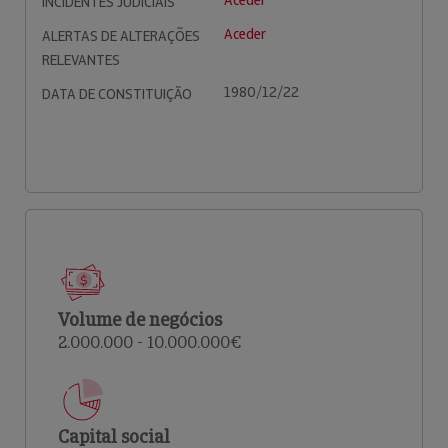
Aceder
INCIDENTES JUDICIAIS
Aceder
ALERTAS DE ALTERAÇÕES
RELEVANTES
1980/12/22
DATA DE CONSTITUIÇÃO
Volume de negócios
2.000.000 - 10.000.000€
Capital social