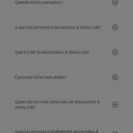
Quando iniciou operações?
A que site pertence a Vasconcelos & Abreu, Lda?
Qual é o NIF da Vasconcelos & Abreu, Lda?
É possível obter mais dados?
Quem são os rivais comerciais de Vasconcelos &
Abreu, Lda?
Quantas pessoas trabalham em Vasconcelos &