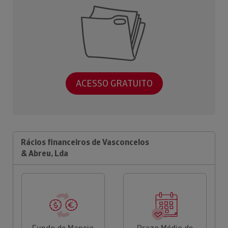
ACESSO GRATUITO
Rácios financeiros de Vasconcelos
& Abreu, Lda