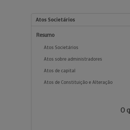
Atos Societários
Resumo
Atos Societários
Atos sobre administradores
Atos de capital
Atos de Constituição e Alteração
O 