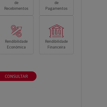
de
de
Recebimentos
Pagamentos
Rendibilidade
Rendibilidade
Económica
Financeira
CONSULTAR