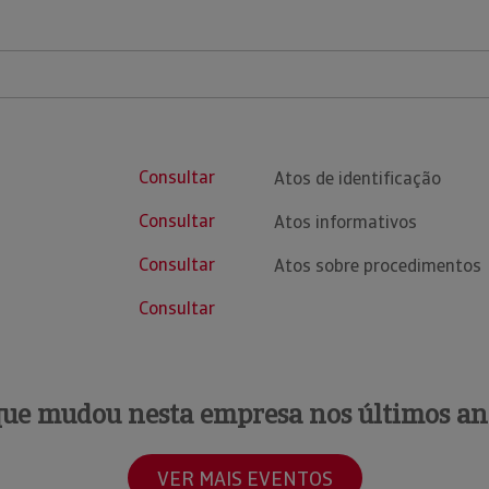
Consultar
Atos de identificação
Consultar
Atos informativos
Consultar
Atos sobre procedimentos
Consultar
que mudou nesta empresa nos últimos an
VER MAIS EVENTOS