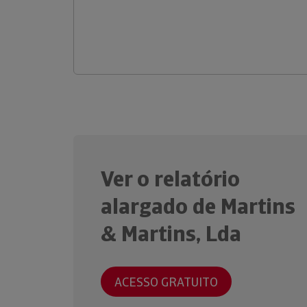
Ver o relatório
alargado de Martins
& Martins, Lda
ACESSO GRATUITO