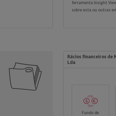
ferramenta Insight Vie
sobre esta ou outras e
Rácios financeiros de 
Lda
Fundo de