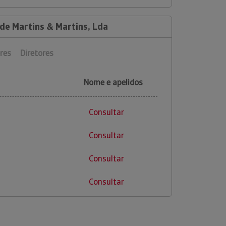
 de Martins & Martins, Lda
res
Diretores
Nome e apelidos
Consultar
Consultar
Consultar
Consultar