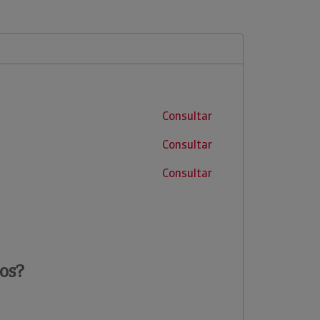
Consultar
Consultar
Consultar
os?