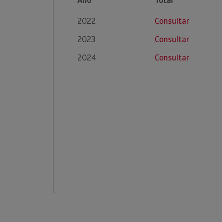
Ano
Total
2022
Consultar
2023
Consultar
2024
Consultar