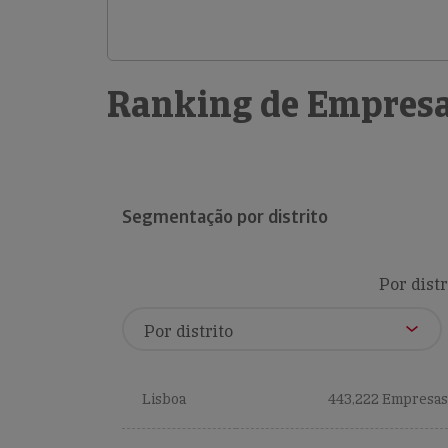
Ranking de Empresa
Segmentação por distrito
Por distr
Lisboa
443,222 Empresas