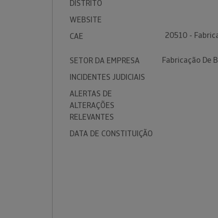
DISTRITO
WEBSITE
20510 - Fabric
CAE
Fabricação De B
SETOR DA EMPRESA
INCIDENTES JUDICIAIS
ALERTAS DE
ALTERAÇÕES
RELEVANTES
DATA DE CONSTITUIÇÃO