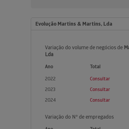
Evolução Martins & Martins, Lda
Variação do volume de negócios de
Ma
Lda
Ano
Total
2022
Consultar
2023
Consultar
2024
Consultar
Variação do Nº de empregados