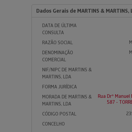
Dados Gerais de MARTINS & MARTINS,
DATA DE ÚLTIMA
CONSULTA
M
RAZÃO SOCIAL
M
DENOMINAÇÃO
COMERCIAL
NIF/NIPC DE MARTINS &
MARTINS, LDA
FORMA JURÍDICA
Rua Drº Manuel
MORADA DE MARTINS &
587 - TORR
MARTINS, LDA
23
CÓDIGO POSTAL
CONCELHO