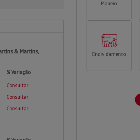
Maneio
rtins & Martins,
Endividamento
% Variação
Consultar
Consultar
Consultar