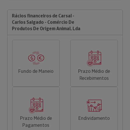
Rácios financeiros de Carsal -
Carlos Salgado - Comércio De
Produtos De Origem Animal, Lda
Fundo de Maneio
Prazo Médio de
Recebimentos
Prazo Médio de
Endividamento
Pagamentos