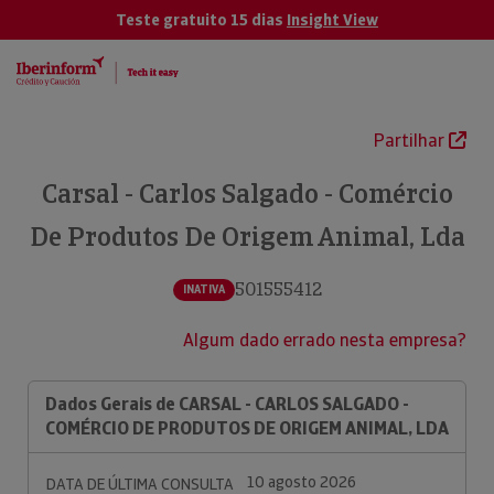
Teste gratuito 15 dias
Insight View
Partilhar
Carsal - Carlos Salgado - Comércio
De Produtos De Origem Animal, Lda
501555412
INATIVA
Algum dado errado nesta empresa?
Dados Gerais de CARSAL - CARLOS SALGADO -
COMÉRCIO DE PRODUTOS DE ORIGEM ANIMAL, LDA
10 agosto 2026
DATA DE ÚLTIMA CONSULTA