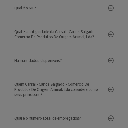
Qual é o NIF?
Qual é a antiguidade da Carsal - Carlos Salgado -
Comércio De Produtos De Origem Animal, Lda?
Há mais dados disponíveis?
Quem Carsal - Carlos Salgado - Comércio De
Produtos De Origem Animal, Lda considera como
seus principais ?
Qual é o número total de empregados?