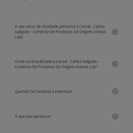
A que setor de atividade pertence a Carsal - Carlos
Salgado - Comércio De Produtos De Origem Animal,
Lda?
Onde está localizada a Carsal - Carlos Salgado -
Comércio De Produtos De Origem Animal, Lda?
Quando foi fundada a empresa?
A que site pertence?