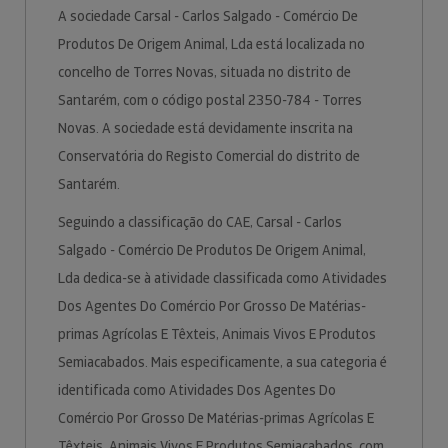
A sociedade Carsal - Carlos Salgado - Comércio De
Produtos De Origem Animal, Lda está localizada no
concelho de Torres Novas, situada no distrito de
Santarém, com o código postal 2350-784 - Torres
Novas. A sociedade está devidamente inscrita na
Conservatória do Registo Comercial do distrito de
Santarém.
Seguindo a classificação do CAE, Carsal - Carlos
Salgado - Comércio De Produtos De Origem Animal,
Lda dedica-se à atividade classificada como Atividades
Dos Agentes Do Comércio Por Grosso De Matérias-
primas Agrícolas E Têxteis, Animais Vivos E Produtos
Semiacabados. Mais especificamente, a sua categoria é
identificada como Atividades Dos Agentes Do
Comércio Por Grosso De Matérias-primas Agrícolas E
Têxteis, Animais Vivos E Produtos Semiacabados, com