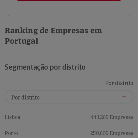
Ranking de Empresas em
Portugal
Segmentação por distrito
Por distrito
Lisboa
443,285 Empresas
Porto
250,805 Empresas