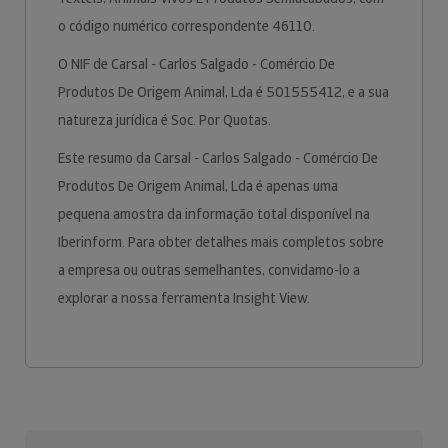
o código numérico correspondente 46110.
O NIF de Carsal - Carlos Salgado - Comércio De
Produtos De Origem Animal, Lda é 501555412, e a sua
natureza jurídica é Soc. Por Quotas.
Este resumo da Carsal - Carlos Salgado - Comércio De
Produtos De Origem Animal, Lda é apenas uma
pequena amostra da informação total disponível na
Iberinform. Para obter detalhes mais completos sobre
a empresa ou outras semelhantes, convidamo-lo a
explorar a nossa ferramenta Insight View.