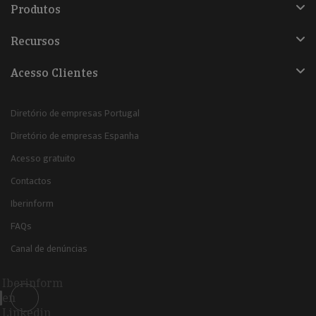
Produtos
Recursos
Acesso Clientes
Diretório de empresas Portugal
Diretório de empresas Espanha
Acesso gratuito
Contactos
Iberinform
FAQs
Canal de denúncias
Iberinform
en
Linkedin