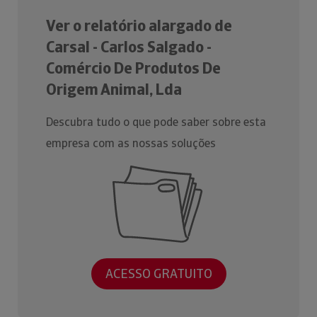
Ver o relatório alargado de
Carsal - Carlos Salgado -
Comércio De Produtos De
Origem Animal, Lda
Descubra tudo o que pode saber sobre esta
empresa com as nossas soluções
ACESSO GRATUITO