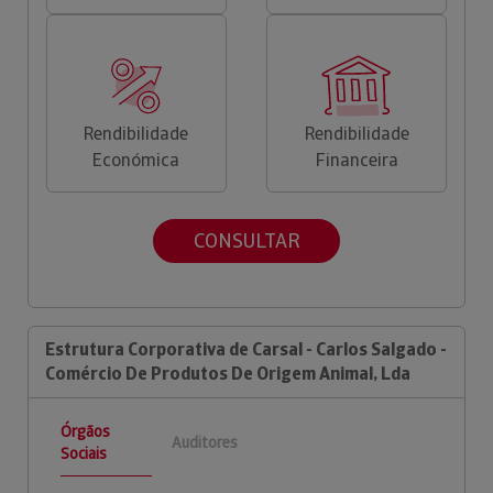
Rendibilidade
Rendibilidade
Económica
Financeira
CONSULTAR
Estrutura Corporativa de Carsal - Carlos Salgado -
Comércio De Produtos De Origem Animal, Lda
Órgãos
Auditores
Sociais