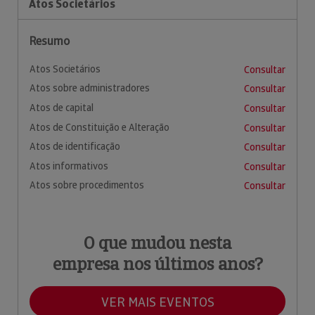
Atos Societários
Resumo
Atos Societários
Consultar
Atos sobre administradores
Consultar
Atos de capital
Consultar
Atos de Constituição e Alteração
Consultar
Atos de identificação
Consultar
Atos informativos
Consultar
Atos sobre procedimentos
Consultar
O que mudou nesta
empresa nos últimos anos?
VER MAIS EVENTOS