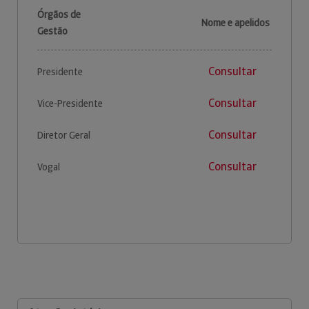
Órgãos de
Nome e apelidos
Gestão
Consultar
Presidente
Consultar
Vice-Presidente
Consultar
Diretor Geral
Consultar
Vogal