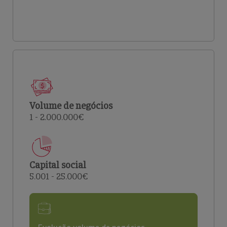
Volume de negócios
1 - 2.000.000€
Capital social
5.001 - 25.000€