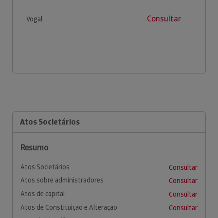
Consultar
Vogal
Atos Societários
Resumo
Atos Societários
Consultar
Atos sobre administradores
Consultar
Atos de capital
Consultar
Atos de Constituição e Alteração
Consultar