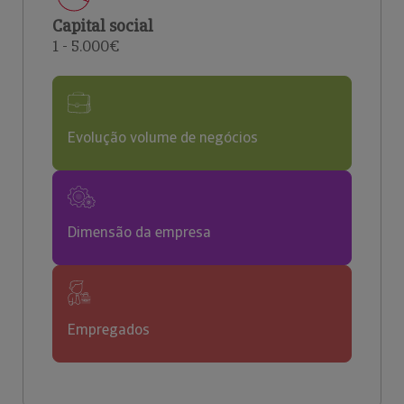
Capital social
1 - 5.000€
Evolução volume de negócios
Dimensão da empresa
Empregados