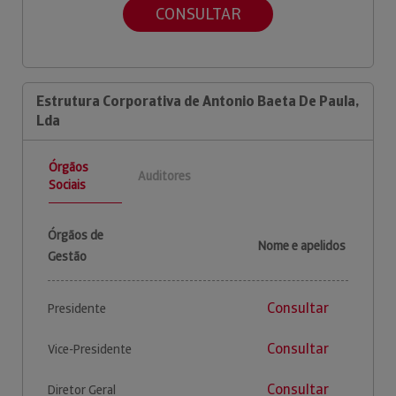
CONSULTAR
Estrutura Corporativa de Antonio Baeta De Paula,
Lda
Órgãos
Auditores
Sociais
Órgãos de
Nome e apelidos
Gestão
Consultar
Presidente
Consultar
Vice-Presidente
Consultar
Diretor Geral