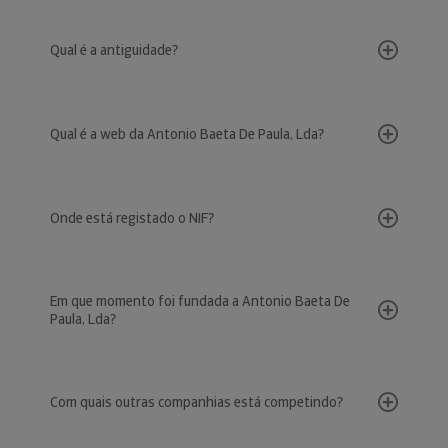
Qual é a antiguidade?
Qual é a web da Antonio Baeta De Paula, Lda?
Onde está registado o NIF?
Em que momento foi fundada a Antonio Baeta De
Paula, Lda?
Com quais outras companhias está competindo?