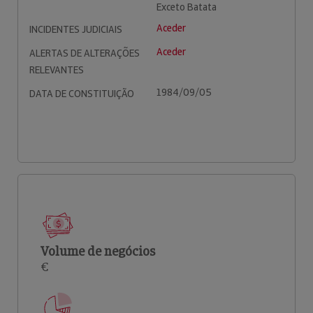
Exceto Batata
Aceder
INCIDENTES JUDICIAIS
Aceder
ALERTAS DE ALTERAÇÕES
RELEVANTES
1984/09/05
DATA DE CONSTITUIÇÃO
Volume de negócios
€