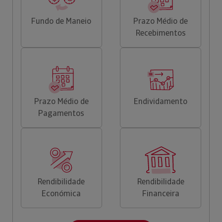
Fundo de Maneio
Prazo Médio de
Recebimentos
Prazo Médio de
Endividamento
Pagamentos
Rendibilidade
Rendibilidade
Económica
Financeira