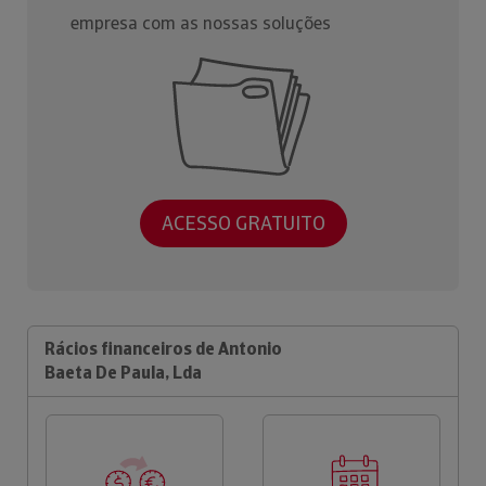
empresa com as nossas soluções
ACESSO GRATUITO
Rácios financeiros de Antonio
Baeta De Paula, Lda