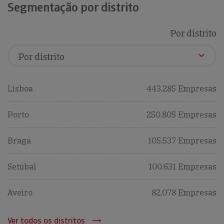
Segmentação por distrito
Por distrito
Lisboa
443,285 Empresas
Porto
250,805 Empresas
Braga
105,537 Empresas
Setúbal
100,631 Empresas
Aveiro
82,078 Empresas
Ver todos os distritos