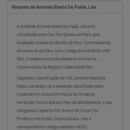
Resumo de Antonio Baeta De Paula, Lda
A entidade Antonio Baeta De Paula, Lda está
constituída como Soc. Por Quotas em Faro, uma
localidade situada no distrito de Faro. Concretamente,
encontra-se em Faro, com o código postal 8000-290 -
Faro. A empresa está devidamente inscrita na
Conservatória do Registo Comercial de Faro.
Seguindo a classificação do CAE, Antonio Baeta De
Paula, Lda dedica-se à atividade classificada como
Comércio Por Grosso De Fruta E De Produtos
Hortícolas, Exceto Batata. Mais detalhadamente, a sua
categoria é Comércio Por Grosso De Fruta E De
Produtos Hortícolas, Exceto Batata, com o
correspondente código numérico 46311.