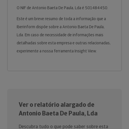
O NIF de Antonio Baeta De Paula, Lda é 501484450.
Este é um breve resumo de toda a informação que a
Iberinform dispõe sobre a Antonio Baeta De Paula,
Lda. Em caso de necessidade de informações mais
detalhadas sobre esta empresa e outras relacionadas,
experimente a nossa ferramenta Insight View.
Ver o relatório alargado de
Antonio Baeta De Paula, Lda
Descubra tudo o que pode saber sobre esta