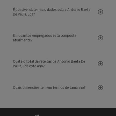
É possível obter mais dados sobre Antonio Baeta
De Paula, Lda?
Em quantos empregados está composta
atualmente?
Qual é o total de receitas de Antonio Baeta De
Paula, Lda este ano?
Quais dimensões tem em termos de tamanho?