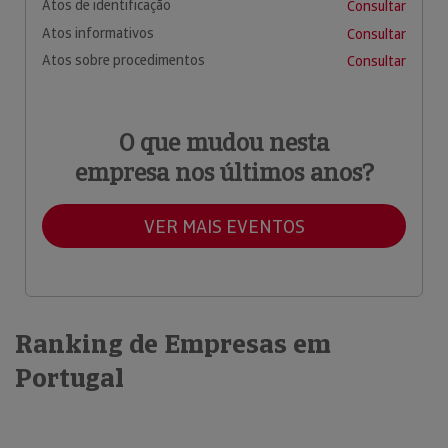
Atos de identificação
Consultar
Atos informativos
Consultar
Atos sobre procedimentos
Consultar
O que mudou nesta
empresa nos últimos anos?
VER MAIS EVENTOS
Ranking de Empresas em
Portugal