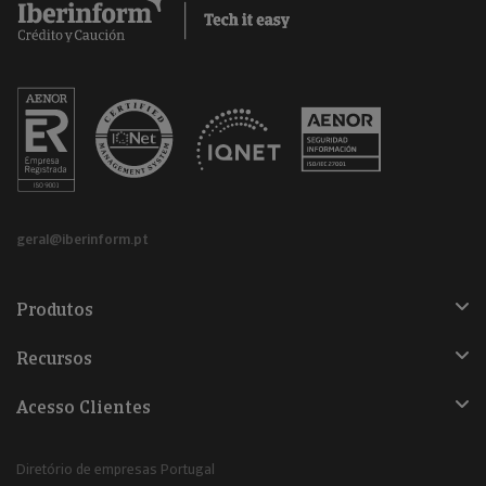
geral@iberinform.pt
Produtos
Recursos
Acesso Clientes
Diretório de empresas Portugal