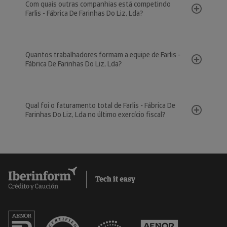
Com quais outras companhias está competindo
Farlis - Fábrica De Farinhas Do Liz, Lda?
Quantos trabalhadores formam a equipe de Farlis -
Fábrica De Farinhas Do Liz, Lda?
Qual foi o faturamento total de Farlis - Fábrica De
Farinhas Do Liz, Lda no último exercício fiscal?