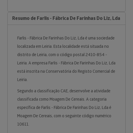
Resumo de Farlis - Fábrica De Farinhas Do Liz, Lda
Farlis - Fábrica De Farinhas Do Liz, Lda é uma sociedade
localizada em Leiria. Esta localidade está situada no
distrito de Leiria, com o código postal 2410-854 -
Leiria. A empresa Farlis - Fábrica De Farinhas Do Liz, Lda
está inscrita na Conservatória do Registo Comercial de
Leiria.
Segundo a classificação CAE, desenvolve a atividade
classificada como Moagem De Cereais. A categoria
específica de Farlis - Fábrica De Farinhas Do Liz, Lda é
Moagem De Cereais, com o seguinte código numérico
10611.