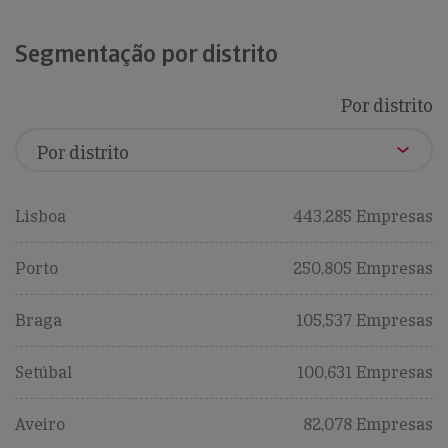
Segmentação por distrito
Por distrito
Lisboa
443,285 Empresas
Porto
250,805 Empresas
Braga
105,537 Empresas
Setúbal
100,631 Empresas
Aveiro
82,078 Empresas