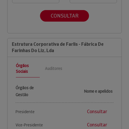
CONSULTAR
Estrutura Corporativa de Farlis - Fábrica De
Farinhas Do Liz, Lda
Órgãos
Auditores
Sociais
Órgãos de
Nome e apelidos
Gestão
Consultar
Presidente
Consultar
Vice-Presidente