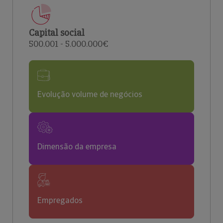
Capital social
500.001 - 5.000.000€
Evolução volume de negócios
Dimensão da empresa
Empregados