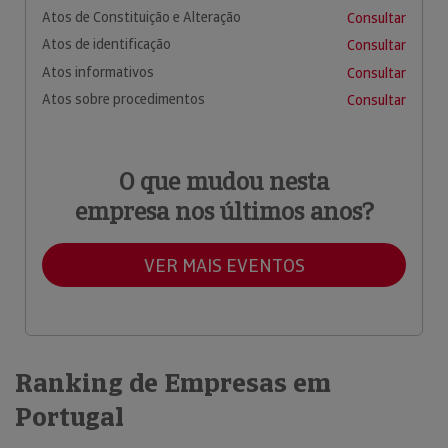
Atos de Constituição e Alteração
Consultar
Atos de identificação
Consultar
Atos informativos
Consultar
Atos sobre procedimentos
Consultar
O que mudou nesta
empresa nos últimos anos?
VER MAIS EVENTOS
Ranking de Empresas em
Portugal