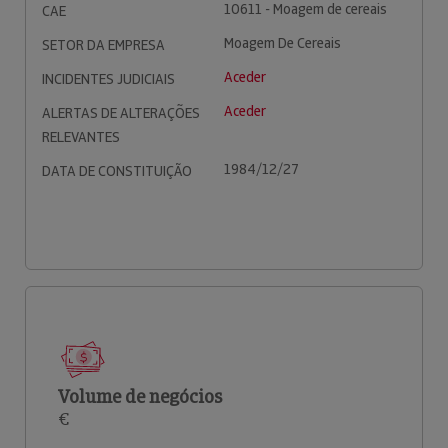
10611 - Moagem de cereais
CAE
Moagem De Cereais
SETOR DA EMPRESA
Aceder
INCIDENTES JUDICIAIS
Aceder
ALERTAS DE ALTERAÇÕES
RELEVANTES
1984/12/27
DATA DE CONSTITUIÇÃO
Volume de negócios
€