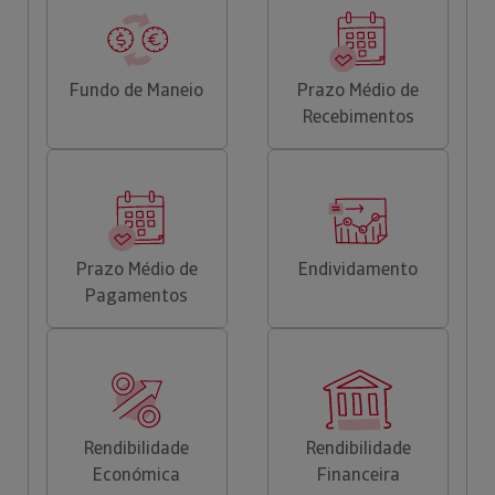
Fundo de Maneio
Prazo Médio de
Recebimentos
Prazo Médio de
Endividamento
Pagamentos
Rendibilidade
Rendibilidade
Económica
Financeira