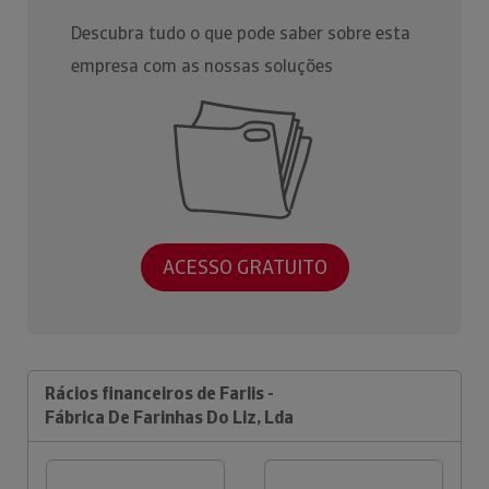
Descubra tudo o que pode saber sobre esta
empresa com as nossas soluções
ACESSO GRATUITO
Rácios financeiros de Farlis -
Fábrica De Farinhas Do Liz, Lda