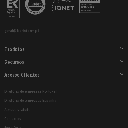
geral@iberinform.pt
Produtos
Recursos
Acesso Clientes
Diretório de empresas Portugal
Diretório de empresas Espanha
Acesso gratuito
Contactos
Iberinform