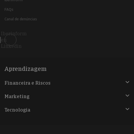
FAQs
Canal de denúncias
Iberinform
en
Linkedin
Aprendizagem
Financeira e Riscos
Marketing
Tecnologia