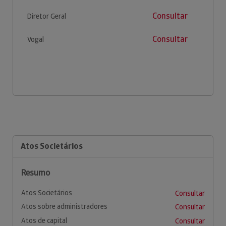
Consultar
Diretor Geral
Consultar
Vogal
Atos Societários
Resumo
Atos Societários
Consultar
Atos sobre administradores
Consultar
Atos de capital
Consultar