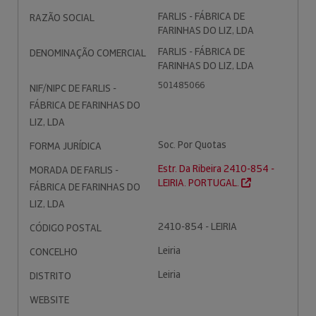
FARLIS - FÁBRICA DE
RAZÃO SOCIAL
FARINHAS DO LIZ, LDA
FARLIS - FÁBRICA DE
DENOMINAÇÃO COMERCIAL
FARINHAS DO LIZ, LDA
501485066
NIF/NIPC DE FARLIS -
FÁBRICA DE FARINHAS DO
LIZ, LDA
Soc. Por Quotas
FORMA JURÍDICA
Estr. Da Ribeira 2410-854 -
MORADA DE FARLIS -
LEIRIA. PORTUGAL.
FÁBRICA DE FARINHAS DO
LIZ, LDA
2410-854 - LEIRIA
CÓDIGO POSTAL
Leiria
CONCELHO
Leiria
DISTRITO
WEBSITE