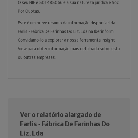
O seu NIF é 501485066 e a sua natureza jurídica é Soc.
Por Quotas.
Este é um breve resumo da informação disponível da
Farlis - Fábrica De Farinhas Do Liz, Lda na Iberinform.
Convidamo-lo a explorar a nossa ferramenta Insight
View para obter informação mais detalhada sobre esta
ou outras empresas.
Ver o relatório alargado de
Farlis - Fábrica De Farinhas Do
Liz, Lda