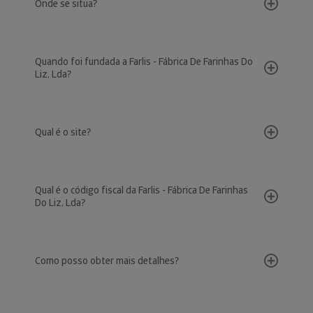
Onde se situa?
Quando foi fundada a Farlis - Fábrica De Farinhas Do
Liz, Lda?
Qual é o site?
Qual é o código fiscal da Farlis - Fábrica De Farinhas
Do Liz, Lda?
Como posso obter mais detalhes?