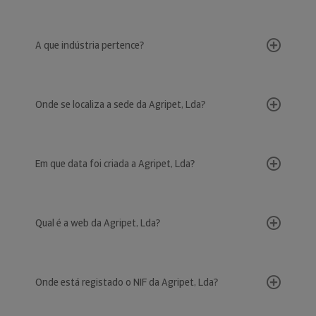
A que indústria pertence?
Onde se localiza a sede da Agripet, Lda?
Em que data foi criada a Agripet, Lda?
Qual é a web da Agripet, Lda?
Onde está registado o NIF da Agripet, Lda?