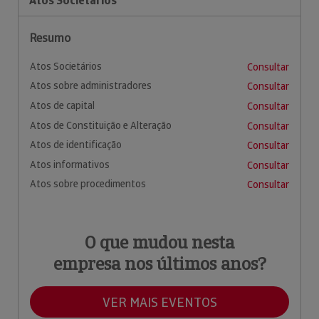
Atos Societários
Resumo
Atos Societários
Consultar
Atos sobre administradores
Consultar
Atos de capital
Consultar
Atos de Constituição e Alteração
Consultar
Atos de identificação
Consultar
Atos informativos
Consultar
Atos sobre procedimentos
Consultar
O que mudou nesta
empresa nos últimos anos?
VER MAIS EVENTOS