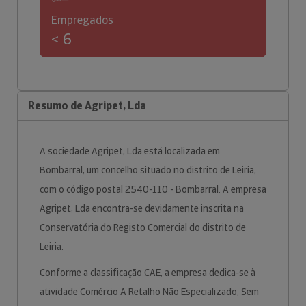
Empregados
< 6
Resumo de Agripet, Lda
A sociedade Agripet, Lda está localizada em
Bombarral, um concelho situado no distrito de Leiria,
com o código postal 2540-110 - Bombarral. A empresa
Agripet, Lda encontra-se devidamente inscrita na
Conservatória do Registo Comercial do distrito de
Leiria.
Conforme a classificação CAE, a empresa dedica-se à
atividade Comércio A Retalho Não Especializado, Sem