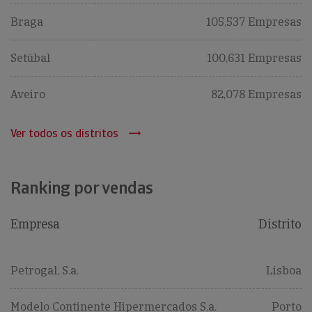
Braga
105,537 Empresas
Setúbal
100,631 Empresas
Aveiro
82,078 Empresas
Ver todos os distritos
Ranking por vendas
Empresa
Distrito
Petrogal, S.a.
Lisboa
Modelo Continente Hipermercados S.a.
Porto