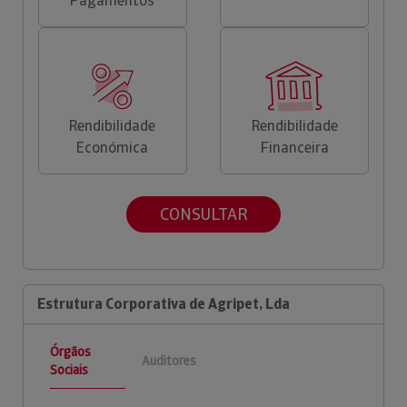
Pagamentos
Rendibilidade
Rendibilidade
Económica
Financeira
CONSULTAR
Estrutura Corporativa de Agripet, Lda
Órgãos
Auditores
Sociais