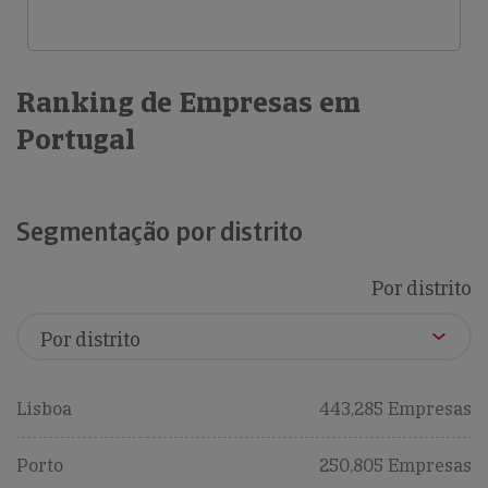
Ranking de Empresas em
Portugal
Segmentação por distrito
Por distrito
Lisboa
443,285 Empresas
Porto
250,805 Empresas