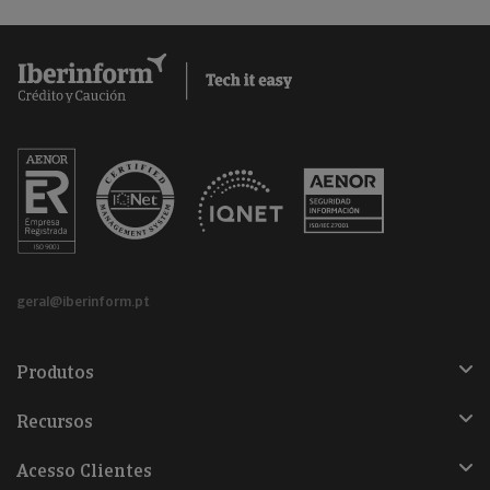
geral@iberinform.pt
Produtos
Recursos
Acesso Clientes