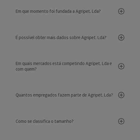
Em que momento foi fundada a Agripet, Lda?
É possível obter mais dados sobre Agripet, Lda?
Em quais mercados está competindo Agripet, Lda e
com quem?
Quantos empregados fazem parte de Agripet, Lda?
Como se classifica o tamanho?