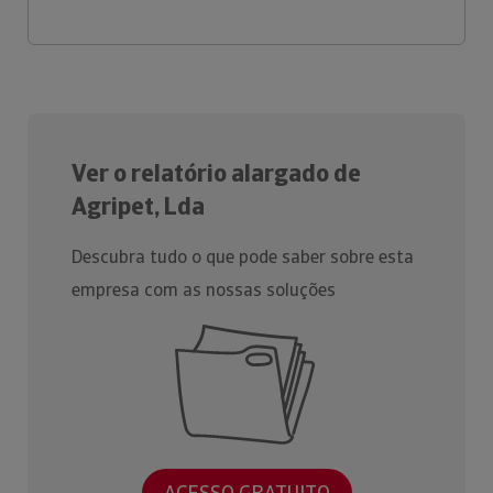
Ver o relatório alargado de
Agripet, Lda
Descubra tudo o que pode saber sobre esta
empresa com as nossas soluções
ACESSO GRATUITO