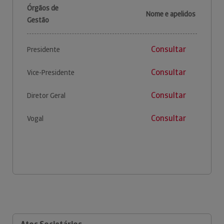
Órgãos de
Nome e apelidos
Gestão
Consultar
Presidente
Consultar
Vice-Presidente
Consultar
Diretor Geral
Consultar
Vogal