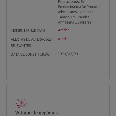
Especializado, Sem
Predominância De Produtos
Alimentares, Bebidas E
Tabaco, Em Grandes
Armazéns E Similares
Aceder
INCIDENTES JUDICIAIS
Aceder
ALERTAS DE ALTERAÇÕES
RELEVANTES
1974/03/29
DATA DE CONSTITUIÇÃO
Volume de negócios