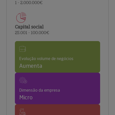
1 - 2.000.000€
Capital social
25.001 - 100.000€
Evolução volume de negócios
Aumenta
Dimensão da empresa
Micro