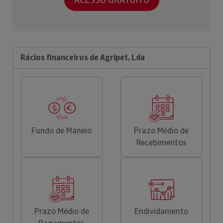
Rácios financeiros de Agripet, Lda
Fundo de Maneio
Prazo Médio de
Recebimentos
Prazo Médio de
Endividamento