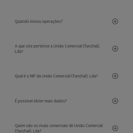
Quando iniciou operações?
A que site pertence a União Comercial (funchal),
Lda?
Qual é o NIF da União Comercial (funchal), Lda?
É possível obter mais dados?
Quem são os rivais comerciais de União Comercial
(funchal), Lda?