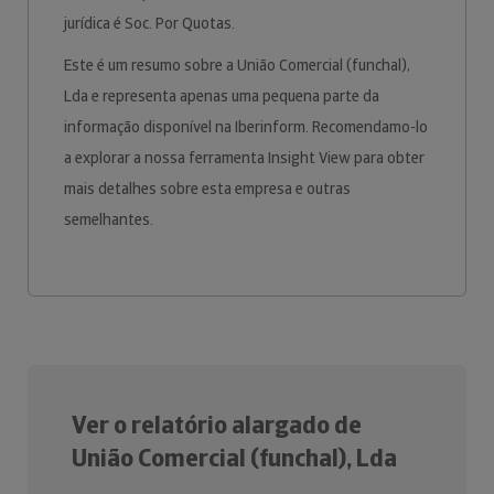
jurídica é Soc. Por Quotas.
Este é um resumo sobre a União Comercial (funchal),
Lda e representa apenas uma pequena parte da
informação disponível na Iberinform. Recomendamo-lo
a explorar a nossa ferramenta Insight View para obter
mais detalhes sobre esta empresa e outras
semelhantes.
Ver o relatório alargado de
União Comercial (funchal), Lda