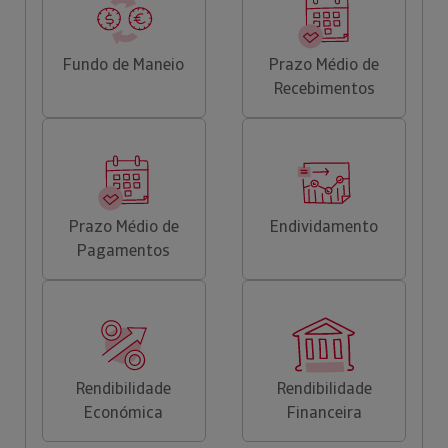
Fundo de Maneio
Prazo Médio de
Recebimentos
Prazo Médio de
Endividamento
Pagamentos
Rendibilidade
Rendibilidade
Económica
Financeira