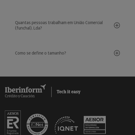
Quantas pessoas trabalham em União Comercial
(funchal), Lda?
Como se define o tamanho?