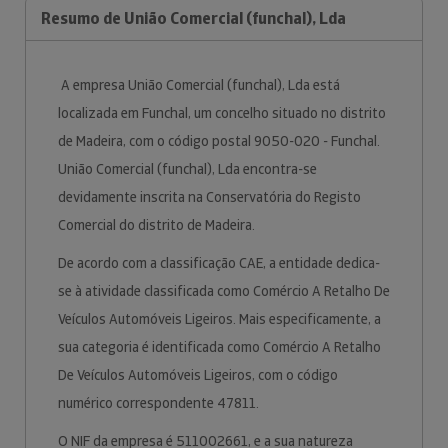
Resumo de União Comercial (funchal), Lda
A empresa União Comercial (funchal), Lda está
localizada em Funchal, um concelho situado no distrito
de Madeira, com o código postal 9050-020 - Funchal.
União Comercial (funchal), Lda encontra-se
devidamente inscrita na Conservatória do Registo
Comercial do distrito de Madeira.
De acordo com a classificação CAE, a entidade dedica-
se à atividade classificada como Comércio A Retalho De
Veículos Automóveis Ligeiros. Mais especificamente, a
sua categoria é identificada como Comércio A Retalho
De Veículos Automóveis Ligeiros, com o código
numérico correspondente 47811.
O NIF da empresa é 511002661, e a sua natureza