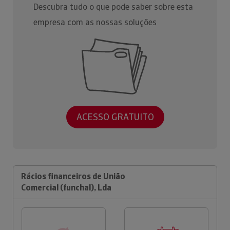
Descubra tudo o que pode saber sobre esta
empresa com as nossas soluções
ACESSO GRATUITO
Rácios financeiros de União
Comercial (funchal), Lda