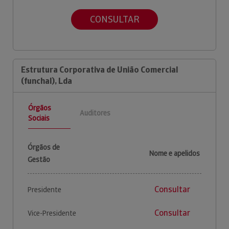
CONSULTAR
Estrutura Corporativa de União Comercial
(funchal), Lda
Órgãos
Auditores
Sociais
Órgãos de
Nome e apelidos
Gestão
Consultar
Presidente
Consultar
Vice-Presidente