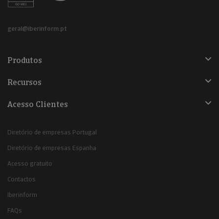
geral@iberinform.pt
Produtos
Recursos
Acesso Clientes
Diretório de empresas Portugal
Diretório de empresas Espanha
Acesso gratuito
Contactos
Iberinform
FAQs