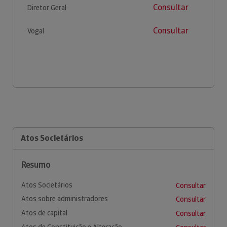
Consultar
Diretor Geral
Consultar
Vogal
Atos Societários
Resumo
Atos Societários
Consultar
Atos sobre administradores
Consultar
Atos de capital
Consultar
Atos de Constituição e Alteração