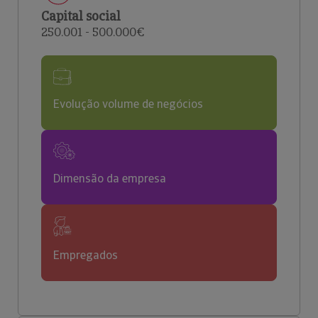
Capital social
250.001 - 500.000€
Evolução volume de negócios
Dimensão da empresa
Empregados