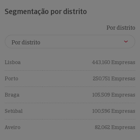
Segmentação por distrito
Por distrito
Lisboa
443,160 Empresas
Porto
250,751 Empresas
Braga
105,509 Empresas
Setúbal
100,596 Empresas
Aveiro
82,062 Empresas