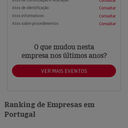
Consultar
Atos de identificação
Consultar
Atos informativos
Consultar
Atos sobre procedimentos
Consultar
O que mudou nesta
empresa nos últimos anos?
VER MAIS EVENTOS
Ranking de Empresas em
Portugal