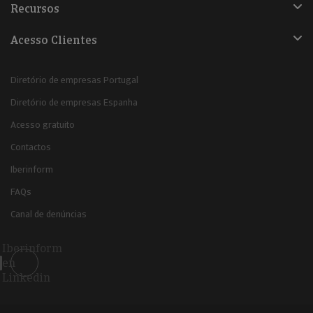
Recursos
Acesso Clientes
Diretório de empresas Portugal
Diretório de empresas Espanha
Acesso gratuito
Contactos
Iberinform
FAQs
Canal de denúncias
Iberinform
en
Linkedin