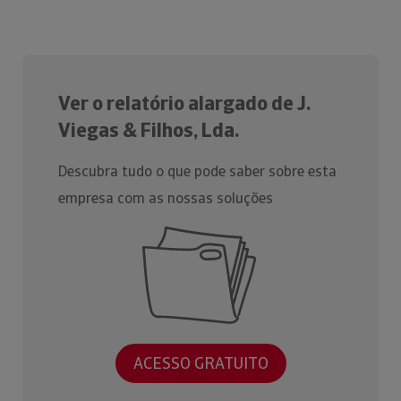
Ver o relatório alargado de J.
Viegas & Filhos, Lda.
Descubra tudo o que pode saber sobre esta
empresa com as nossas soluções
ACESSO GRATUITO