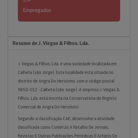
Empregados
Resumo de J. Viegas & Filhos, Lda.
J. Viegas & Filhos, Lda. é uma sociedade localizada em
Calheta (são Jorge). Esta localidade está situada no
distrito de Angra Do Heroísmo, com o código postal
9850-012 - Calheta (são Jorge). A empresa J. Viegas &
Filhos, Lda. está inscrita na Conservatória do Registo
Comercial de Angra Do Heroísmo.
Segundo a classificação CAE, desenvolve a atividade
classificada como Comércio A Retalho De Jornais,
Revistas E Outras Publicações Periódicas E Artigos De