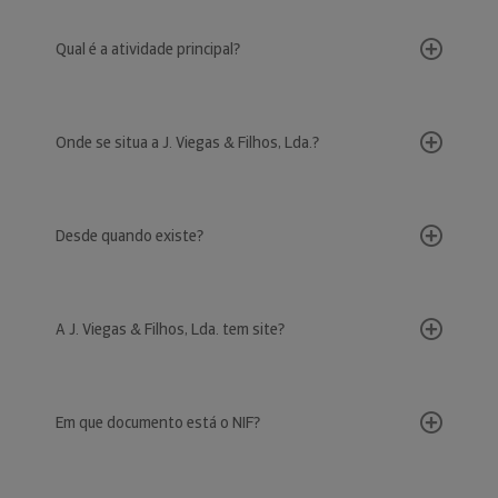
Qual é a atividade principal?
Onde se situa a J. Viegas & Filhos, Lda.?
Desde quando existe?
A J. Viegas & Filhos, Lda. tem site?
Em que documento está o NIF?