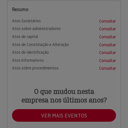
Resumo
Atos Societários
Consultar
Atos sobre administradores
Consultar
Atos de capital
Consultar
Atos de Constituição e Alteração
Consultar
Atos de identificação
Consultar
Atos informativos
Consultar
Atos sobre procedimentos
Consultar
O que mudou nesta
empresa nos últimos anos?
VER MAIS EVENTOS