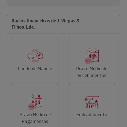
Rácios financeiros de J. Viegas &
Filhos, Lda.
Fundo de Maneio
Prazo Médio de
Recebimentos
Prazo Médio de
Endividamento
Pagamentos