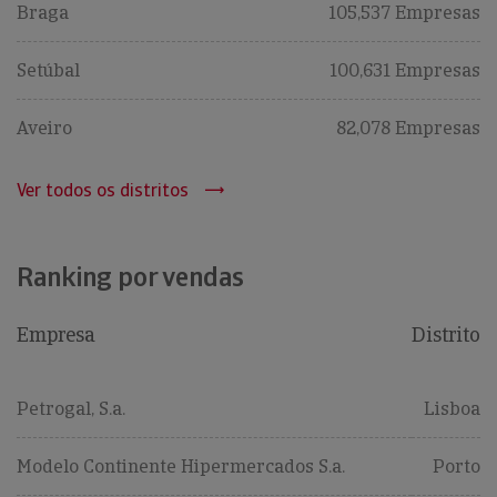
Braga
105,537 Empresas
Setúbal
100,631 Empresas
Aveiro
82,078 Empresas
Ver todos os distritos
Ranking por vendas
Empresa
Distrito
Petrogal, S.a.
Lisboa
Modelo Continente Hipermercados S.a.
Porto