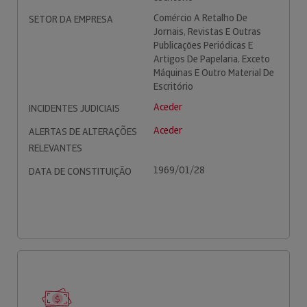
Comércio A Retalho De
SETOR DA EMPRESA
Jornais, Revistas E Outras
Publicações Periódicas E
Artigos De Papelaria, Exceto
Máquinas E Outro Material De
Escritório
Aceder
INCIDENTES JUDICIAIS
Aceder
ALERTAS DE ALTERAÇÕES
RELEVANTES
1969/01/28
DATA DE CONSTITUIÇÃO