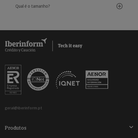
Qual é o tamanho?
geral@iberinform.pt
Produtos