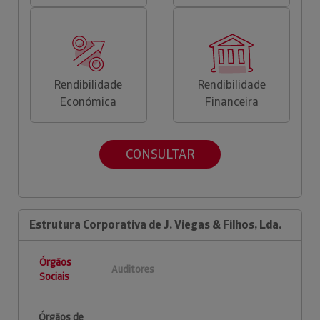
Rendibilidade
Rendibilidade
Económica
Financeira
CONSULTAR
Estrutura Corporativa de J. Viegas & Filhos, Lda.
Órgãos
Auditores
Sociais
Órgãos de