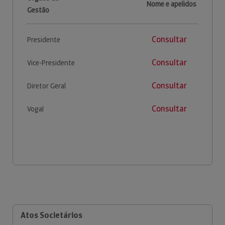
Nome e apelidos
Gestão
Consultar
Presidente
Consultar
Vice-Presidente
Consultar
Diretor Geral
Consultar
Vogal
Atos Societários