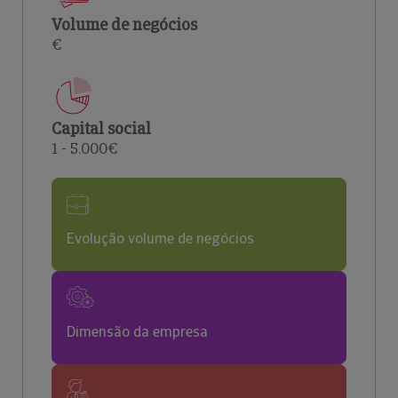
Volume de negócios
€
Capital social
1 - 5.000€
Evolução volume de negócios
Dimensão da empresa