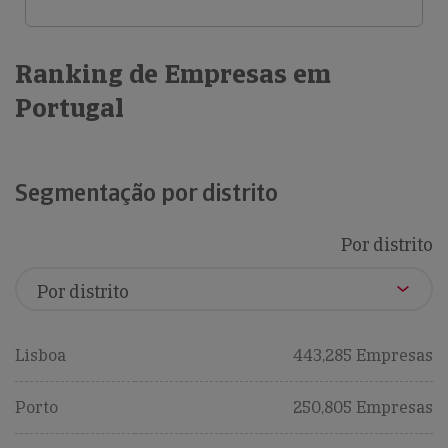
Ranking de Empresas em
Portugal
Segmentação por distrito
Por distrito
Lisboa
443,285 Empresas
Porto
250,805 Empresas