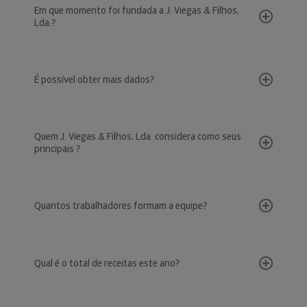
Em que momento foi fundada a J. Viegas & Filhos,
Lda.?
É possível obter mais dados?
Quem J. Viegas & Filhos, Lda. considera como seus
principais ?
Quantos trabalhadores formam a equipe?
Qual é o total de receitas este ano?