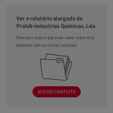
Ver o relatório alargado de
Prolub-industrias Quimicas, Lda
Descubra tudo o que pode saber sobre esta
empresa com as nossas soluções
ACESSO GRATUITO