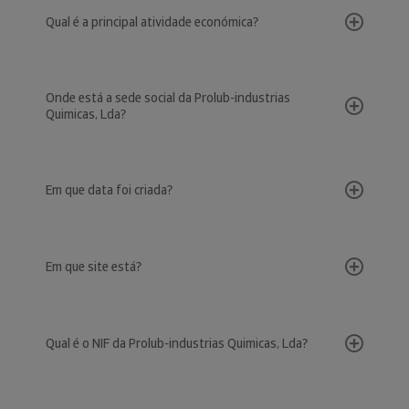
Qual é a principal atividade económica?
Onde está a sede social da Prolub-industrias
Quimicas, Lda?
Em que data foi criada?
Em que site está?
Qual é o NIF da Prolub-industrias Quimicas, Lda?