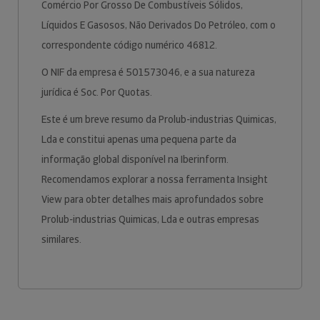
Comércio Por Grosso De Combustíveis Sólidos,
Líquidos E Gasosos, Não Derivados Do Petróleo, com o
correspondente código numérico 46812.
O NIF da empresa é 501573046, e a sua natureza
jurídica é Soc. Por Quotas.
Este é um breve resumo da Prolub-industrias Quimicas,
Lda e constitui apenas uma pequena parte da
informação global disponível na Iberinform.
Recomendamos explorar a nossa ferramenta Insight
View para obter detalhes mais aprofundados sobre
Prolub-industrias Quimicas, Lda e outras empresas
similares.