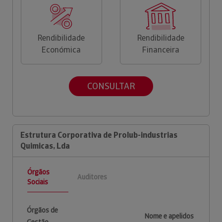
Rendibilidade
Rendibilidade
Económica
Financeira
CONSULTAR
Estrutura Corporativa de Prolub-industrias
Quimicas, Lda
Órgãos
Auditores
Sociais
Órgãos de
Nome e apelidos
Gestão