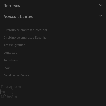
Recursos
Acesso Clientes
Diretório de empresas Portugal
Diretório de empresas Espanha
Acesso gratuito
Contactos
Iberinform
FAQs
Canal de denúncias
Iberinform
en
Linkedin