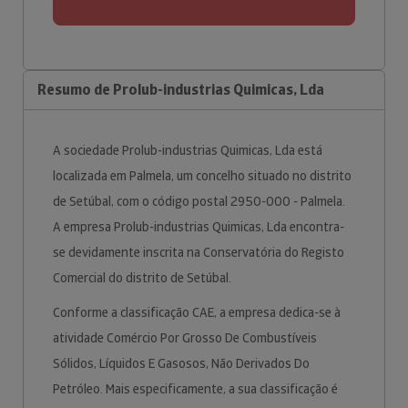
Resumo de Prolub-industrias Quimicas, Lda
A sociedade Prolub-industrias Quimicas, Lda está
localizada em Palmela, um concelho situado no distrito
de Setúbal, com o código postal 2950-000 - Palmela.
A empresa Prolub-industrias Quimicas, Lda encontra-
se devidamente inscrita na Conservatória do Registo
Comercial do distrito de Setúbal.
Conforme a classificação CAE, a empresa dedica-se à
atividade Comércio Por Grosso De Combustíveis
Sólidos, Líquidos E Gasosos, Não Derivados Do
Petróleo. Mais especificamente, a sua classificação é