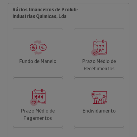
Rácios financeiros de Prolub-
industrias Quimicas, Lda
Fundo de Maneio
Prazo Médio de
Recebimentos
Prazo Médio de
Endividamento
Pagamentos