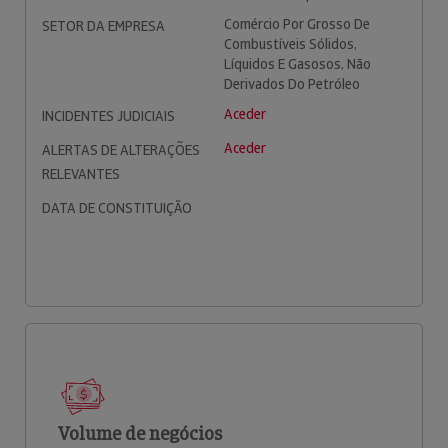
Comércio Por Grosso De
SETOR DA EMPRESA
Combustíveis Sólidos,
Líquidos E Gasosos, Não
Derivados Do Petróleo
Aceder
INCIDENTES JUDICIAIS
Aceder
ALERTAS DE ALTERAÇÕES
RELEVANTES
DATA DE CONSTITUIÇÃO
Volume de negócios