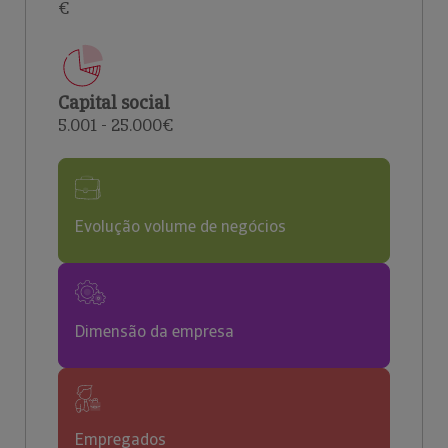
€
Capital social
5.001 - 25.000€
Evolução volume de negócios
Dimensão da empresa
Empregados