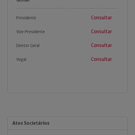
Consultar
Presidente
Consultar
Vice-Presidente
Consultar
Diretor Geral
Consultar
Vogal
Atos Societários