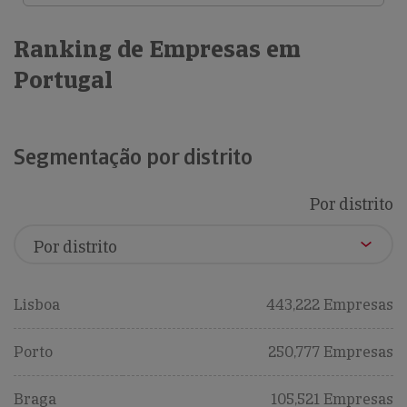
Ranking de Empresas em
Portugal
Segmentação por distrito
Por distrito
Lisboa
443,222 Empresas
Porto
250,777 Empresas
Braga
105,521 Empresas