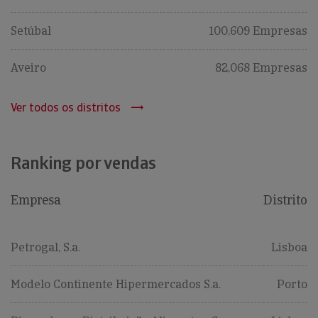
Setúbal
100,609 Empresas
Aveiro
82,068 Empresas
Ver todos os distritos
Ranking por vendas
Empresa
Distrito
Petrogal, S.a.
Lisboa
Modelo Continente Hipermercados S.a.
Porto