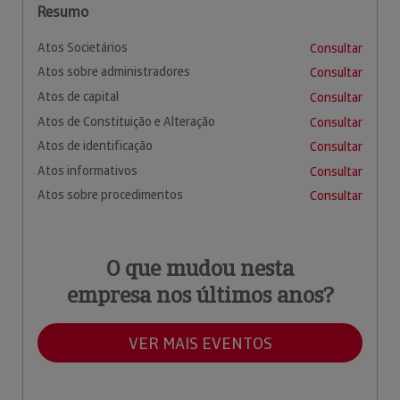
Resumo
Atos Societários
Consultar
Atos sobre administradores
Consultar
Atos de capital
Consultar
Atos de Constituição e Alteração
Consultar
Atos de identificação
Consultar
Atos informativos
Consultar
Atos sobre procedimentos
Consultar
O que mudou nesta
empresa nos últimos anos?
VER MAIS EVENTOS