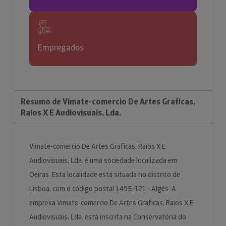
Empregados
Resumo de Vimate-comercio De Artes Graficas,
Raios X E Audiovisuais, Lda.
Vimate-comercio De Artes Graficas, Raios X E
Audiovisuais, Lda. é uma sociedade localizada em
Oeiras. Esta localidade está situada no distrito de
Lisboa, com o código postal 1495-121 - Algés. A
empresa Vimate-comercio De Artes Graficas, Raios X E
Audiovisuais, Lda. está inscrita na Conservatória do