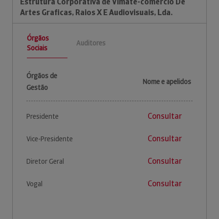
Estrutura Corporativa de Vimate-comercio De
Artes Graficas, Raios X E Audiovisuais, Lda.
Órgãos
Auditores
Sociais
Órgãos de
Nome e apelidos
Gestão
Consultar
Presidente
Consultar
Vice-Presidente
Consultar
Diretor Geral
Consultar
Vogal