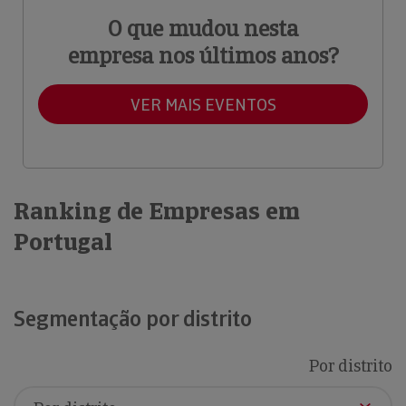
O que mudou nesta
empresa nos últimos anos?
VER MAIS EVENTOS
Ranking de Empresas em
Portugal
Segmentação por distrito
Por distrito