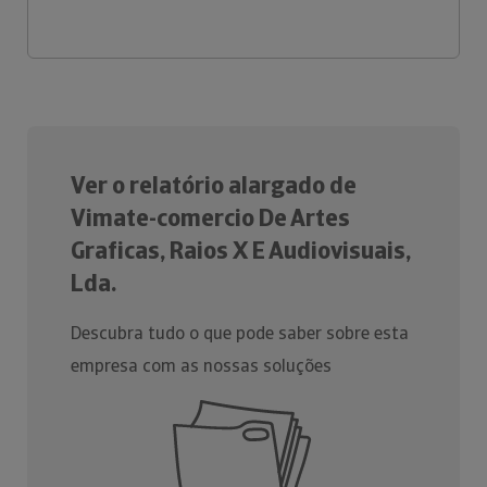
Ver o relatório alargado de
Vimate-comercio De Artes
Graficas, Raios X E Audiovisuais,
Lda.
Descubra tudo o que pode saber sobre esta
empresa com as nossas soluções