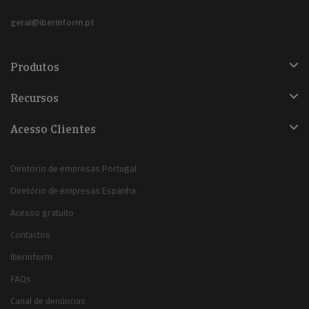
geral@iberinform.pt
Produtos
Recursos
Acesso Clientes
Diretório de empresas Portugal
Diretório de empresas Espanha
Acesso gratuito
Contactos
Iberinform
FAQs
Canal de denúncias