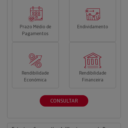
Prazo Médio de
Endividamento
Pagamentos
Rendibilidade
Rendibilidade
Económica
Financeira
CONSULTAR