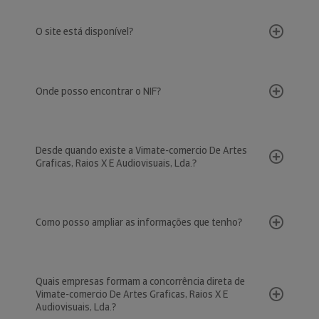
O site está disponível?
Onde posso encontrar o NIF?
Desde quando existe a Vimate-comercio De Artes
Graficas, Raios X E Audiovisuais, Lda.?
Como posso ampliar as informações que tenho?
Quais empresas formam a concorrência direta de
Vimate-comercio De Artes Graficas, Raios X E
Audiovisuais, Lda.?