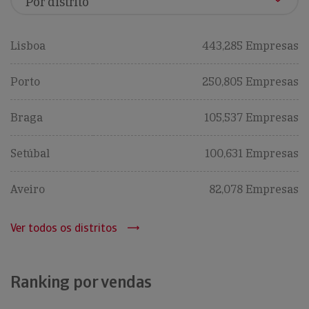
Lisboa
443,285 Empresas
Porto
250,805 Empresas
Braga
105,537 Empresas
Setúbal
100,631 Empresas
Aveiro
82,078 Empresas
Ver todos os distritos
Ranking por vendas