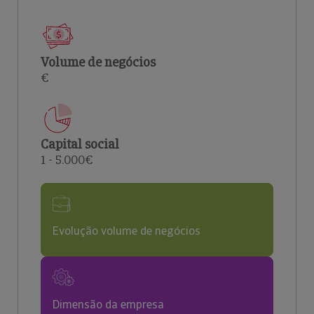
Volume de negócios
€
Capital social
1 - 5.000€
Evolução volume de negócios
Dimensão da empresa