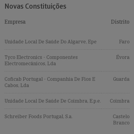
Novas Constituições
Empresa
Distrito
Unidade Local De Saúde Do Algarve, Epe
Faro
Tyco Electronics - Componentes
Évora
Electromecânicos, Lda
Coficab Portugal - Companhia De Fios E
Guarda
Cabos, Lda
Unidade Local De Saúde De Coimbra, E.p.e.
Coimbra
Schreiber Foods Portugal, S.a.
Castelo
Branco