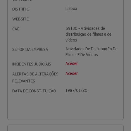
Lisboa
DISTRITO
WEBSITE
59130 - Atividades de
CAE
distribuição de filmes e de
vídeos
Atividades De Distribuição De
SETOR DA EMPRESA
Filmes E De Vídeos
Aceder
INCIDENTES JUDICIAIS
Aceder
ALERTAS DE ALTERAÇÕES
RELEVANTES
1987/01/20
DATA DE CONSTITUIÇÃO