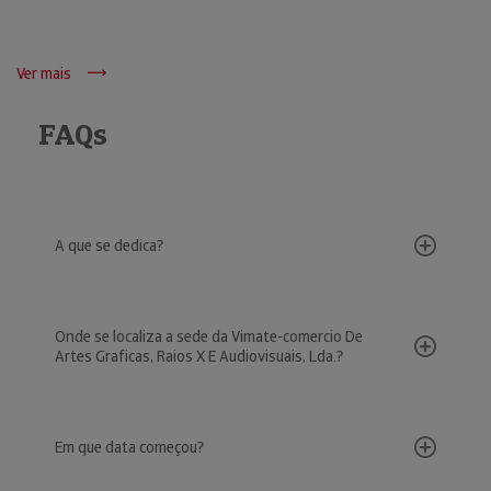
Ver mais
FAQs
A que se dedica?
Onde se localiza a sede da Vimate-comercio De
Artes Graficas, Raios X E Audiovisuais, Lda.?
Em que data começou?