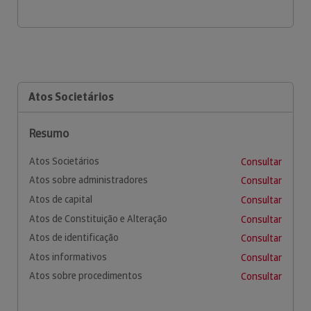
Atos Societários
Resumo
Atos Societários
Consultar
Atos sobre administradores
Consultar
Atos de capital
Consultar
Atos de Constituição e Alteração
Consultar
Atos de identificação
Consultar
Atos informativos
Consultar
Atos sobre procedimentos
Consultar