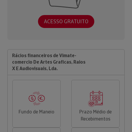
ACESSO GRATUITO
Rácios financeiros de Vimate-
comercio De Artes Graficas, Raios
X E Audiovisuais, Lda.
Fundo de Maneio
Prazo Médio de
Recebimentos