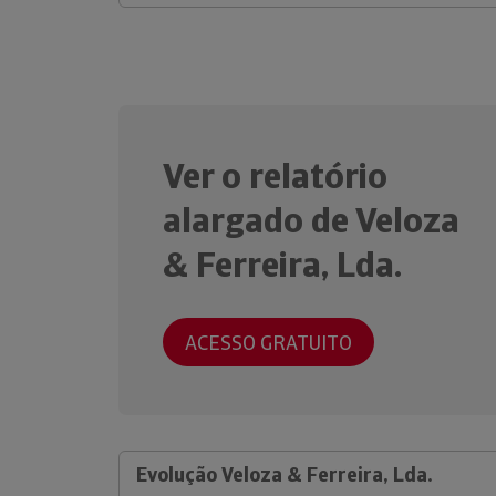
Ver o relatório
alargado de Veloza
& Ferreira, Lda.
ACESSO GRATUITO
Evolução Veloza & Ferreira, Lda.