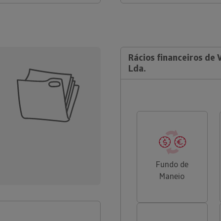
Rácios financeiros de 
Lda.
Fundo de
Maneio