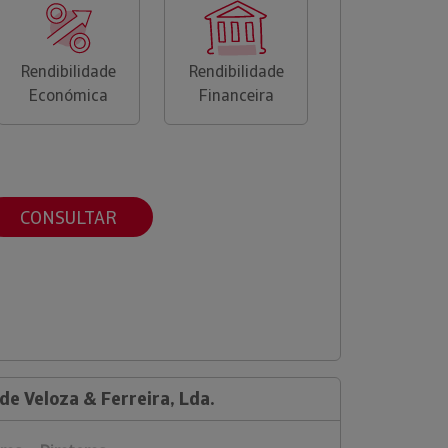
Rendibilidade
Rendibilidade
Económica
Financeira
CONSULTAR
de Veloza & Ferreira, Lda.