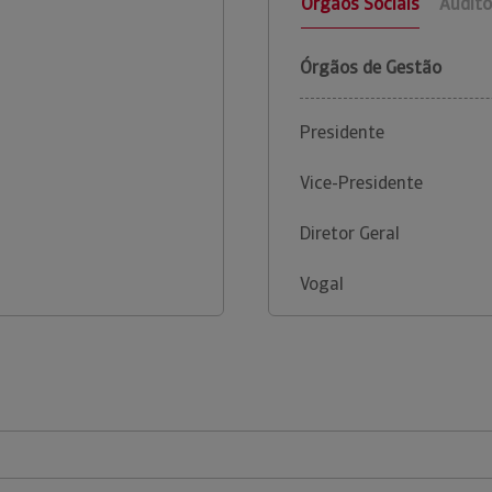
Órgãos Sociais
Audito
Órgãos de Gestão
Presidente
Vice-Presidente
Diretor Geral
Vogal