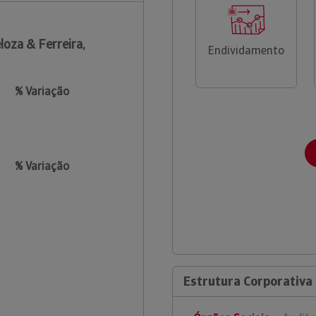
loza & Ferreira,
Endividamento
% Variação
% Variação
Estrutura Corporativa 