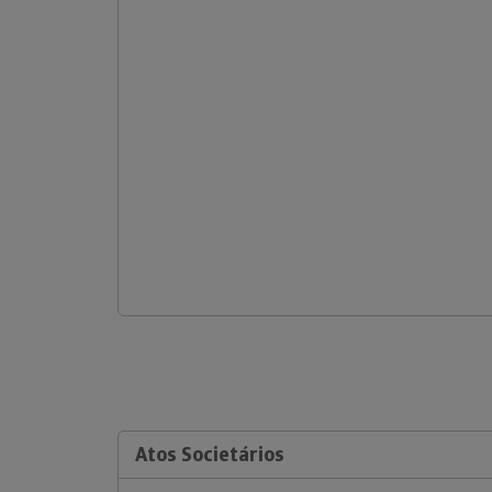
Atos Societários