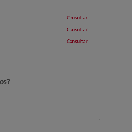
Consultar
Consultar
Consultar
os?