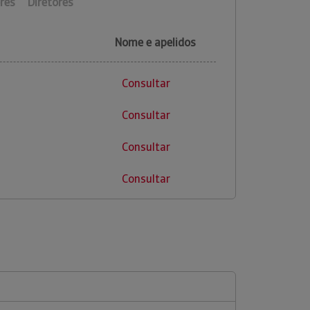
res
Diretores
Nome e apelidos
Consultar
Consultar
Consultar
Consultar