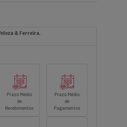
Veloza & Ferreira,
Prazo Médio
Prazo Médio
de
de
Recebimentos
Pagamentos