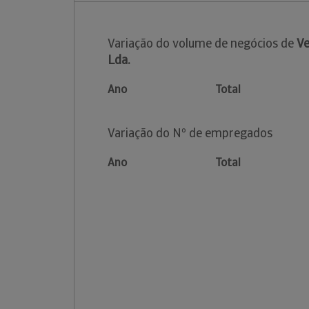
Variação do volume de negócios de
Ve
Lda.
Ano
Total
Variação do Nº de empregados
Ano
Total