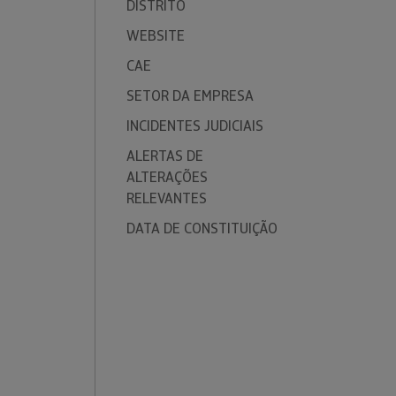
DISTRITO
WEBSITE
CAE
SETOR DA EMPRESA
INCIDENTES JUDICIAIS
ALERTAS DE
ALTERAÇÕES
RELEVANTES
DATA DE CONSTITUIÇÃO