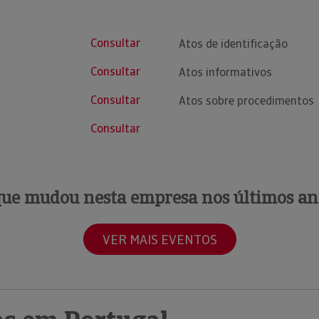
Consultar
Atos de identificação
Consultar
Atos informativos
Consultar
Atos sobre procedimentos
Consultar
que mudou nesta empresa nos últimos an
VER MAIS EVENTOS