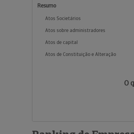
Resumo
Atos Societários
Atos sobre administradores
Atos de capital
Atos de Constituição e Alteração
O 