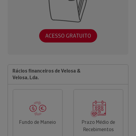
ACESSO GRATUITO
Rácios financeiros de Velosa &
Velosa, Lda.
Fundo de Maneio
Prazo Médio de
Recebimentos