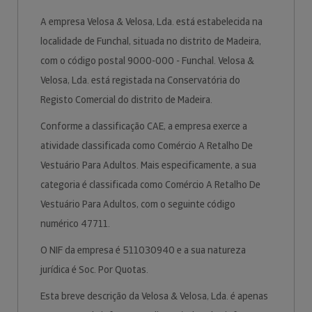
A empresa Velosa & Velosa, Lda. está estabelecida na
localidade de Funchal, situada no distrito de Madeira,
com o código postal 9000-000 - Funchal. Velosa &
Velosa, Lda. está registada na Conservatória do
Registo Comercial do distrito de Madeira.
Conforme a classificação CAE, a empresa exerce a
atividade classificada como Comércio A Retalho De
Vestuário Para Adultos. Mais especificamente, a sua
categoria é classificada como Comércio A Retalho De
Vestuário Para Adultos, com o seguinte código
numérico 47711.
O NIF da empresa é 511030940 e a sua natureza
jurídica é Soc. Por Quotas.
Esta breve descrição da Velosa & Velosa, Lda. é apenas