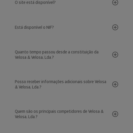
O site está disponível?
Está disponível o NIF?
Quanto tempo passou desde a constituição da
Velosa & Velosa, Lda.?
Posso receber informações adicionais sobre Velosa
& Velosa, Lda.?
Quem são os principais competidores de Velosa &
Velosa, Lda.?