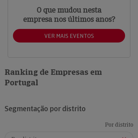
O que mudou nesta
empresa nos últimos anos?
VER MAIS EVENTOS
Ranking de Empresas em
Portugal
Segmentação por distrito
Por distrito