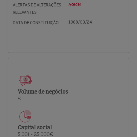
Aceder
ALERTAS DE ALTERAÇÕES
RELEVANTES
1988/03/24
DATA DE CONSTITUIÇÃO
Volume de negócios
€
Capital social
5.001 - 25.000€