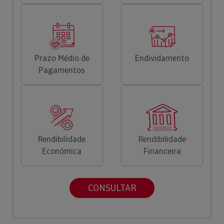
Prazo Médio de
Endividamento
Pagamentos
Rendibilidade
Rendibilidade
Económica
Financeira
CONSULTAR