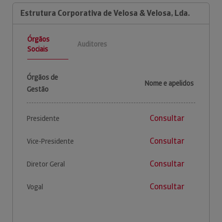
Estrutura Corporativa de Velosa & Velosa, Lda.
Órgãos
Auditores
Sociais
Órgãos de
Nome e apelidos
Gestão
Consultar
Presidente
Consultar
Vice-Presidente
Consultar
Diretor Geral
Consultar
Vogal