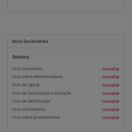
Atos Societários
Resumo
Atos Societários
Consultar
Atos sobre administradores
Consultar
Atos de capital
Consultar
Atos de Constituição e Alteração
Consultar
Atos de identificação
Consultar
Atos informativos
Consultar
Atos sobre procedimentos
Consultar