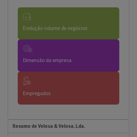
Evolução volume de negócios
Dimensão da empresa
Empregados
Resumo de Velosa & Velosa, Lda.