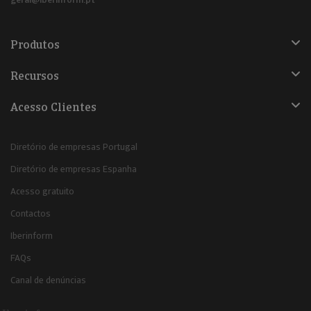
Produtos
Recursos
Acesso Clientes
Diretório de empresas Portugal
Diretório de empresas Espanha
Acesso gratuito
Contactos
Iberinform
FAQs
Canal de denúncias