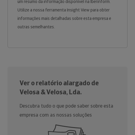
um resumo da informação disponível na Iberinform.
Utilize a nossa ferramenta Insight View para obter
informações mais detalhadas sobre esta empresa e
outras semelhantes.
Ver o relatório alargado de
Velosa & Velosa, Lda.
Descubra tudo o que pode saber sobre esta
empresa com as nossas soluções